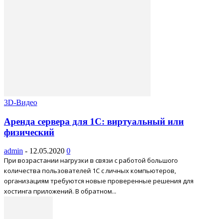
3D-Видео
Аренда сервера для 1С: виртуальный или
физический
admin
-
12.05.2020
0
При возрастании нагрузки в связи с работой большого
количества пользователей 1С с личных компьютеров,
организациям требуются новые проверенные решения для
хостинга приложений. В обратном...