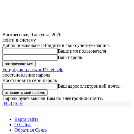
Воскресенье, 9 августа, 2026
войти в систему
Добро пожаловать! Войдите в свою учётную запись
Ваше имя пользователя
Ваш пароль
Forgot your password? Get help
восстановление пароля
Восстановите свой пароль
Ваш адрес электронной почты
Пароль будет выслан Вам по электронной почте.
HI-TECH
Карта сайта
О Сайте
Обратная Связь