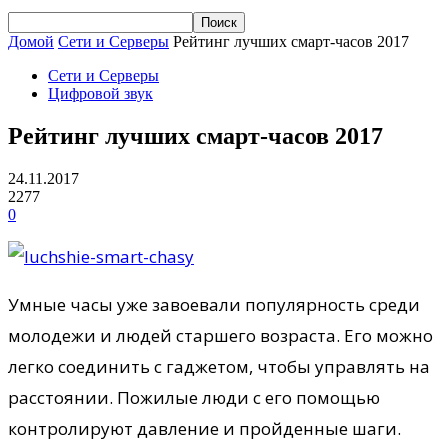
Домой
Сети и Серверы
Рейтинг лучших смарт-часов 2017
Сети и Серверы
Цифровой звук
Рейтинг лучших смарт-часов 2017
24.11.2017
2277
0
Умные часы уже завоевали популярность среди
молодежи и людей старшего возраста. Его можно
легко соединить с гаджетом, чтобы управлять на
расстоянии. Пожилые люди с его помощью
контролируют давление и пройденные шаги.