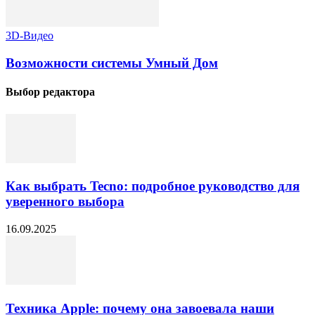
3D-Видео
Возможности системы Умный Дом
Выбор редактора
Как выбрать Tecno: подробное руководство для
уверенного выбора
16.09.2025
Техника Apple: почему она завоевала наши