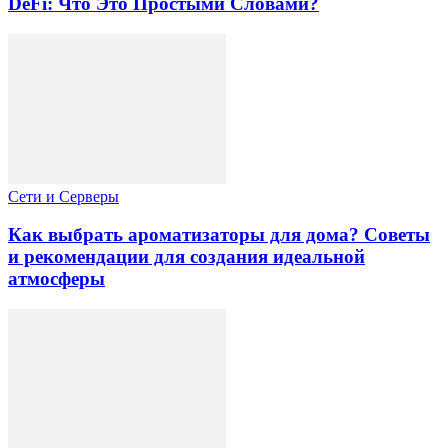
DeFi: Что Это Простыми Словами?
Сети и Серверы
Как выбрать ароматизаторы для дома? Советы
и рекомендации для создания идеальной
атмосферы