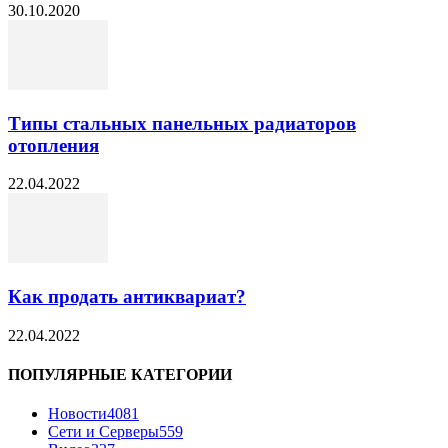
30.10.2020
Типы стальных панельных радиаторов
отопления
22.04.2022
Как продать антиквариат?
22.04.2022
ПОПУЛЯРНЫЕ КАТЕГОРИИ
Новости
4081
Сети и Серверы
559