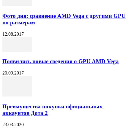
Фото дня: сравнение AMD Vega с другими GPU
по размерам
12.08.2017
Появились новые сведения о GPU AMD Vega
20.09.2017
Преимущества покупки официальных
аккаунтов Дота 2
23.03.2020