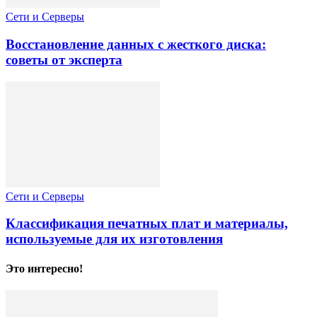
Сети и Серверы
Восстановление данных с жесткого диска:
советы от эксперта
Сети и Серверы
Классификация печатных плат и материалы,
используемые для их изготовления
Это интересно!