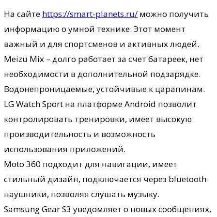
На сайте
https://smart-planets.ru/
можно получить
информацию о умной технике. Этот момент
важный и для спортсменов и активных людей.
Meizu Mix – долго работает за счет батареек, нет
необходимости в дополнительной подзарядке.
Водонепроницаемые, устойчивые к царапинам.
LG Watch Sport на платформе Android позволит
контролировать тренировки, имеет высокую
производительность и возможность
использования приложений.
Moto 360 подходит для навигации, имеет
стильный дизайн, подключается через bluetooth-
наушники, позволяя слушать музыку.
Samsung Gear S3 уведомляет о новых сообщениях,