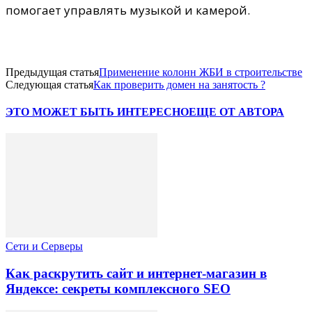
помогает управлять музыкой и камерой.
Предыдущая статья
Применение колонн ЖБИ в строительстве
Следующая статья
Как проверить домен на занятость ?
ЭТО МОЖЕТ БЫТЬ ИНТЕРЕСНО
ЕЩЕ ОТ АВТОРА
Сети и Серверы
Как раскрутить сайт и интернет-магазин в
Яндексе: секреты комплексного SEO