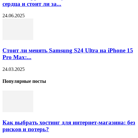
сердца и стоит ли за...
24.06.2025
Стоит ли менять Samsung S24 Ultra на iPhone 15
Pro Max:...
24.03.2025
Популярные посты
Как выбрать хостинг для интернет-магазина: без
рисков и потерь?