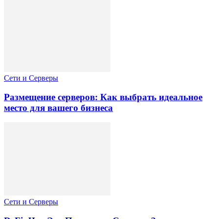
Сети и Серверы
Размещение серверов: Как выбрать идеальное
место для вашего бизнеса
Сети и Серверы