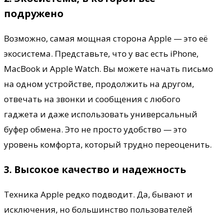
подружено
Возможно, самая мощная сторона Apple — это её
экосистема. Представьте, что у вас есть iPhone,
MacBook и Apple Watch. Вы можете начать письмо
на одном устройстве, продолжить на другом,
отвечать на звонки и сообщения с любого
гаджета и даже использовать универсальный
буфер обмена. Это не просто удобство — это
уровень комфорта, который трудно переоценить.
3. Высокое качество и надежность
Техника Apple редко подводит. Да, бывают и
исключения, но большинство пользователей