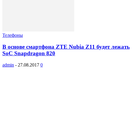
Телефоны
В основе смартфона ZTE Nubia Z11 будет лежать
SoC Snapdragon 820
admin
-
27.08.2017
0