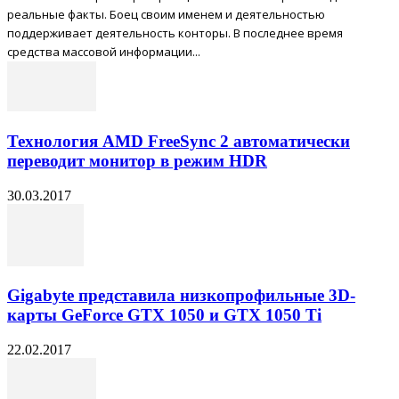
реальные факты. Боец своим именем и деятельностью
поддерживает деятельность конторы. В последнее время
средства массовой информации...
Технология AMD FreeSync 2 автоматически
переводит монитор в режим HDR
30.03.2017
Gigabyte представила низкопрофильные 3D-
карты GeForce GTX 1050 и GTX 1050 Ti
22.02.2017