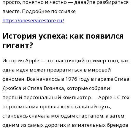
просто, понятно и честно — давайте разбираться
вместе. Подробнее по ссылке
https://oneservicestore.ru/
.
История успеха: как появился
гигант?
История Apple — это настоящий пример того, как
одна идея может превратиться в мировой
феномен. Все началось в 1976 году в гараже Стива
Джобса и Стива Возняка, которые собрали
первый персональный компьютер — Apple I. С тех
пор компания прошла колоссальный путь,
становясь сначала молодым стартапом, а затем
одним из самых дорогих и влиятельных брендов