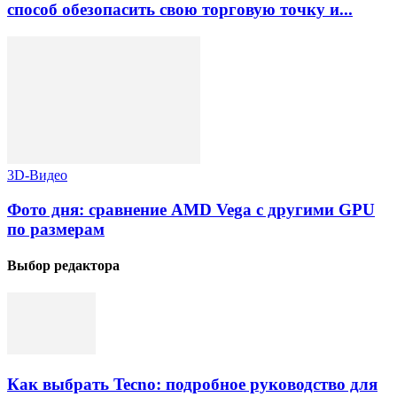
способ обезопасить свою торговую точку и...
3D-Видео
Фото дня: сравнение AMD Vega с другими GPU
по размерам
Выбор редактора
Как выбрать Tecno: подробное руководство для