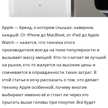
Apple — бренд, о котором слышал, наверное,
каждый. От iPhone до MacBook, от iPad до Apple
Watch — кажется, что техника этого
производителя всегда на пике популярности и
вызывает массу эмоций. Кто-то считает ее лучшей
на рынке, кто-то жалуется на высокие цены и
сомневается в оправданности таких затрат. В
этой статье я хочу рассказать о том, что делает
технику Apple особенной, почему многие
выбирают именно её и стоит ли через это
прыгать выше головы при покупке. Всё будет