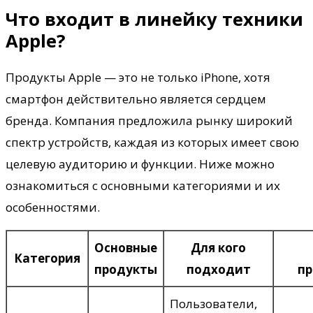
Что входит в линейку техники
Apple?
Продукты Apple — это не только iPhone, хотя
смартфон действительно является сердцем
бренда. Компания предложила рынку широкий
спектр устройств, каждая из которых имеет свою
целевую аудиторию и функции. Ниже можно
ознакомиться с основными категориями и их
особенностями.
Основные
Для кого
Категория
продукты
подходит
п
Пользователи,