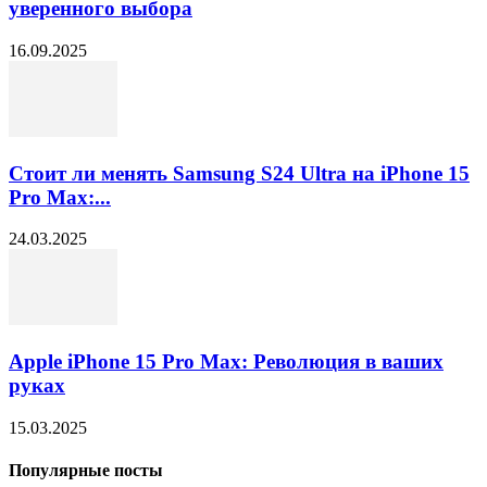
уверенного выбора
16.09.2025
Стоит ли менять Samsung S24 Ultra на iPhone 15
Pro Max:...
24.03.2025
Apple iPhone 15 Pro Max: Революция в ваших
руках
15.03.2025
Популярные посты