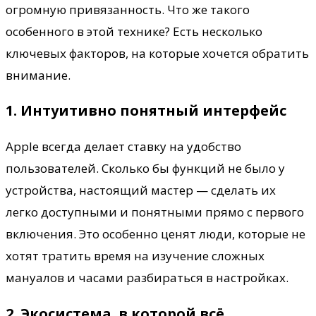
огромную привязанность. Что же такого
особенного в этой технике? Есть несколько
ключевых факторов, на которые хочется обратить
внимание.
1. Интуитивно понятный интерфейс
Apple всегда делает ставку на удобство
пользователей. Сколько бы функций не было у
устройства, настоящий мастер — сделать их
легко доступными и понятными прямо с первого
включения. Это особенно ценят люди, которые не
хотят тратить время на изучение сложных
мануалов и часами разбираться в настройках.
2. Экосистема, в которой всё