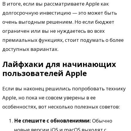
В итоге, если вы рассматриваете Apple как
долгосрочную инвестицию — это может быть
очень выгодным решением. Но если бюджет
ограничен или вы не нуждаетесь во всех
премиальных функциях, стоит подумать о более
доступных вариантах.
Лайфхаки для начинающих
пользователей Apple
Если вы наконец решились попробовать технику
Apple, но пока не совсем уверены в ее
особенностях, вот несколько полезных советов:
Не спешите с обновлениями:
Обычно
новые версии iOS и macOS выходят с