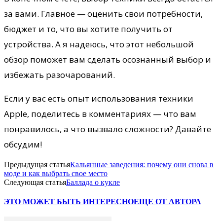
за вами. Главное — оценить свои потребности,
бюджет и то, что вы хотите получить от
устройства. А я надеюсь, что этот небольшой
обзор поможет вам сделать осознанный выбор и
избежать разочарований.
Если у вас есть опыт использования техники
Apple, поделитесь в комментариях — что вам
понравилось, а что вызвало сложности? Давайте
обсудим!
Предыдущая статья
Кальянные заведения: почему они снова в
моде и как выбрать свое место
Следующая статья
Баллада о кукле
ЭТО МОЖЕТ БЫТЬ ИНТЕРЕСНО
ЕЩЕ ОТ АВТОРА