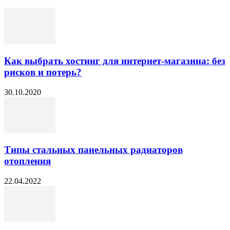
Как выбрать хостинг для интернет-магазина: без
рисков и потерь?
30.10.2020
Типы стальных панельных радиаторов
отопления
22.04.2022