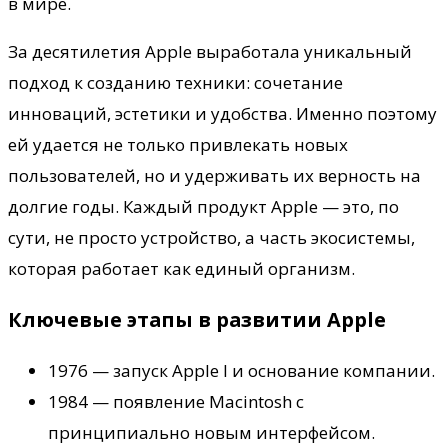
в мире.
За десятилетия Apple выработала уникальный
подход к созданию техники: сочетание
инноваций, эстетики и удобства. Именно поэтому
ей удается не только привлекать новых
пользователей, но и удерживать их верность на
долгие годы. Каждый продукт Apple — это, по
сути, не просто устройство, а часть экосистемы,
которая работает как единый организм.
Ключевые этапы в развитии Apple
1976 — запуск Apple I и основание компании.
1984 — появление Macintosh с
принципиально новым интерфейсом.