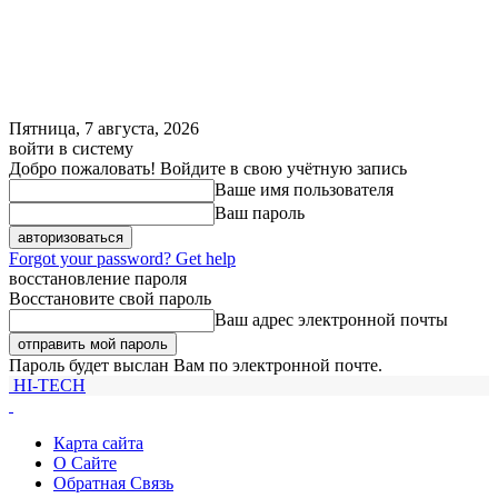
Пятница, 7 августа, 2026
войти в систему
Добро пожаловать! Войдите в свою учётную запись
Ваше имя пользователя
Ваш пароль
Forgot your password? Get help
восстановление пароля
Восстановите свой пароль
Ваш адрес электронной почты
Пароль будет выслан Вам по электронной почте.
HI-TECH
Карта сайта
О Сайте
Обратная Связь