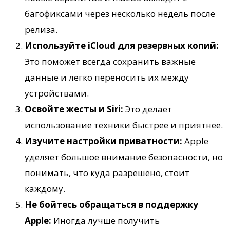
багофиксами через несколько недель после
релиза.
Используйте iCloud для резервных копий:
Это поможет всегда сохранить важные
данные и легко переносить их между
устройствами.
Освойте жесты и Siri:
Это делает
использование техники быстрее и приятнее.
Изучите настройки приватности:
Apple
уделяет большое внимание безопасности, но
понимать, что куда разрешено, стоит
каждому.
Не бойтесь обращаться в поддержку
Apple:
Иногда лучше получить