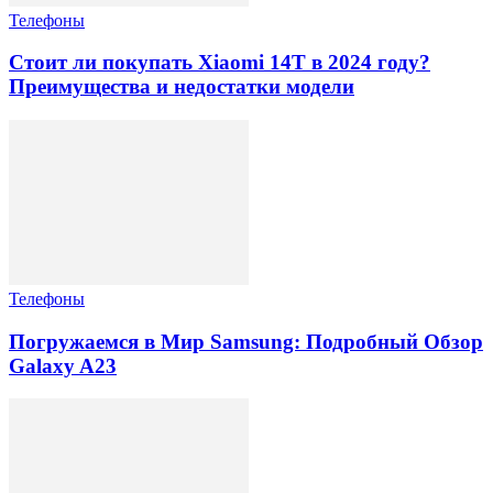
Телефоны
Стоит ли покупать Xiaomi 14T в 2024 году?
Преимущества и недостатки модели
Телефоны
Погружаемся в Мир Samsung: Подробный Обзор
Galaxy A23