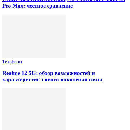
Pro Max: честное сравнение
Телефоны
Realme 12 5G: обзор возможностей и
характеристик нового поколения связи