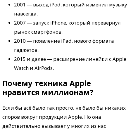
2001 — выход iPod, который изменил музыку
навсегда.
2007 — запуск iPhone, который перевернул
рынок смартфонов.
2010 — появление iPad, нового формата
гаджетов.
2015 и далее — расширение линейки с Apple
Watch и AirPods.
Почему техника Apple
нравится миллионам?
Если бы всё было так просто, не было бы никаких
споров вокруг продукции Apple. Но она
действительно вызывает у многих из нас