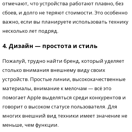
отмечают, что устройства работают плавно, без
сбоев, и долго не теряют стоимости. Это особенно
важно, если вы планируете использовать технику
несколько лет подряд.
4. Дизайн — простота и стиль
Пожалуй, трудно найти бренд, который уделяет
столько внимания внешнему виду своих
устройств. Простые линии, высококачественные
материалы, внимание к мелочам — всё это
помогает Apple выделяться среди конкурентов и
говорит о высоком статусе пользователя. Для
многих внешний вид техники имеет значение не
меньше, чем функции.