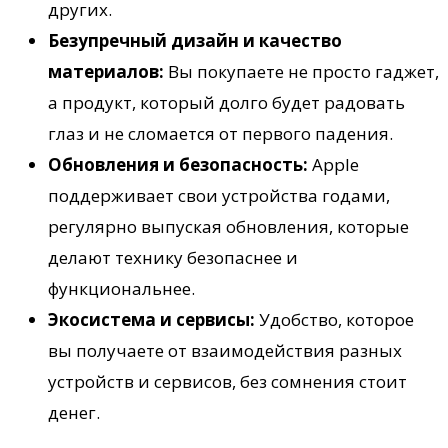
других.
Безупречный дизайн и качество
материалов:
Вы покупаете не просто гаджет,
а продукт, который долго будет радовать
глаз и не сломается от первого падения.
Обновления и безопасность:
Apple
поддерживает свои устройства годами,
регулярно выпуская обновления, которые
делают технику безопаснее и
функциональнее.
Экосистема и сервисы:
Удобство, которое
вы получаете от взаимодействия разных
устройств и сервисов, без сомнения стоит
денег.