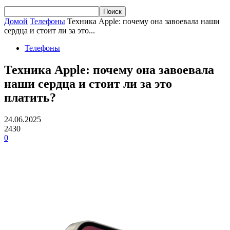
Домой
Телефоны
Техника Apple: почему она завоевала наши
сердца и стоит ли за это...
Телефоны
Техника Apple: почему она завоевала
наши сердца и стоит ли за это
платить?
24.06.2025
2430
0