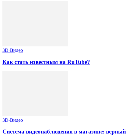
3D-Видео
Как стать известным на RuTube?
3D-Видео
Система видеонаблюдения в магазине: верный