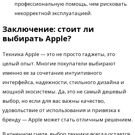
профессиональную помощь, чем рисковать
некорректной эксплуатацией.
Заключение: стоит ли
выбирать Apple?
Техника Apple — это не просто гаджеты, это
целый опыт. Многие покупатели выбирают
именно ее за сочетание интуитивного
интерфейса, надежности, стильного дизайна и
мощной экосистемы. Да, это не самый дешевый
выбор, но если для вас важны качество,
удовольствие от использования и привязка к
бренду — Apple может стать отличным решением.
В конечном счете, выбор техники всегда остается