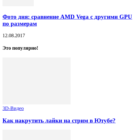
Фото дня: сравнение AMD Vega с другими GPU
по размерам
12.08.2017
Это популярно!
3D-Видео
Как накрутить лайки на стрим в Ютубе?