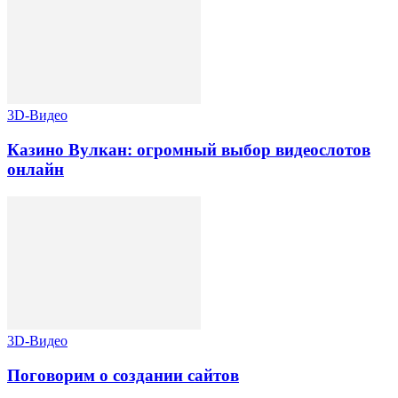
3D-Видео
Казино Вулкан: огромный выбор видеослотов
онлайн
3D-Видео
Поговорим о создании сайтов