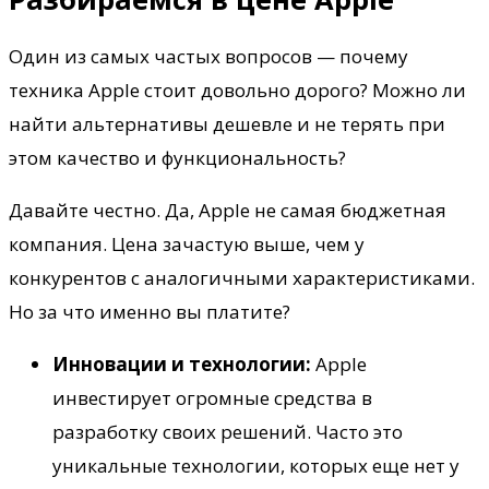
Один из самых частых вопросов — почему
техника Apple стоит довольно дорого? Можно ли
найти альтернативы дешевле и не терять при
этом качество и функциональность?
Давайте честно. Да, Apple не самая бюджетная
компания. Цена зачастую выше, чем у
конкурентов с аналогичными характеристиками.
Но за что именно вы платите?
Инновации и технологии:
Apple
инвестирует огромные средства в
разработку своих решений. Часто это
уникальные технологии, которых еще нет у