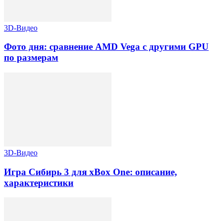
3D-Видео
Фото дня: сравнение AMD Vega с другими GPU
по размерам
3D-Видео
Игра Сибирь 3 для xBox One: описание,
характеристики