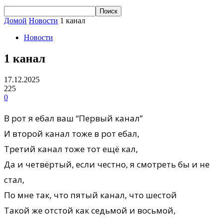
Домой
Новости
1 канал
Новости
1 канал
17.12.2025
225
0
В рот я ебал ваш “Первый канал”
И второй канал тоже в рот ебал,
Третий канал тоже тот ещё кал,
Да и четвёртый, если честно, я смотреть бы и не
стал,
По мне так, что пятый канал, что шестой
Такой же отстой как седьмой и восьмой,