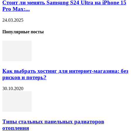
Стоит ли менять Samsung S24 Ultra на iPhone 15
Pro Max:...
24.03.2025
Популярные посты
Как выбрать хостинг для интернет-магазина: без
рисков и потерь?
30.10.2020
Типы стальных панельных радиаторов
отопления