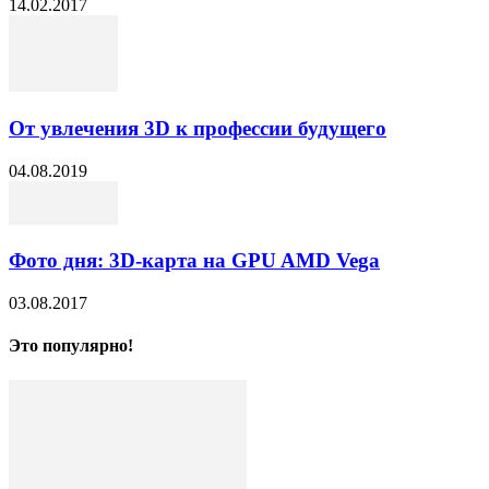
14.02.2017
От увлечения 3D к профессии будущего
04.08.2019
Фото дня: 3D-карта на GPU AMD Vega
03.08.2017
Это популярно!