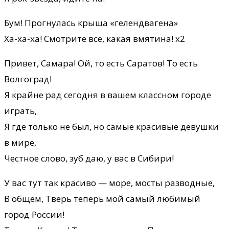
Бум! Прогнулась крыша «гелендвагена»
Ха-ха-ха! Смотрите все, какая вмятина! х2
Привет, Самара! Ой, то есть Саратов! То есть
Волгоград!
Я крайне рад сегодня в вашем классном городе
играть,
Я где только не был, но самые красивые девушки
в мире,
Честное слово, зуб даю, у вас в Сибири!
У вас тут так красиво — море, мосты разводные,
В общем, Тверь теперь мой самый любимый
город России!