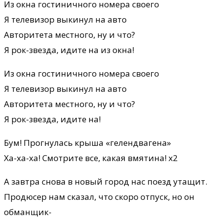
Из окна гостиничного номера своего
Я телевизор выкинул на авто
Авторитета местного, ну и что?
Я рок-звезда, идите на из окна!
Из окна гостиничного номера своего
Я телевизор выкинул на авто
Авторитета местного, ну и что?
Я рок-звезда, идите на!
Бум! Прогнулась крыша «гелендвагена»
Ха-ха-ха! Смотрите все, какая вмятина! х2
А завтра снова в новый город нас поезд утащит.
Продюсер нам сказал, что скоро отпуск, но он
обманщик-