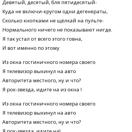
Девятый, десятый, бля пятидесятый-
Куда не включи-кругом одни дегенераты,
Сколько кнопками не щёлкай на пульте-
Нормального ничего не показывают нигде.
Я так устал от всего этого говна,
И вот именно по этому
Из окна гостиничного номера своего
Я телевизор выкинул на авто
Авторитета местного, ну и что?
Я рок-звезда, идите на из окна !
Из окна гостиничного номера своего
Я телевизор выкинул на авто
Авторитета местного, ну и что?
Я рок-звезда, идите на!