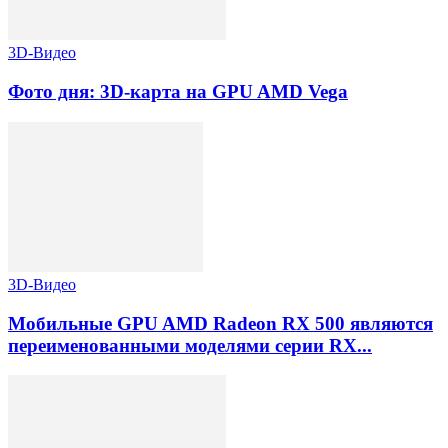
3D-Видео
Фото дня: 3D-карта на GPU AMD Vega
3D-Видео
Мобильные GPU AMD Radeon RX 500 являются
переименованными моделями серии RX...