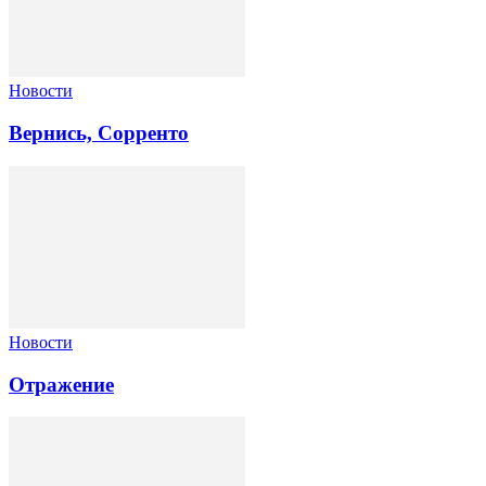
Новости
Вернись, Сорренто
Новости
Отражение