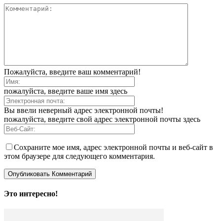
Пожалуйста, введите ваш комментарий!
пожалуйста, введите ваше имя здесь
Вы ввели неверный адрес электронной почты!
пожалуйста, введите свой адрес электронной почты здесь
Сохраните мое имя, адрес электронной почты и веб-сайт в
этом браузере для следующего комментария.
Это интересно!