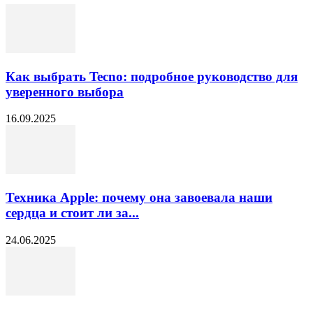
Как выбрать Tecno: подробное руководство для
уверенного выбора
16.09.2025
Техника Apple: почему она завоевала наши
сердца и стоит ли за...
24.06.2025