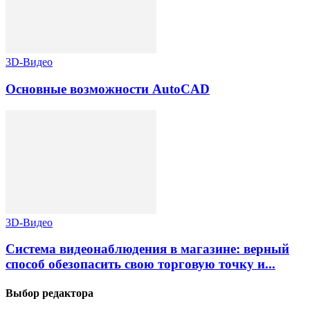
3D-Видео
Основные возможности AutoCAD
3D-Видео
Система видеонаблюдения в магазине: верный
способ обезопасить свою торговую точку и...
Выбор редактора