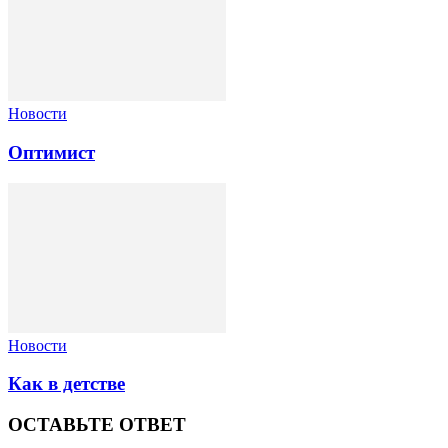
Новости
Оптимист
Новости
Как в детстве
ОСТАВЬТЕ ОТВЕТ