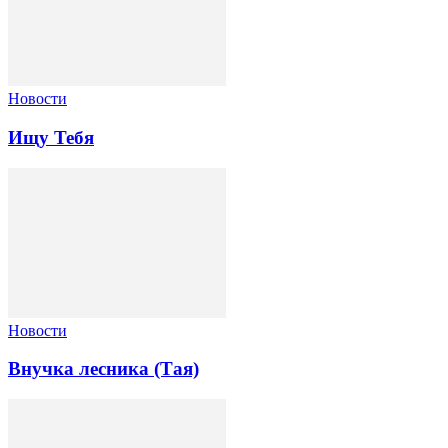
Новости
Ищу Тебя
Новости
Внучка лесника (Тая)