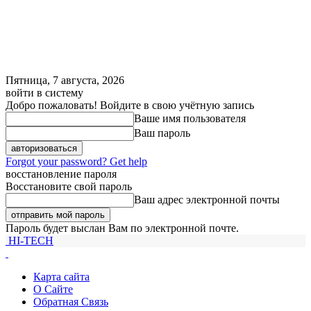
Пятница, 7 августа, 2026
войти в систему
Добро пожаловать! Войдите в свою учётную запись
Ваше имя пользователя
Ваш пароль
Forgot your password? Get help
восстановление пароля
Восстановите свой пароль
Ваш адрес электронной почты
Пароль будет выслан Вам по электронной почте.
HI-TECH
Карта сайта
О Сайте
Обратная Связь