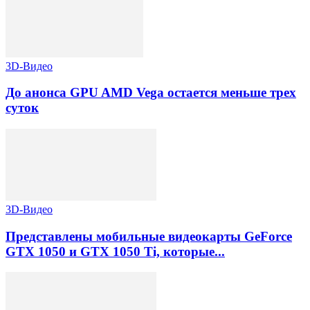
3D-Видео
До анонса GPU AMD Vega остается меньше трех
суток
3D-Видео
Представлены мобильные видеокарты GeForce
GTX 1050 и GTX 1050 Ti, которые...