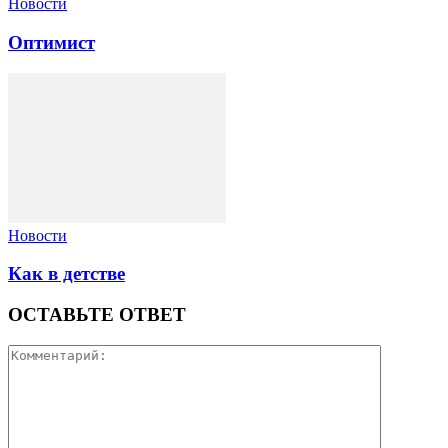
Новости
Оптимист
Новости
Как в детстве
ОСТАВЬТЕ ОТВЕТ