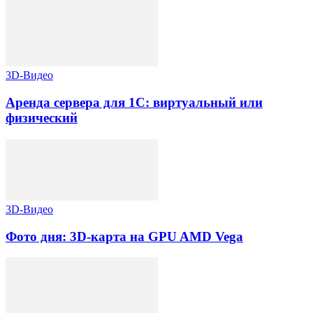
3D-Видео
Аренда сервера для 1С: виртуальный или
физический
3D-Видео
Фото дня: 3D-карта на GPU AMD Vega