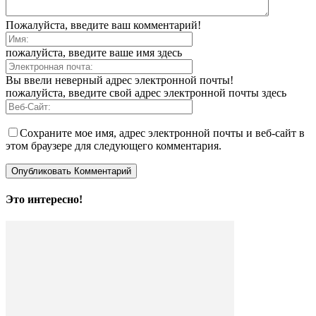
Пожалуйста, введите ваш комментарий!
пожалуйста, введите ваше имя здесь
Вы ввели неверный адрес электронной почты!
пожалуйста, введите свой адрес электронной почты здесь
Сохраните мое имя, адрес электронной почты и веб-сайт в
этом браузере для следующего комментария.
Это интересно!