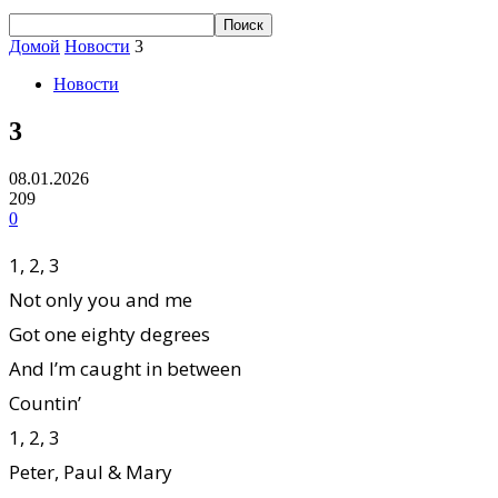
Домой
Новости
3
Новости
3
08.01.2026
209
0
1, 2, 3
Not only you and me
Got one eighty degrees
And I’m caught in between
Countin’
1, 2, 3
Peter, Paul & Mary