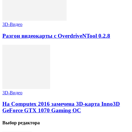
3D-Видео
Разгон видеокарты с OverdriveNTool 0.2.8
3D-Видео
На Computex 2016 замечена 3D-карта Inno3D
GeForce GTX 1070 Gaming OC
Выбор редактора