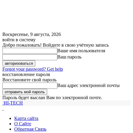
Воскресенье, 9 августа, 2026
войти в систему
Добро пожаловать! Войдите в свою учётную запись
Ваше имя пользователя
Ваш пароль
Forgot your password? Get help
восстановление пароля
Восстановите свой пароль
Ваш адрес электронной почты
Пароль будет выслан Вам по электронной почте.
HI-TECH
Карта сайта
О Сайте
Обратная Связь