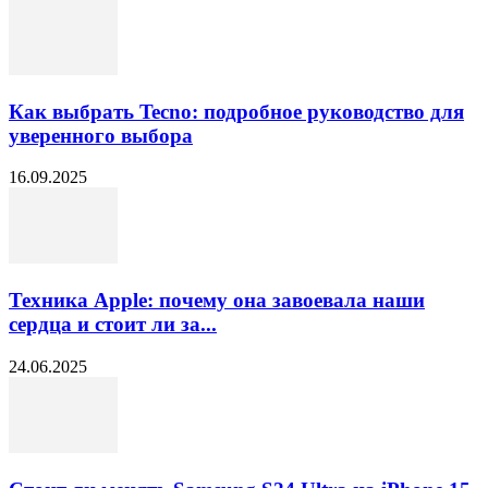
Как выбрать Tecno: подробное руководство для
уверенного выбора
16.09.2025
Техника Apple: почему она завоевала наши
сердца и стоит ли за...
24.06.2025