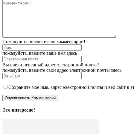
Пожалуйста, введите ваш комментарий!
пожалуйста, введите ваше имя здесь
Вы ввели неверный адрес электронной почты!
пожалуйста, введите свой адрес электронной почты здесь
Сохраните мое имя, адрес электронной почты и веб-сайт в э
Это интересно!