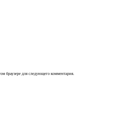
том браузере для следующего комментария.