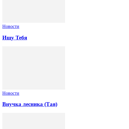
Новости
Ищу Тебя
Новости
Внучка лесника (Тая)