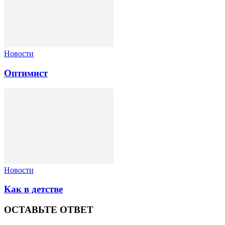
Новости
Оптимист
Новости
Как в детстве
ОСТАВЬТЕ ОТВЕТ