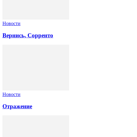
Новости
Вернись, Сорренто
Новости
Отражение