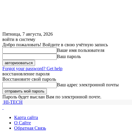
Пятница, 7 августа, 2026
войти в систему
Добро пожаловать! Войдите в свою учётную запись
Ваше имя пользователя
Ваш пароль
Forgot your password? Get help
восстановление пароля
Восстановите свой пароль
Ваш адрес электронной почты
Пароль будет выслан Вам по электронной почте.
HI-TECH
Карта сайта
О Сайте
Обратная Связь