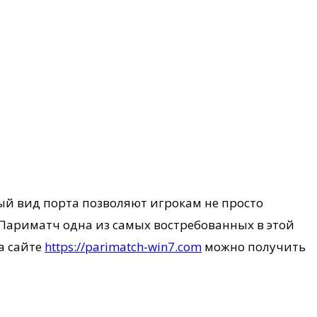
ый вид порта позволяют игрокам не просто
 Париматч одна из самых востребованных в этой
а сайте
https://parimatch-win7.com
можно получить