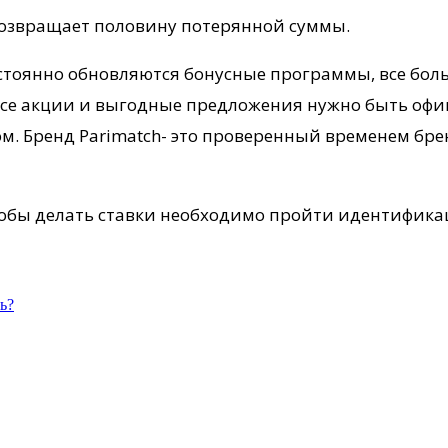
 возвращает половину потерянной суммы.
постоянно обновляются бонусные программы, все бо
 все акции и выгодные предложения нужно быть оф
. Бренд Parimatch- это проверенный временем бре
чтобы делать ставки необходимо пройти идентифика
ь?