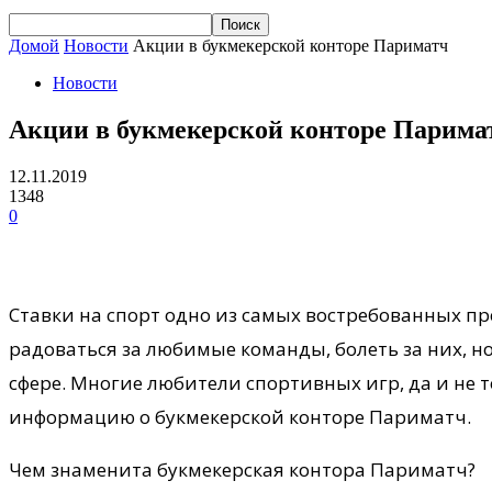
Домой
Новости
Акции в букмекерской конторе Париматч
Новости
Акции в букмекерской конторе Парима
12.11.2019
1348
0
Ставки на спорт одно из самых востребованных п
радоваться за любимые команды, болеть за них, н
сфере.
Многие любители спортивных игр, да и не т
информацию о букмекерской конторе Париматч.
Чем знаменита букмекерская контора Париматч?