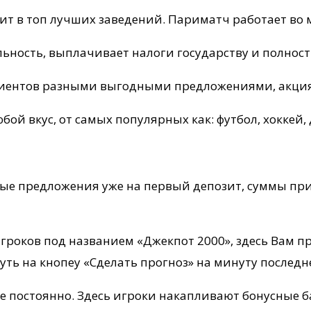
ит в топ лучших заведений. Париматч работает во 
ельность, выплачивает налоги государству и полно
клиентов разными выгодными предложениями, акци
ой вкус, от самых популярных как: футбол, хоккей, 
 предложения уже на первый депозит, суммы придё
гроков под названием «Джекпот 2000», здесь Вам пре
кнуть на кнопеу «Сделать прогноз» на минуту послед
е постоянно. Здесь игроки накапливают бонусные б