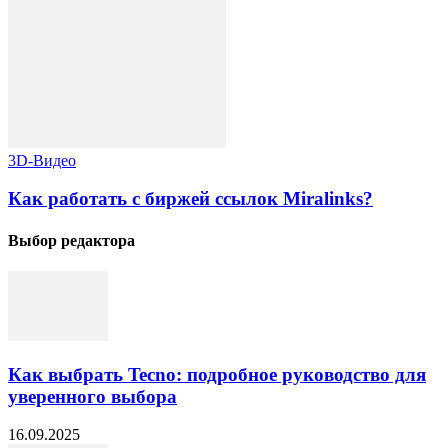
3D-Видео
Как работать с биржей ссылок Miralinks?
Выбор редактора
Как выбрать Tecno: подробное руководство для
уверенного выбора
16.09.2025