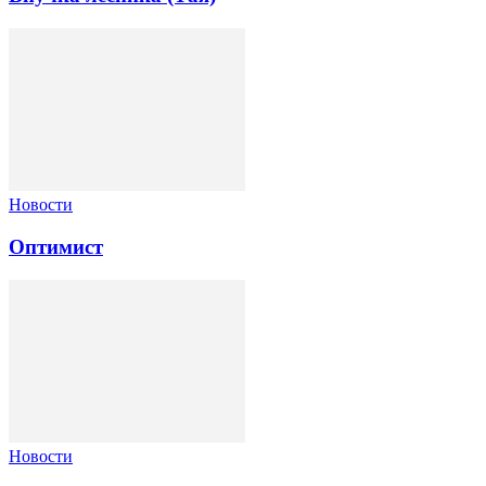
Новости
Оптимист
Новости