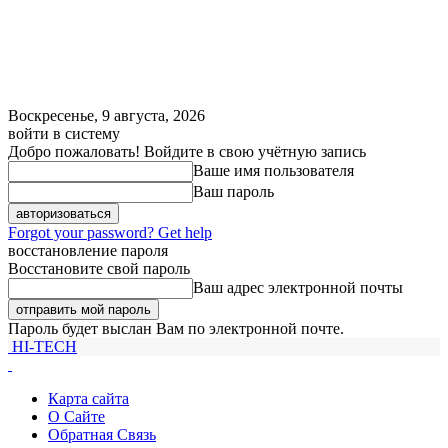
Воскресенье, 9 августа, 2026
войти в систему
Добро пожаловать! Войдите в свою учётную запись
Ваше имя пользователя
Ваш пароль
Forgot your password? Get help
восстановление пароля
Восстановите свой пароль
Ваш адрес электронной почты
Пароль будет выслан Вам по электронной почте.
HI-TECH
Карта сайта
О Сайте
Обратная Связь