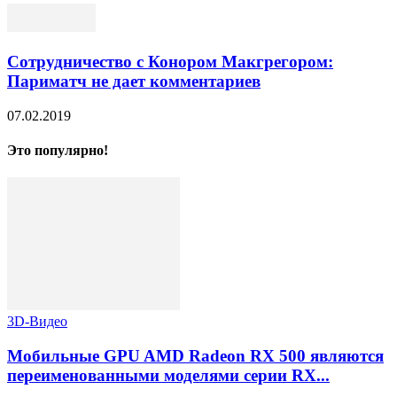
Сотрудничество с Конором Макгрегором:
Париматч не дает комментариев
07.02.2019
Это популярно!
3D-Видео
Мобильные GPU AMD Radeon RX 500 являются
переименованными моделями серии RX...