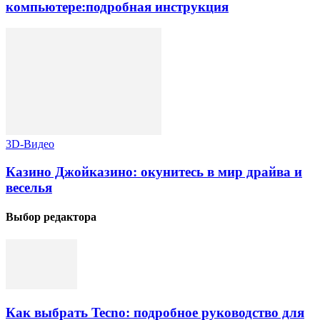
компьютере:подробная инструкция
3D-Видео
Казино Джойказино: окунитесь в мир драйва и
веселья
Выбор редактора
Как выбрать Tecno: подробное руководство для