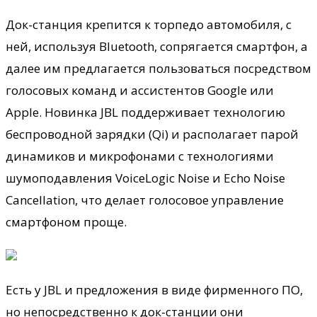
Док-станция крепится к торпедо автомобиля, с
ней, используя Bluetooth, сопрягается
смартфон, а
далее им предлагается пользоваться посредством
голосовых команд и ассистентов Google или
Apple. Новинка JBL поддерживает технологию
беспроводной зарядки (Qi) и располагает парой
динамиков и микрофонами с технологиями
шумоподавления VoiceLogic Noise и Echo Noise
Cancellation, что делает голосовое управление
смартфоном проще.
Есть у JBL и предложения в виде фирменного ПО,
но непосредственно к док-станции они