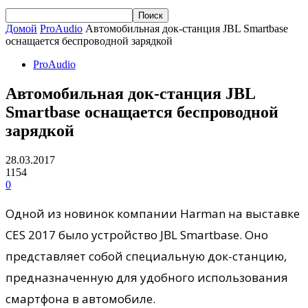
Домой
ProAudio
Автомобильная док-станция JBL Smartbase
оснащается беспроводной зарядкой
ProAudio
Автомобильная док-станция JBL
Smartbase оснащается беспроводной
зарядкой
28.03.2017
1154
0
Одной из новинок компании Harman на выставке
CES 2017 было устройство JBL Smartbase. Оно
представляет собой специальную док-станцию,
предназначенную для удобного использования
смартфона в автомобиле.