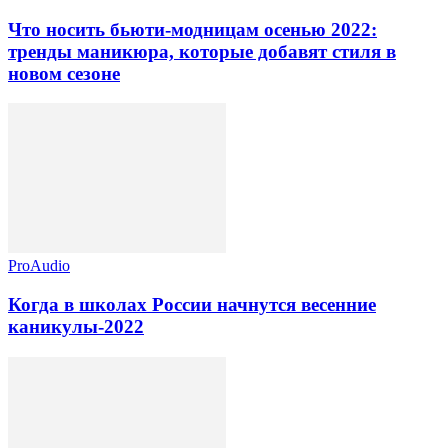
Что носить бьюти-модницам осенью 2022:
тренды маникюра, которые добавят стиля в
новом сезоне
ProAudio
Когда в школах России начнутся весенние
каникулы-2022