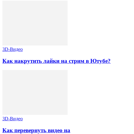
3D-Видео
Как накрутить лайки на стрим в Ютубе?
3D-Видео
Как перевернуть видео на