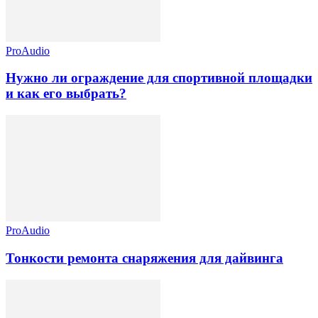
ProAudio
Нужно ли ограждение для спортивной площадки
и как его выбрать?
ProAudio
Тонкости ремонта снаряжения для дайвинга