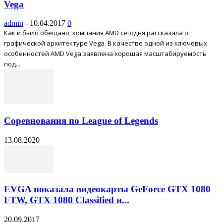
Vega
admin
-
10.04.2017
0
Как и было обещано, компания AMD сегодня рассказала о
графической архитектуре Vega. В качестве одной из ключевых
особенностей AMD Vega заявлена хорошая масштабируемость
под...
Соревнования по League of Legends
13.08.2020
EVGA показала видеокарты GeForce GTX 1080
FTW, GTX 1080 Classified и...
20.09.2017