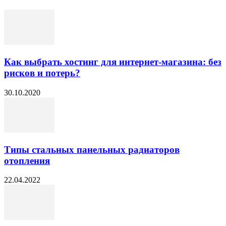
Как выбрать хостинг для интернет-магазина: без
рисков и потерь?
30.10.2020
Типы стальных панельных радиаторов
отопления
22.04.2022