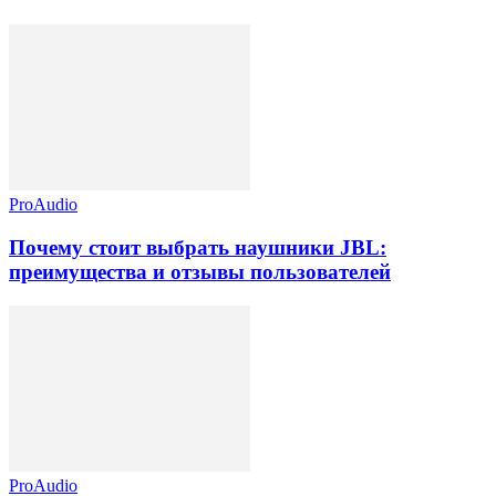
ProAudio
Почему стоит выбрать наушники JBL:
преимущества и отзывы пользователей
ProAudio