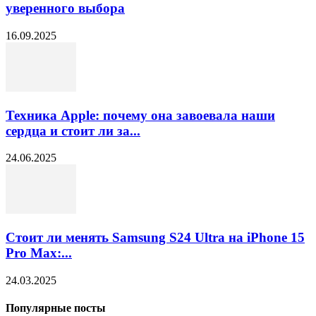
уверенного выбора
16.09.2025
Техника Apple: почему она завоевала наши
сердца и стоит ли за...
24.06.2025
Стоит ли менять Samsung S24 Ultra на iPhone 15
Pro Max:...
24.03.2025
Популярные посты