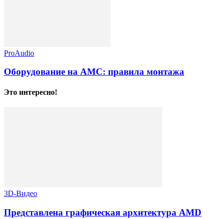
ProAudio
Оборудование на АМС: правила монтажа
Это интересно!
3D-Видео
Представлена графическая архитектура AMD