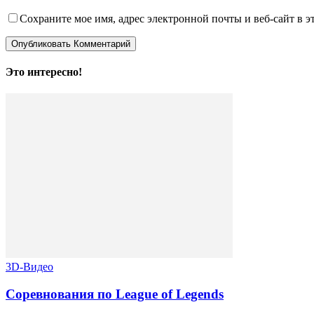
Сохраните мое имя, адрес электронной почты и веб-сайт в э
Это интересно!
3D-Видео
Соревнования по League of Legends