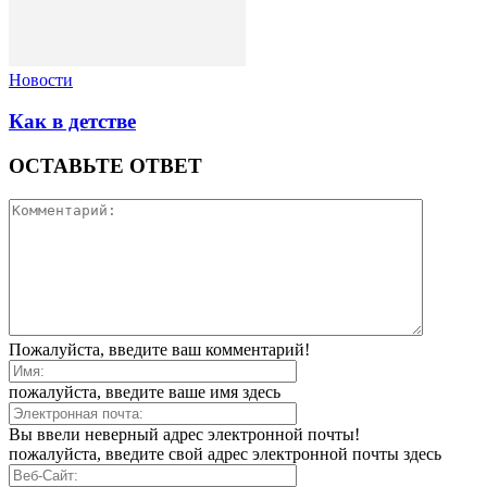
Новости
Как в детстве
ОСТАВЬТЕ ОТВЕТ
Пожалуйста, введите ваш комментарий!
пожалуйста, введите ваше имя здесь
Вы ввели неверный адрес электронной почты!
пожалуйста, введите свой адрес электронной почты здесь