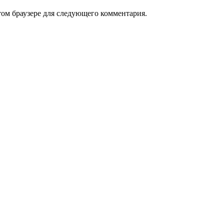
том браузере для следующего комментария.