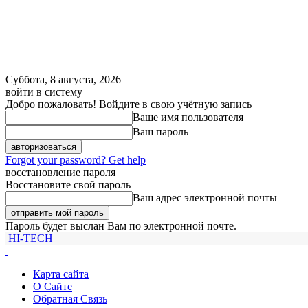
Суббота, 8 августа, 2026
войти в систему
Добро пожаловать! Войдите в свою учётную запись
Ваше имя пользователя
Ваш пароль
Forgot your password? Get help
восстановление пароля
Восстановите свой пароль
Ваш адрес электронной почты
Пароль будет выслан Вам по электронной почте.
HI-TECH
Карта сайта
О Сайте
Обратная Связь