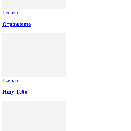
Новости
Отражение
Новости
Ищу Тебя