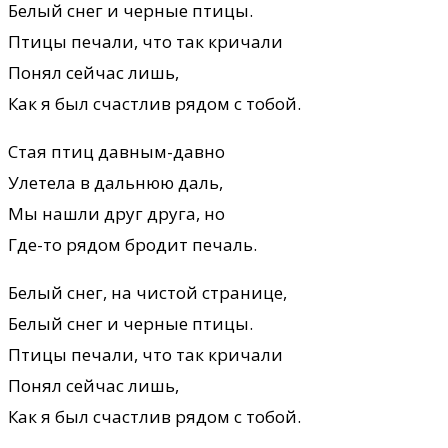
Белый снег и черные птицы.
Птицы печали, что так кричали
Понял сейчас лишь,
Как я был счастлив рядом с тобой.
Стая птиц давным-давно
Улетела в дальнюю даль,
Мы нашли друг друга, но
Где-то рядом бродит печаль.
Белый снег, на чистой странице,
Белый снег и черные птицы.
Птицы печали, что так кричали
Понял сейчас лишь,
Как я был счастлив рядом с тобой.