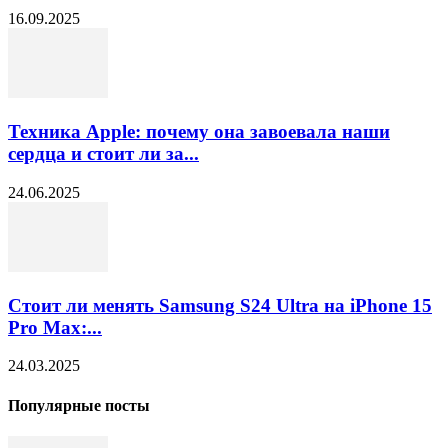
16.09.2025
Техника Apple: почему она завоевала наши
сердца и стоит ли за...
24.06.2025
Стоит ли менять Samsung S24 Ultra на iPhone 15
Pro Max:...
24.03.2025
Популярные посты