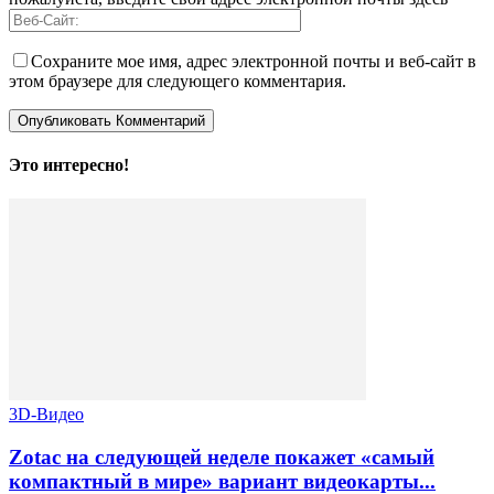
Сохраните мое имя, адрес электронной почты и веб-сайт в
этом браузере для следующего комментария.
Это интересно!
3D-Видео
Zotac на следующей неделе покажет «самый
компактный в мире» вариант видеокарты...