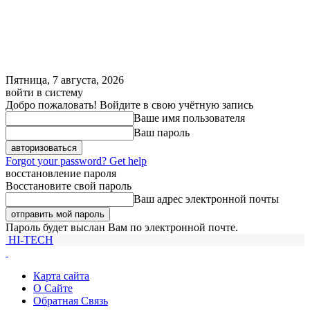
Пятница, 7 августа, 2026
войти в систему
Добро пожаловать! Войдите в свою учётную запись
Ваше имя пользователя
Ваш пароль
Forgot your password? Get help
восстановление пароля
Восстановите свой пароль
Ваш адрес электронной почты
Пароль будет выслан Вам по электронной почте.
HI-TECH
Карта сайта
О Сайте
Обратная Связь