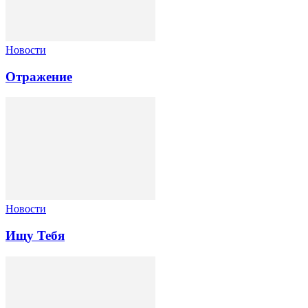
Новости
Отражение
Новости
Ищу Тебя