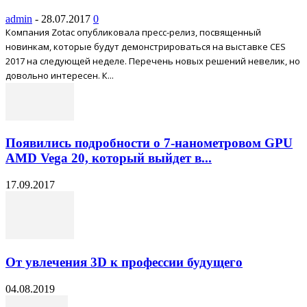
admin
-
28.07.2017
0
Компания Zotac опубликовала пресс-релиз, посвященный
новинкам, которые будут демонстрироваться на выставке CES
2017 на следующей неделе. Перечень новых решений невелик, но
довольно интересен. К...
Появились подробности о 7-нанометровом GPU
AMD Vega 20, который выйдет в...
17.09.2017
От увлечения 3D к профессии будущего
04.08.2019