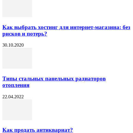
Как выбрать хостинг для интернет-магазина: без
рисков и потерь?
30.10.2020
Типы стальных панельных радиаторов
отопления
22.04.2022
Как продать антиквариат?