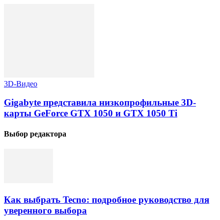
3D-Видео
Gigabyte представила низкопрофильные 3D-
карты GeForce GTX 1050 и GTX 1050 Ti
Выбор редактора
Как выбрать Tecno: подробное руководство для
уверенного выбора