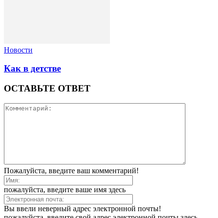
Новости
Как в детстве
ОСТАВЬТЕ ОТВЕТ
Пожалуйста, введите ваш комментарий!
пожалуйста, введите ваше имя здесь
Вы ввели неверный адрес электронной почты!
пожалуйста, введите свой адрес электронной почты здесь