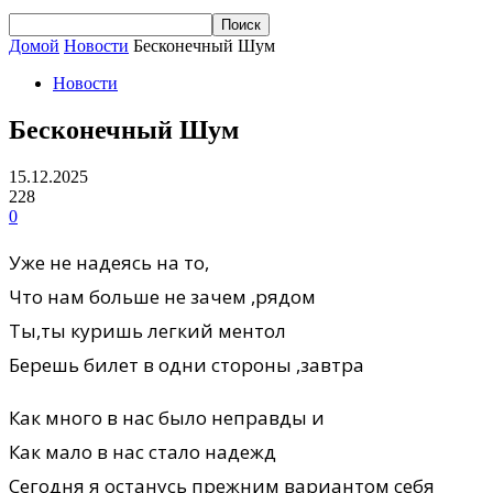
Домой
Новости
Бесконечный Шум
Новости
Бесконечный Шум
15.12.2025
228
0
Уже не надеясь на то,
Что нам больше не зачем ,рядом
Ты,ты куришь легкий ментол
Берешь билет в одни стороны ,завтра
Как много в нас было неправды и
Как мало в нас стало надежд
Сегодня я останусь прежним вариантом себя