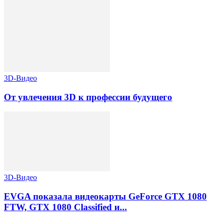
3D-Видео
От увлечения 3D к профессии будущего
3D-Видео
EVGA показала видеокарты GeForce GTX 1080
FTW, GTX 1080 Classified и...