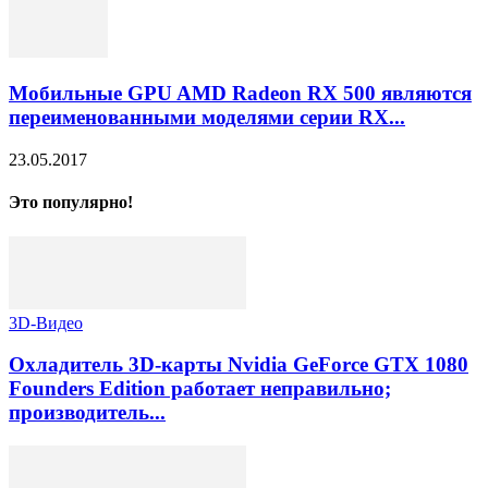
Мобильные GPU AMD Radeon RX 500 являются
переименованными моделями серии RX...
23.05.2017
Это популярно!
3D-Видео
Охладитель 3D-карты Nvidia GeForce GTX 1080
Founders Edition работает неправильно;
производитель...