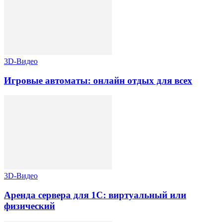
3D-Видео
Игровые автоматы: онлайн отдых для всех
3D-Видео
Аренда сервера для 1С: виртуальный или
физический