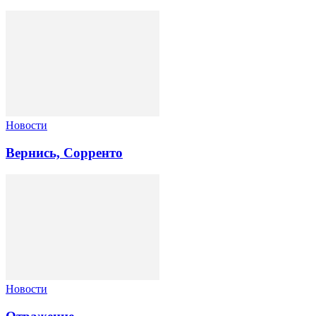
Новости
Вернись, Сорренто
Новости