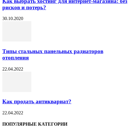
Как выбрать хостинг для интернет-магазина: без
рисков и потерь?
30.10.2020
Типы стальных панельных радиаторов
отопления
22.04.2022
Как продать антиквариат?
22.04.2022
ПОПУЛЯРНЫЕ КАТЕГОРИИ