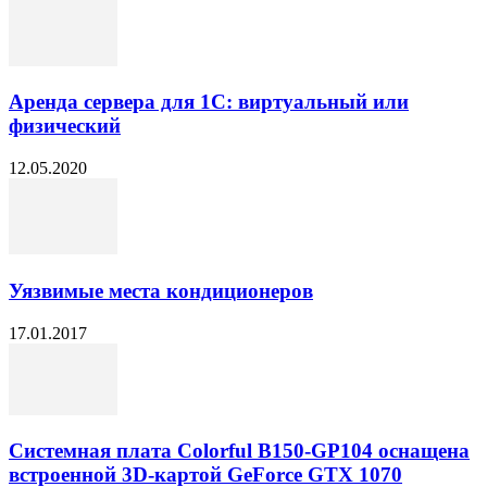
Аренда сервера для 1С: виртуальный или
физический
12.05.2020
Уязвимые места кондиционеров
17.01.2017
Системная плата Colorful B150-GP104 оснащена
встроенной 3D-картой GeForce GTX 1070