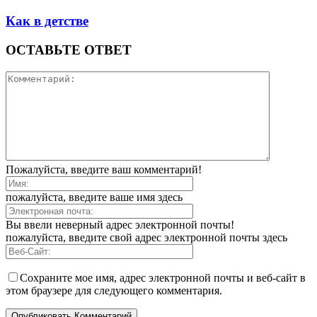
Как в детстве
ОСТАВЬТЕ ОТВЕТ
Пожалуйста, введите ваш комментарий!
пожалуйста, введите ваше имя здесь
Вы ввели неверный адрес электронной почты!
пожалуйста, введите свой адрес электронной почты здесь
Сохраните мое имя, адрес электронной почты и веб-сайт в
этом браузере для следующего комментария.