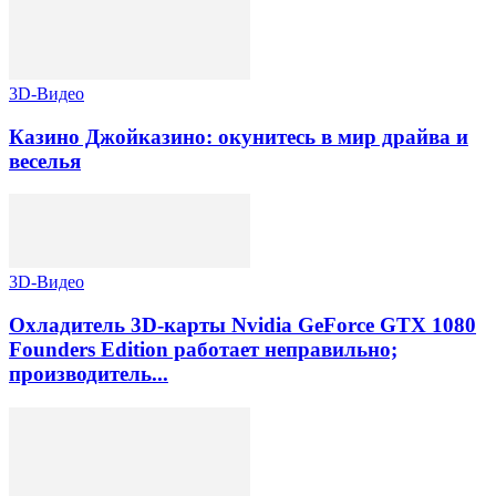
3D-Видео
Казино Джойказино: окунитесь в мир драйва и
веселья
3D-Видео
Охладитель 3D-карты Nvidia GeForce GTX 1080
Founders Edition работает неправильно;
производитель...