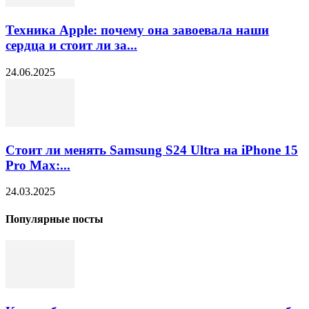
Техника Apple: почему она завоевала наши
сердца и стоит ли за...
24.06.2025
Стоит ли менять Samsung S24 Ultra на iPhone 15
Pro Max:...
24.03.2025
Популярные посты