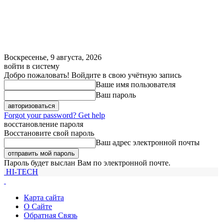
Воскресенье, 9 августа, 2026
войти в систему
Добро пожаловать! Войдите в свою учётную запись
Ваше имя пользователя
Ваш пароль
Forgot your password? Get help
восстановление пароля
Восстановите свой пароль
Ваш адрес электронной почты
Пароль будет выслан Вам по электронной почте.
HI-TECH
Карта сайта
О Сайте
Обратная Связь