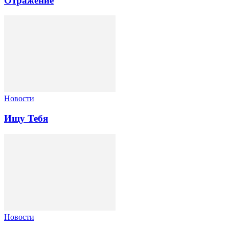
Отражение
Новости
Ищу Тебя
Новости