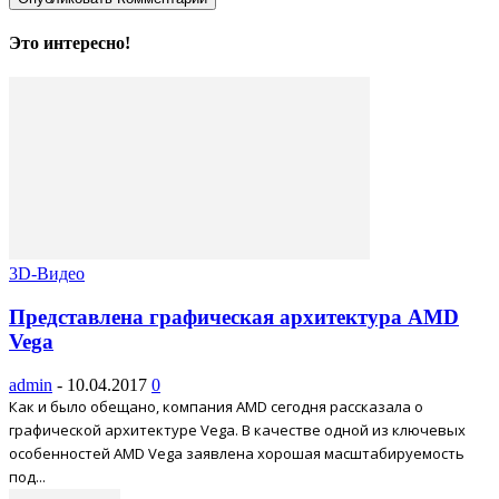
Это интересно!
3D-Видео
Представлена графическая архитектура AMD
Vega
admin
-
10.04.2017
0
Как и было обещано, компания AMD сегодня рассказала о
графической архитектуре Vega. В качестве одной из ключевых
особенностей AMD Vega заявлена хорошая масштабируемость
под...