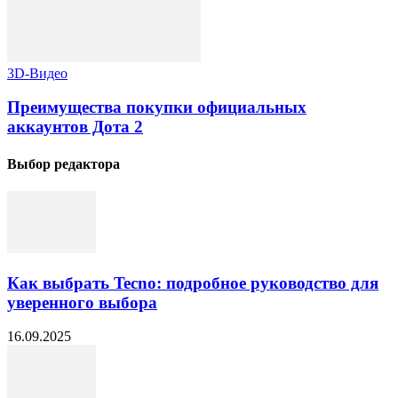
3D-Видео
Преимущества покупки официальных
аккаунтов Дота 2
Выбор редактора
Как выбрать Tecno: подробное руководство для
уверенного выбора
16.09.2025