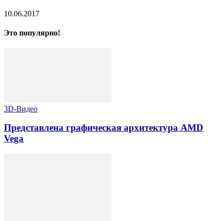
10.06.2017
Это популярно!
3D-Видео
Представлена графическая архитектура AMD
Vega