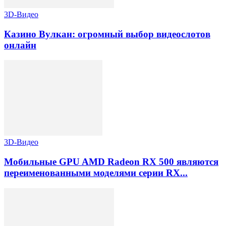
3D-Видео
Казино Вулкан: огромный выбор видеослотов
онлайн
3D-Видео
Мобильные GPU AMD Radeon RX 500 являются
переименованными моделями серии RX...