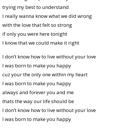
trying my best to understand
I really wanna know what we did wrong
with the love that felt so strong
if only you were here tonight
I know that we could make it right
I don’t know how to live without your love
I was born to make you happy
cuz your the only one within my heart
I was born to make you happy
always and forever you and me
thats the way our life should be
I don’t know how to live without your love
I was born to make you happy