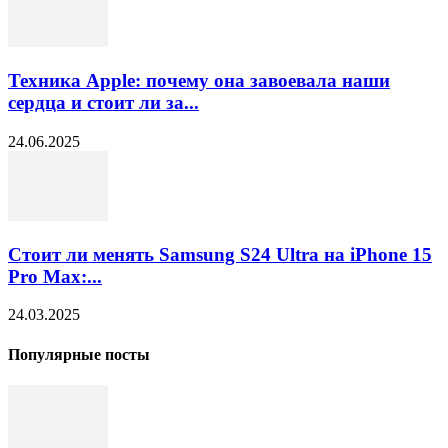
Техника Apple: почему она завоевала наши
сердца и стоит ли за...
24.06.2025
Стоит ли менять Samsung S24 Ultra на iPhone 15
Pro Max:...
24.03.2025
Популярные посты