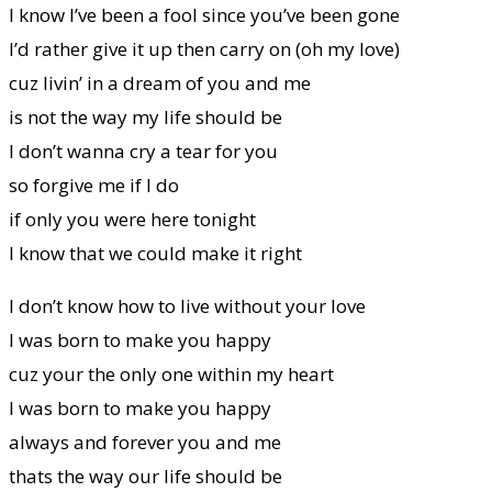
I know I’ve been a fool since you’ve been gone
I’d rather give it up then carry on (oh my love)
cuz livin’ in a dream of you and me
is not the way my life should be
I don’t wanna cry a tear for you
so forgive me if I do
if only you were here tonight
I know that we could make it right
I don’t know how to live without your love
I was born to make you happy
cuz your the only one within my heart
I was born to make you happy
always and forever you and me
thats the way our life should be