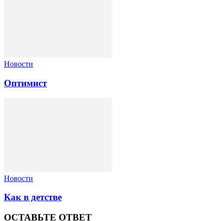
Новости
Оптимист
Новости
Как в детстве
ОСТАВЬТЕ ОТВЕТ