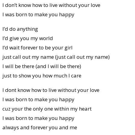
I don’t know how to live without your love
I was born to make you happy
I’d do anything
I’d give you my world
I’d wait forever to be your girl
just call out my name (just call out my name)
I will be there (and I will be there)
just to show you how much I care
I dont know how to live without your love
I was born to make you happy
cuz your the only one within my heart
I was born to make you happy
always and forever you and me