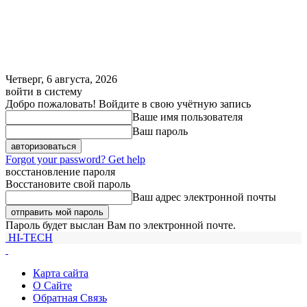
Четверг, 6 августа, 2026
войти в систему
Добро пожаловать! Войдите в свою учётную запись
Ваше имя пользователя
Ваш пароль
Forgot your password? Get help
восстановление пароля
Восстановите свой пароль
Ваш адрес электронной почты
Пароль будет выслан Вам по электронной почте.
HI-TECH
Карта сайта
О Сайте
Обратная Связь