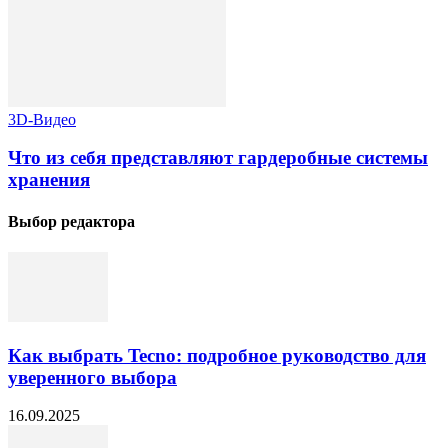
3D-Видео
Что из себя представляют гардеробные системы
хранения
Выбор редактора
Как выбрать Tecno: подробное руководство для
уверенного выбора
16.09.2025