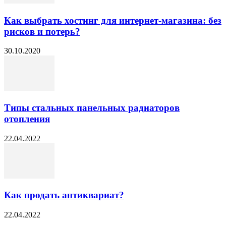
Как выбрать хостинг для интернет-магазина: без
рисков и потерь?
30.10.2020
Типы стальных панельных радиаторов
отопления
22.04.2022
Как продать антиквариат?
22.04.2022