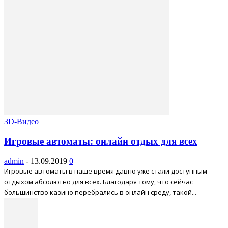
3D-Видео
Игровые автоматы: онлайн отдых для всех
admin
-
13.09.2019
0
Игровые автоматы в наше время давно уже стали доступным
отдыхом абсолютно для всех. Благодаря тому, что сейчас
большинство казино перебрались в онлайн среду, такой...