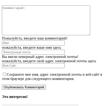
Пожалуйста, введите ваш комментарий!
пожалуйста, введите ваше имя здесь
Вы ввели неверный адрес электронной почты!
пожалуйста, введите свой адрес электронной почты здесь
Сохраните мое имя, адрес электронной почты и веб-сайт в
этом браузере для следующего комментария.
Это интересно!