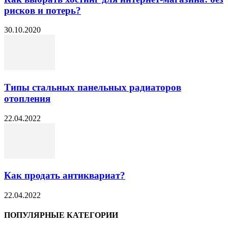
рисков и потерь?
30.10.2020
Типы стальных панельных радиаторов
отопления
22.04.2022
Как продать антиквариат?
22.04.2022
ПОПУЛЯРНЫЕ КАТЕГОРИИ