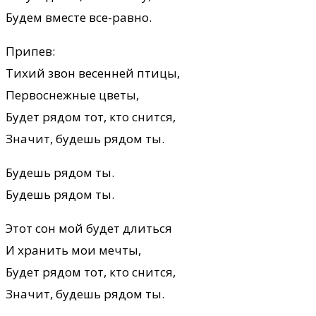
Будем вместе все-равно.
Припев:
Тихий звон весенней птицы,
Первоснежные цветы,
Будет рядом тот, кто снится,
Значит, будешь рядом ты.
Будешь рядом ты.
Будешь рядом ты.
Этот сон мой будет длиться
И хранить мои мечты,
Будет рядом тот, кто снится,
Значит, будешь рядом ты.