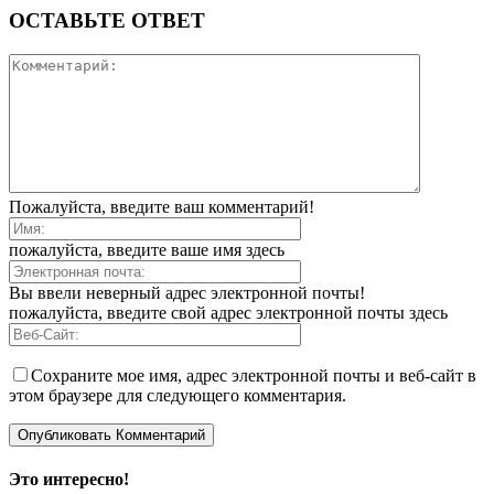
ОСТАВЬТЕ ОТВЕТ
Пожалуйста, введите ваш комментарий!
пожалуйста, введите ваше имя здесь
Вы ввели неверный адрес электронной почты!
пожалуйста, введите свой адрес электронной почты здесь
Сохраните мое имя, адрес электронной почты и веб-сайт в
этом браузере для следующего комментария.
Это интересно!