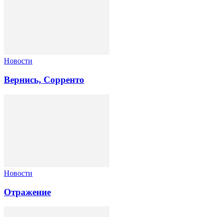
Новости
Вернись, Сорренто
Новости
Отражение