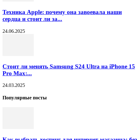
Техника Apple: почему она завоевала наши
сердца и стоит ли за...
24.06.2025
Стоит ли менять Samsung S24 Ultra на iPhone 15
Pro Max:...
24.03.2025
Популярные посты
Как выбрать хостинг для интернет-магазина: без