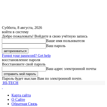
Суббота, 8 августа, 2026
войти в систему
Добро пожаловать! Войдите в свою учётную запись
Ваше имя пользователя
Ваш пароль
Forgot your password? Get help
восстановление пароля
Восстановите свой пароль
Ваш адрес электронной почты
Пароль будет выслан Вам по электронной почте.
HI-TECH
Карта сайта
О Сайте
Обратная Связь