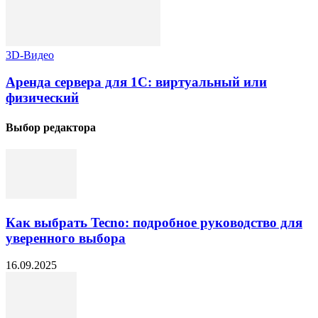
3D-Видео
Аренда сервера для 1С: виртуальный или
физический
Выбор редактора
Как выбрать Tecno: подробное руководство для
уверенного выбора
16.09.2025