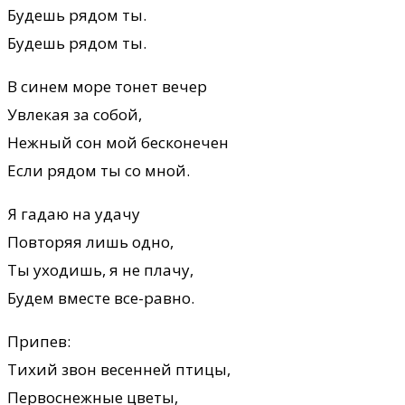
Будешь рядом ты.
Будешь рядом ты.
В синем море тонет вечер
Увлекая за собой,
Нежный сон мой бесконечен
Если рядом ты со мной.
Я гадаю на удачу
Повторяя лишь одно,
Ты уходишь, я не плачу,
Будем вместе все-равно.
Припев:
Тихий звон весенней птицы,
Первоснежные цветы,