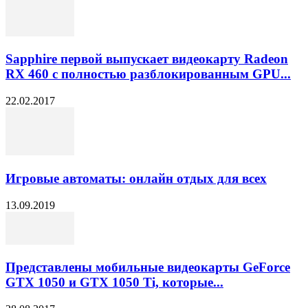
Sapphire первой выпускает видеокарту Radeon
RX 460 с полностью разблокированным GPU...
22.02.2017
Игровые автоматы: онлайн отдых для всех
13.09.2019
Представлены мобильные видеокарты GeForce
GTX 1050 и GTX 1050 Ti, которые...