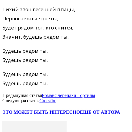
Тихий звон весенней птицы,
Первоснежные цветы,
Будет рядом тот, кто снится,
Значит, будешь рядом ты.
Будешь рядом ты.
Будешь рядом ты.
Будешь рядом ты.
Будешь рядом ты.
Предыдущая статья
Романс черепахи Тортилы
Следующая статья
Crossfire
ЭТО МОЖЕТ БЫТЬ ИНТЕРЕСНО
ЕЩЕ ОТ АВТОРА