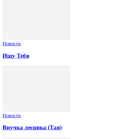
Новости
Ищу Тебя
Новости
Внучка лесника (Тая)