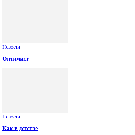
Новости
Оптимист
Новости
Как в детстве