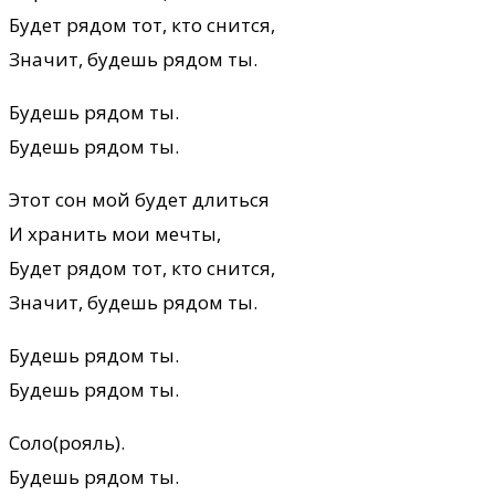
Будет рядом тот, кто снится,
Значит, будешь рядом ты.
Будешь рядом ты.
Будешь рядом ты.
Этот сон мой будет длиться
И хранить мои мечты,
Будет рядом тот, кто снится,
Значит, будешь рядом ты.
Будешь рядом ты.
Будешь рядом ты.
Соло(рояль).
Будешь рядом ты.