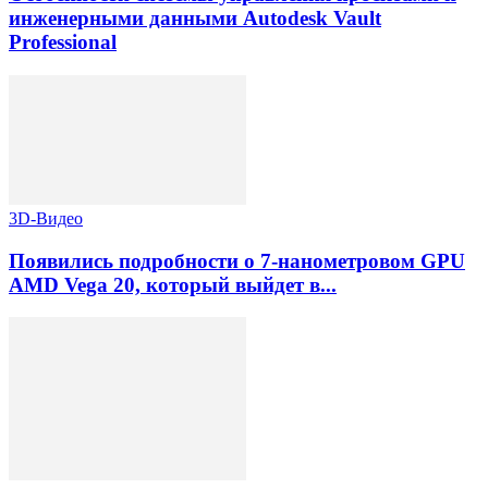
инженерными данными Autodesk Vault
Professional
3D-Видео
Появились подробности о 7-нанометровом GPU
AMD Vega 20, который выйдет в...