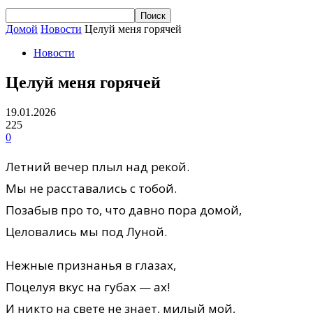
Домой
Новости
Целуй меня горячей
Новости
Целуй меня горячей
19.01.2026
225
0
Летний вечер плыл над рекой.
Мы не расставались с тобой.
Позабыв про то, что давно пора домой,
Целовались мы под Луной.
Нежные признанья в глазах,
Поцелуя вкус на губах — ах!
И никто на свете не знает, милый мой,