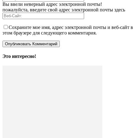
Вы ввели неверный адрес электронной почты!
пожалуйста, введите свой адрес электронной почты здесь
Сохраните мое имя, адрес электронной почты и веб-сайт в
этом браузере для следующего комментария.
Это интересно!