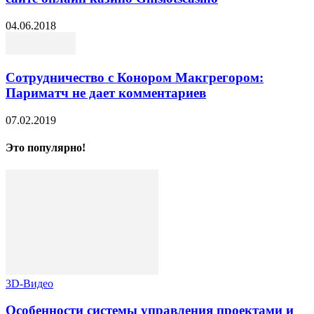
04.06.2018
Сотрудничество с Конором Макгрегором:
Париматч не дает комментариев
07.02.2019
Это популярно!
3D-Видео
Особенности системы управления проектами и