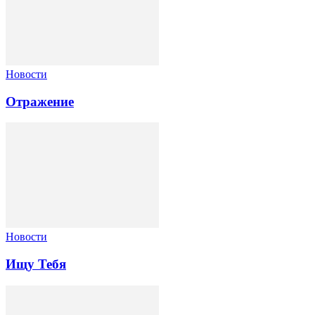
Новости
Отражение
Новости
Ищу Тебя