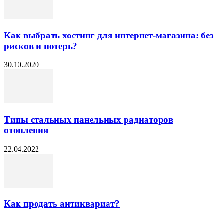
Как выбрать хостинг для интернет-магазина: без
рисков и потерь?
30.10.2020
Типы стальных панельных радиаторов
отопления
22.04.2022
Как продать антиквариат?