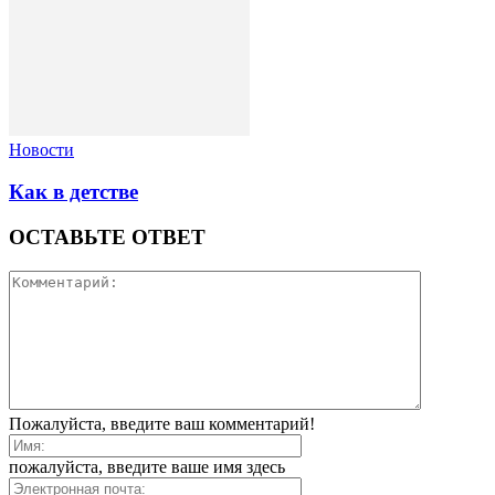
Новости
Как в детстве
ОСТАВЬТЕ ОТВЕТ
Пожалуйста, введите ваш комментарий!
пожалуйста, введите ваше имя здесь