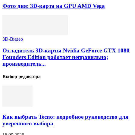
Фото дня: 3D-карта на GPU AMD Vega
3D-Видео
Охладитель 3D-карты Nvidia GeForce GTX 1080
Founders Edition работает неправильно;
производитель...
Выбор редактора
Как выбрать Tecno: подробное руководство для
уверенного выбора
16.09.2025