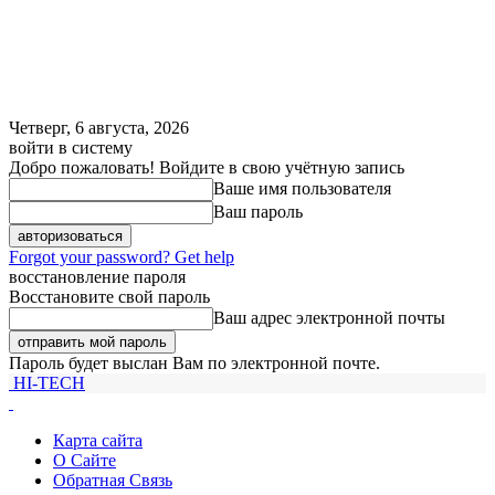
Четверг, 6 августа, 2026
войти в систему
Добро пожаловать! Войдите в свою учётную запись
Ваше имя пользователя
Ваш пароль
Forgot your password? Get help
восстановление пароля
Восстановите свой пароль
Ваш адрес электронной почты
Пароль будет выслан Вам по электронной почте.
HI-TECH
Карта сайта
О Сайте
Обратная Связь