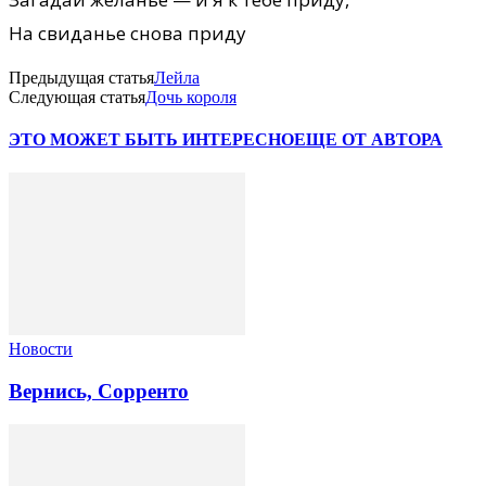
На свиданье снова приду
Предыдущая статья
Лейла
Следующая статья
Дочь короля
ЭТО МОЖЕТ БЫТЬ ИНТЕРЕСНО
ЕЩЕ ОТ АВТОРА
Новости
Вернись, Сорренто