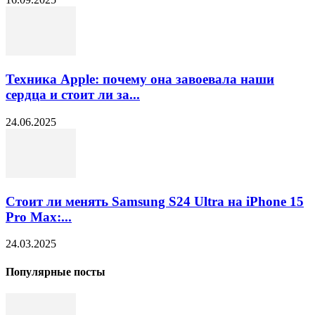
Техника Apple: почему она завоевала наши
сердца и стоит ли за...
24.06.2025
Стоит ли менять Samsung S24 Ultra на iPhone 15
Pro Max:...
24.03.2025
Популярные посты