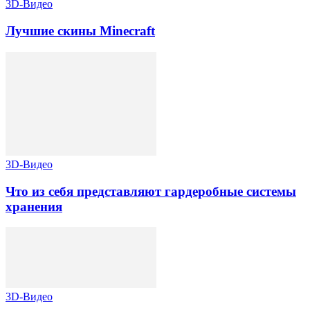
3D-Видео
Лучшие скины Minecraft
3D-Видео
Что из себя представляют гардеробные системы
хранения
3D-Видео