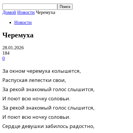
Домой
Новости
Черемуха
Новости
Черемуха
28.01.2026
184
0
За окном черемуха колышется,
Распуская лепестки свои,
За рекой знакомый голос слышится,
И поют всю ночку соловьи.
За рекой знакомый голос слышится,
И поют всю ночку соловьи.
Сердце девушки забилось радостно,