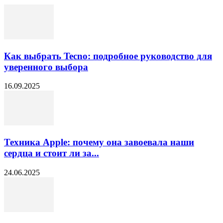
Как выбрать Tecno: подробное руководство для
уверенного выбора
16.09.2025
Техника Apple: почему она завоевала наши
сердца и стоит ли за...
24.06.2025