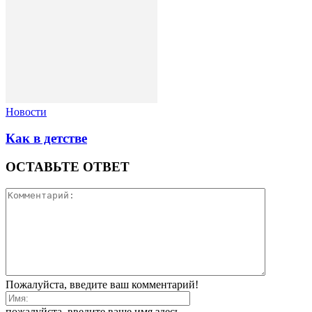
Новости
Как в детстве
ОСТАВЬТЕ ОТВЕТ
Пожалуйста, введите ваш комментарий!
пожалуйста, введите ваше имя здесь