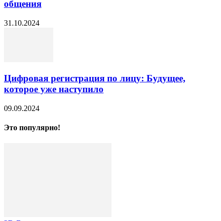
общения
31.10.2024
Цифровая регистрация по лицу: Будущее,
которое уже наступило
09.09.2024
Это популярно!