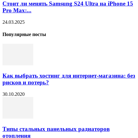
Стоит ли менять Samsung S24 Ultra на iPhone 15
Pro Max:...
24.03.2025
Популярные посты
Как выбрать хостинг для интернет-магазина: без
рисков и потерь?
30.10.2020
Типы стальных панельных радиаторов
отопления