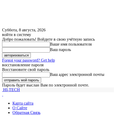
Суббота, 8 августа, 2026
войти в систему
Добро пожаловать! Войдите в свою учётную запись
Ваше имя пользователя
Ваш пароль
Forgot your password? Get help
восстановление пароля
Восстановите свой пароль
Ваш адрес электронной почты
Пароль будет выслан Вам по электронной почте.
HI-TECH
Карта сайта
О Сайте
Обратная Связь