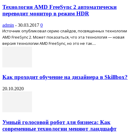
Технология AMD FreeSync 2 автоматически
переводит монитор в режим HDR
admin
-
30.03.2017
0
Источник опубликовал серию слайдов, посвященных технологии
AMD FreeSync 2. Может показаться, что эта технология — новая
версия технологии AMD FreeSync, но это не так....
Как проходит обучение на дизайнера в Skillbox?
20.10.2020
Умный голосовой робот для бизнеса: Как
современные технологии меняют ландшафт