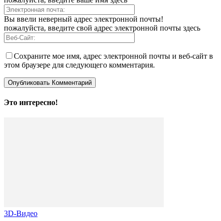
Вы ввели неверный адрес электронной почты!
пожалуйста, введите свой адрес электронной почты здесь
Сохраните мое имя, адрес электронной почты и веб-сайт в
этом браузере для следующего комментария.
Это интересно!
3D-Видео