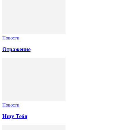
Новости
Отражение
Новости
Ищу Тебя