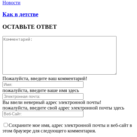
Новости
Как в детстве
ОСТАВЬТЕ ОТВЕТ
Пожалуйста, введите ваш комментарий!
пожалуйста, введите ваше имя здесь
Вы ввели неверный адрес электронной почты!
пожалуйста, введите свой адрес электронной почты здесь
Сохраните мое имя, адрес электронной почты и веб-сайт в
этом браузере для следующего комментария.