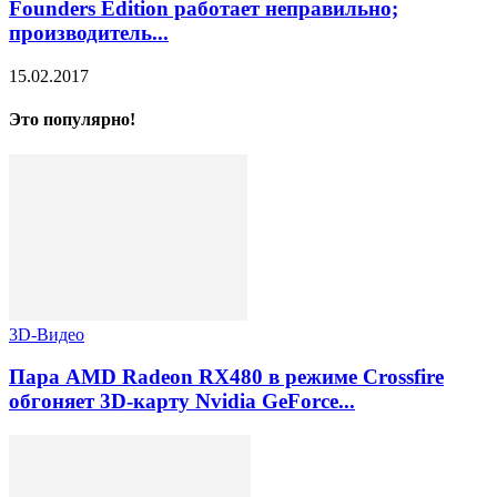
Founders Edition работает неправильно;
производитель...
15.02.2017
Это популярно!
3D-Видео
Пара AMD Radeon RX480 в режиме Crossfire
обгоняет 3D-карту Nvidia GeForce...