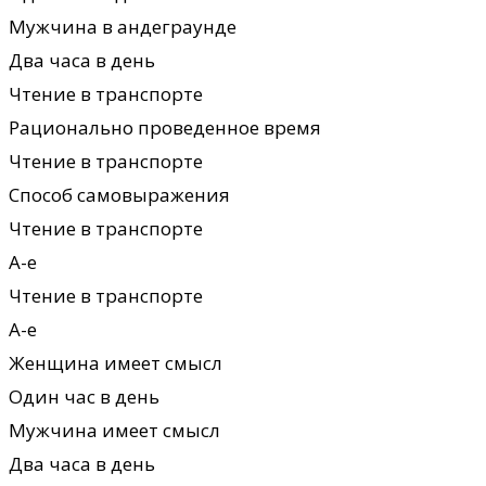
Мужчина в андеграунде
Два часа в день
Чтение в транспорте
Рационально проведенное время
Чтение в транспорте
Способ самовыражения
Чтение в транспорте
А-е
Чтение в транспорте
А-е
Женщина имеет смысл
Один час в день
Мужчина имеет смысл
Два часа в день