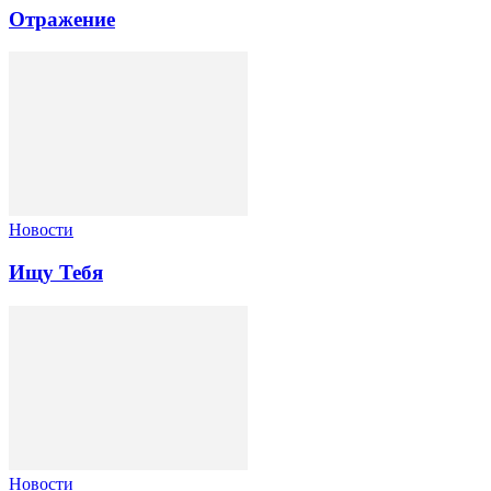
Отражение
Новости
Ищу Тебя
Новости