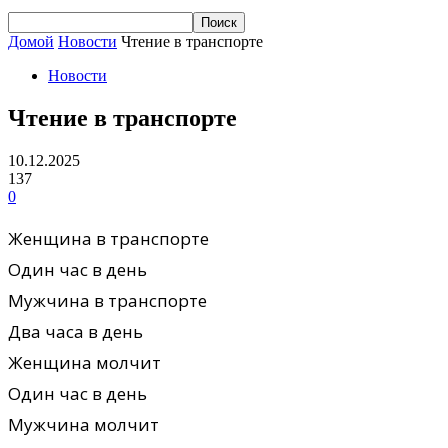
Домой
Новости
Чтение в транспорте
Новости
Чтение в транспорте
10.12.2025
137
0
Женщина в транспорте
Один час в день
Мужчина в транспорте
Два часа в день
Женщина молчит
Один час в день
Мужчина молчит