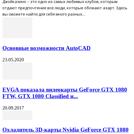
Джойказино – это одно из самых любимых клубов, которым
отдают предпочтение все люди, которые обожают азарт. Здесь
вы сможете найти для себя много разных...
Основные возможности AutoCAD
23.05.2020
EVGA показала видеокарты GeForce GTX 1080
FTW, GTX 1080 Classified и...
20.09.2017
Охладитель 3D-карты Nvidia GeForce GTX 1080