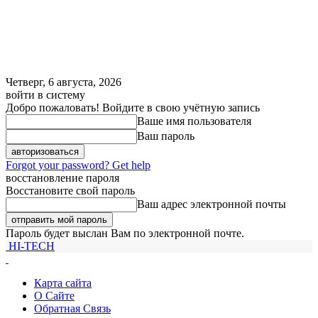
Четверг, 6 августа, 2026
войти в систему
Добро пожаловать! Войдите в свою учётную запись
Ваше имя пользователя
Ваш пароль
Forgot your password? Get help
восстановление пароля
Восстановите свой пароль
Ваш адрес электронной почты
Пароль будет выслан Вам по электронной почте.
HI-TECH
Карта сайта
О Сайте
Обратная Связь