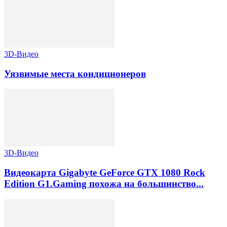
3D-Видео
Уязвимые места кондиционеров
3D-Видео
Видеокарта Gigabyte GeForce GTX 1080 Rock
Edition G1.Gaming похожа на большинство...