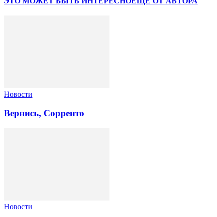
ЭТО МОЖЕТ БЫТЬ ИНТЕРЕСНО
ЕЩЕ ОТ АВТОРА
Новости
Вернись, Сорренто
Новости