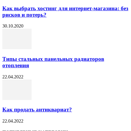
Как выбрать хостинг для интернет-магазина: без
рисков и потерь?
30.10.2020
Типы стальных панельных радиаторов
отопления
22.04.2022
Как продать антиквариат?
22.04.2022