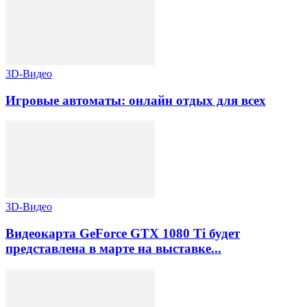
3D-Видео
Игровые автоматы: онлайн отдых для всех
3D-Видео
Видеокарта GeForce GTX 1080 Ti будет
представлена в марте на выставке...