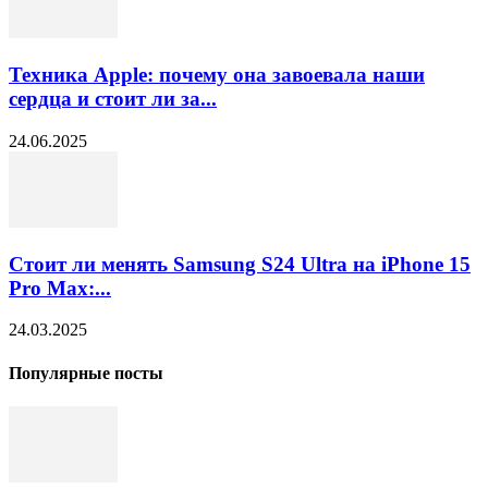
Техника Apple: почему она завоевала наши
сердца и стоит ли за...
24.06.2025
Стоит ли менять Samsung S24 Ultra на iPhone 15
Pro Max:...
24.03.2025
Популярные посты