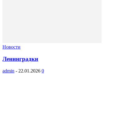
Новости
Ленинградки
admin
-
22.01.2026
0