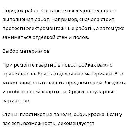
Порядок работ. Составьте последовательность
выполнения работ. Например, сначала стоит
провести электромонтажные работы, а затем уже
заниматься отделкой стен и полов.
Выбор материалов
При ремонте квартир в новостройках важно
правильно выбрать отделочные материалы. Это
может зависеть от ваших предпочтений, бюджета
и особенностей квартиры. Среди популярных
вариантов:
Стены: пластиковые панели, обои, краска. Если у
вас есть возможность, рекомендуется