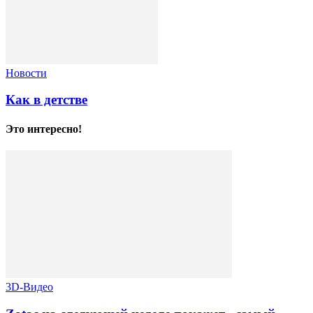
Новости
Как в детстве
Это интересно!
3D-Видео