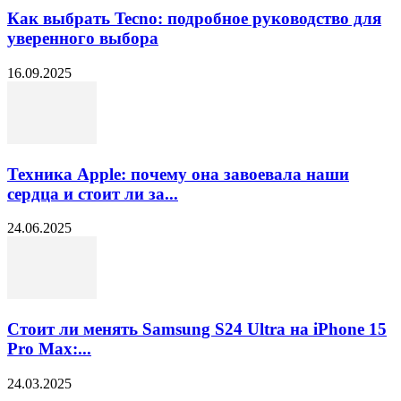
Как выбрать Tecno: подробное руководство для
уверенного выбора
16.09.2025
Техника Apple: почему она завоевала наши
сердца и стоит ли за...
24.06.2025
Стоит ли менять Samsung S24 Ultra на iPhone 15
Pro Max:...
24.03.2025