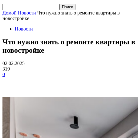
Домой
Новости
Что нужно знать о ремонте квартиры в
новостройке
Новости
Что нужно знать о ремонте квартиры в
новостройке
02.02.2025
319
0