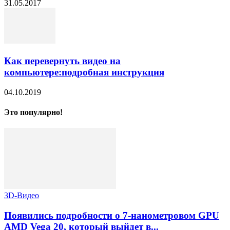
31.05.2017
Как перевернуть видео на
компьютере:подробная инструкция
04.10.2019
Это популярно!
3D-Видео
Появились подробности о 7-нанометровом GPU
AMD Vega 20, который выйдет в...