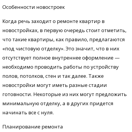
Особенности новостроек
Когда речь заходит о ремонте квартир в
новостройках, в первую очередь стоит отметить,
что такие квартиры, как правило, предлагаются
«под чистовую отделку». Это значит, что в них
отсутствует полное внутреннее оформление —
необходимо проводить работы по устройству
полов, потолков, стен и так далее. Также
новостройки могут иметь разные стадии
готовности. Некоторые из них могут предложить
минимальную отделку, а в других придется
начинать все с нуля.
Планирование ремонта