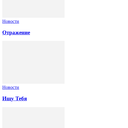
Новости
Отражение
Новости
Ищу Тебя