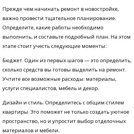
Прежде чем начинать ремонт в новостройке,
важно провести тщательное планирование.
Определите, какие работы необходимо
выполнить, и составьте подробный план. На этом
этапе стоит учесть следующие моменты:
Бюджет. Один из первых шагов — это определить,
сколько средств вы готовы выделить на ремонт.
Учтите все возможные расходы: материалы,
услуги специалистов, мебель и декор.
Дизайн и стиль. Определитесь с общим стилем
квартиры. Это поможет не только создать уютное
пространство, но и упростит выбор отделочных
материалов и мебели.