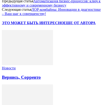
Предыдущая статья
Автоматизация бизнес-процессов: ключ к
эффективному и современному бизнесу
Следующая статья
ЛОР-комбайны: Инновации в диагностике
– Ваш шаг к совершенству!
ЭТО МОЖЕТ БЫТЬ ИНТЕРЕСНО
ЕЩЕ ОТ АВТОРА
Новости
Вернись, Сорренто