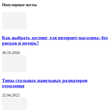
Популярные посты
Как выбрать хостинг для интернет-магазина: без
рисков и потерь?
30.10.2020
Типы стальных панельных радиаторов
отопления
22.04.2022