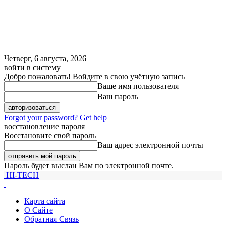
Четверг, 6 августа, 2026
войти в систему
Добро пожаловать! Войдите в свою учётную запись
Ваше имя пользователя
Ваш пароль
Forgot your password? Get help
восстановление пароля
Восстановите свой пароль
Ваш адрес электронной почты
Пароль будет выслан Вам по электронной почте.
HI-TECH
Карта сайта
О Сайте
Обратная Связь