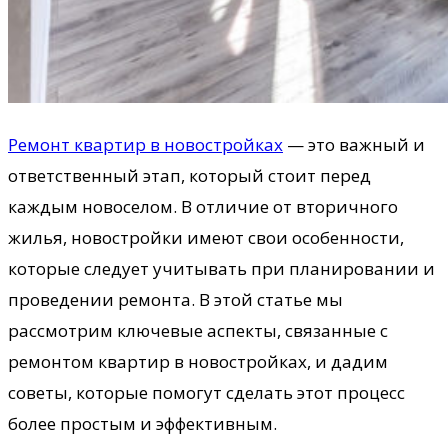
Ремонт квартир в новостройках
— это важный и
ответственный этап, который стоит перед
каждым новоселом. В отличие от вторичного
жилья, новостройки имеют свои особенности,
которые следует учитывать при планировании и
проведении ремонта. В этой статье мы
рассмотрим ключевые аспекты, связанные с
ремонтом квартир в новостройках, и дадим
советы, которые помогут сделать этот процесс
более простым и эффективным.