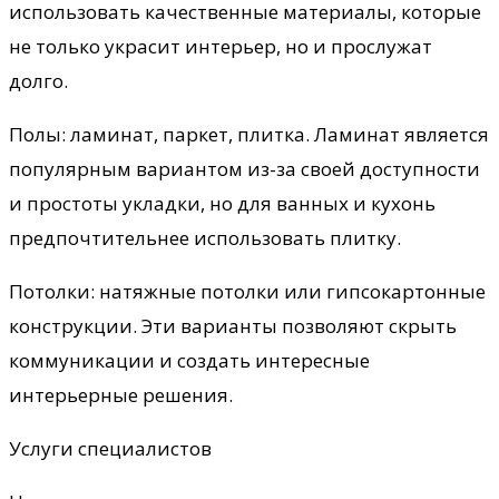
использовать качественные материалы, которые
не только украсит интерьер, но и прослужат
долго.
Полы: ламинат, паркет, плитка. Ламинат является
популярным вариантом из-за своей доступности
и простоты укладки, но для ванных и кухонь
предпочтительнее использовать плитку.
Потолки: натяжные потолки или гипсокартонные
конструкции. Эти варианты позволяют скрыть
коммуникации и создать интересные
интерьерные решения.
Услуги специалистов