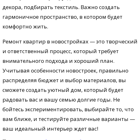
декора, подбирать текстиль. Важно создать
гармоничное пространство, в котором будет
комфортно жить.
Ремонт квартир в новостройках — это творческий
и ответственный процесс, который требует
внимательного подхода и хороший план.
Учитывая особенности новостроек, правильно
распределяя бюджет и выбор материалов, вы
сможете создать уютный дом, который будет
радовать вас и вашу семью долгие годы. Не
бойтесь экспериментировать, выбирайте то, что
вам ближе, и тестируйте различные варианты —
ваш идеальный интерьер ждет вас!