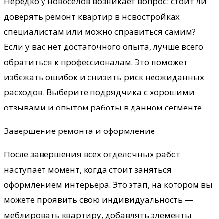
Нередко у новоселов возникает вопрос: стоит ли
доверять ремонт квартир в новостройках
специалистам или можно справиться самим?
Если у вас нет достаточного опыта, лучше всего
обратиться к профессионалам. Это поможет
избежать ошибок и снизить риск неожиданных
расходов. Выберите подрядчика с хорошими
отзывами и опытом работы в данном сегменте.
Завершение ремонта и оформление
После завершения всех отделочных работ
наступает момент, когда стоит заняться
оформлением интерьера. Это этап, на котором вы
можете проявить свою индивидуальность —
меблировать квартиру, добавлять элементы