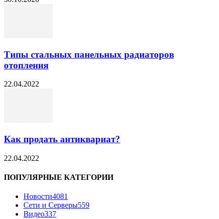
Типы стальных панельных радиаторов
отопления
22.04.2022
Как продать антиквариат?
22.04.2022
ПОПУЛЯРНЫЕ КАТЕГОРИИ
Новости
4081
Сети и Серверы
559
Видео
337