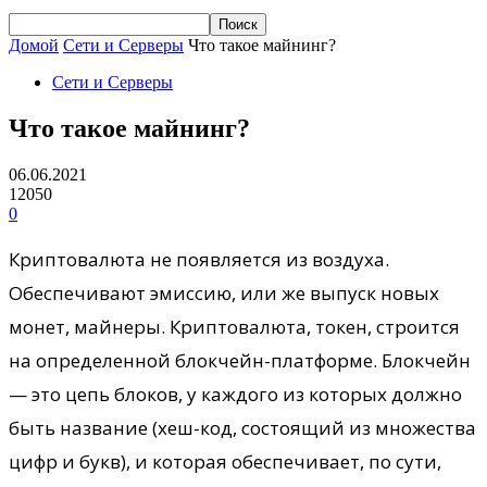
Домой
Сети и Серверы
Что такое майнинг?
Сети и Серверы
Что такое майнинг?
06.06.2021
12050
0
Криптовалюта не появляется из воздуха.
Обеспечивают эмиссию, или же выпуск новых
монет, майнеры. Криптовалюта, токен, строится
на определенной блокчейн-платформе. Блокчейн
— это цепь блоков, у каждого из которых должно
быть название (хеш-код, состоящий из множества
цифр и букв), и которая обеспечивает, по сути,