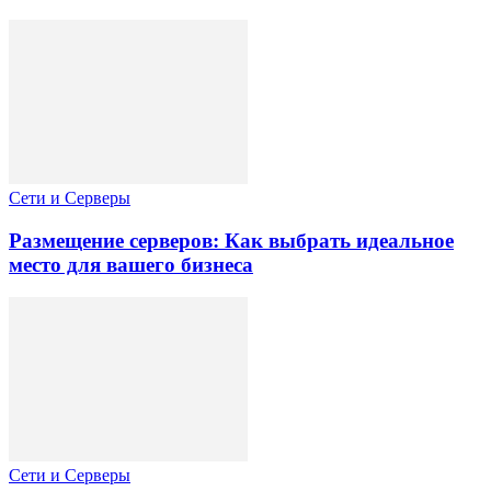
Сети и Серверы
Размещение серверов: Как выбрать идеальное
место для вашего бизнеса
Сети и Серверы