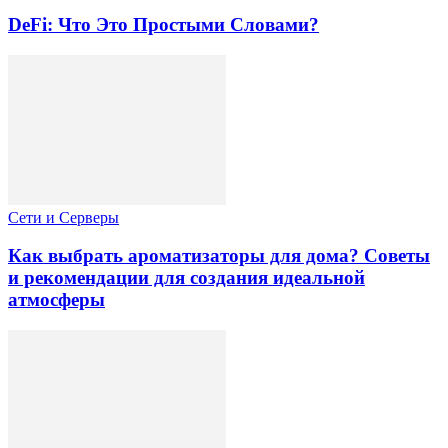
DeFi: Что Это Простыми Словами?
Сети и Серверы
Как выбрать ароматизаторы для дома? Советы
и рекомендации для создания идеальной
атмосферы