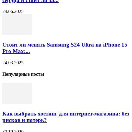
сердца и стоит ли за...
24.06.2025
Стоит ли менять Samsung S24 Ultra на iPhone 15
Pro Max:...
24.03.2025
Популярные посты
Как выбрать хостинг для интернет-магазина: без
рисков и потерь?
30.10.2020