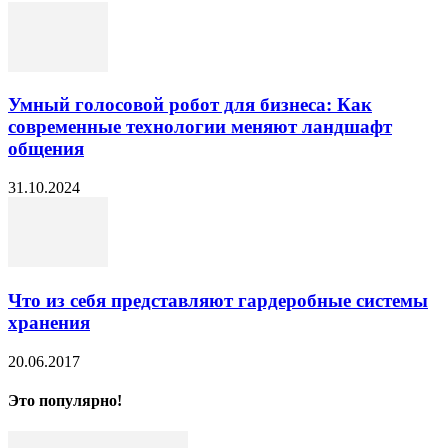
Умный голосовой робот для бизнеса: Как
современные технологии меняют ландшафт
общения
31.10.2024
Что из себя представляют гардеробные системы
хранения
20.06.2017
Это популярно!