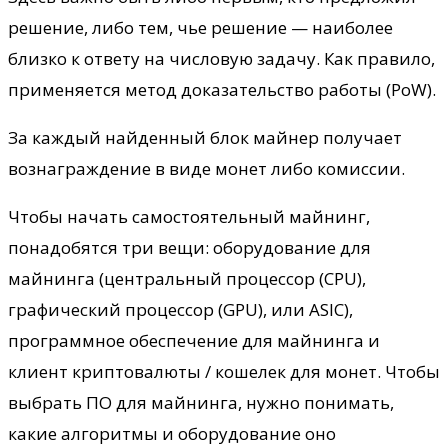
решение, либо тем, чье решение — наиболее
близко к ответу на числовую задачу. Как правило,
применяется метод доказательство работы (PoW).
За каждый найденный блок майнер получает
вознаграждение в виде монет либо комиссии.
Чтобы начать самостоятельный майнинг,
понадобятся три вещи: оборудование для
майнинга (центральный процессор (CPU),
графический процессор (GPU), или ASIC),
программное обеспечение для майнинга и
клиент криптовалюты / кошелек для монет. Чтобы
выбрать ПО для майнинга, нужно понимать,
какие алгоритмы и оборудование оно