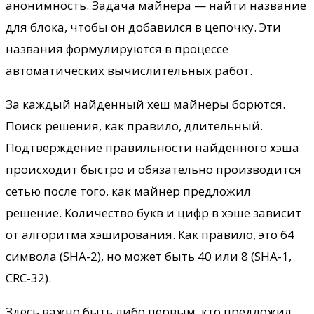
анонимность. Задача майнера — найти название
для блока, чтобы он добавился в цепочку. Эти
названия формулируются в процессе
автоматических вычислительных работ.
За каждый найденный хеш майнеры борются.
Поиск решения, как правило, длительный.
Подтверждение правильности найденного хэша
происходит быстро и обязательно производится
сетью после того, как майнер предложил
решение. Количество букв и цифр в хэше зависит
от алгоритма хэширования. Как правило, это 64
символа (SHA-2), но может быть 40 или 8 (SHA-1,
CRC-32).
Здесь важно быть либо первым, кто предложил