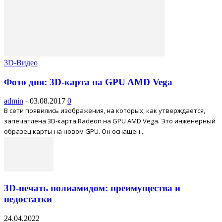
3D-Видео
Фото дня: 3D-карта на GPU AMD Vega
admin
-
03.08.2017
0
В сети появились изображения, на которых, как утверждается,
запечатлена 3D-карта Radeon на GPU AMD Vega. Это инженерный
образец карты на новом GPU. Он оснащен...
3D-печать полиамидом: преимущества и
недостатки
24.04.2022