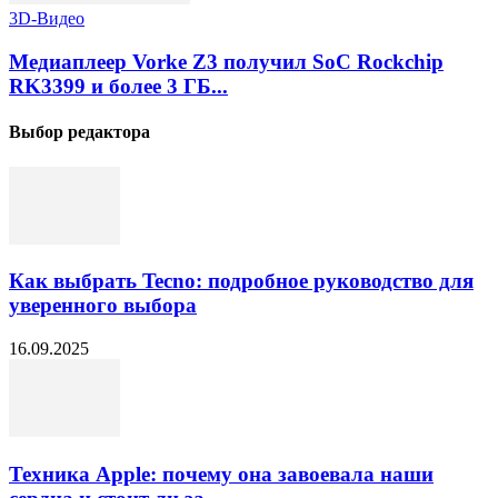
3D-Видео
Медиаплеер Vorke Z3 получил SoC Rockchip
RK3399 и более 3 ГБ...
Выбор редактора
Как выбрать Tecno: подробное руководство для
уверенного выбора
16.09.2025
Техника Apple: почему она завоевала наши