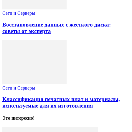
Сети и Серверы
Восстановление данных с жесткого диска:
советы от эксперта
Сети и Серверы
Классификация печатных плат и материалы,
используемые для их изготовления
Это интересно!