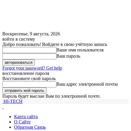
Воскресенье, 9 августа, 2026
войти в систему
Добро пожаловать! Войдите в свою учётную запись
Ваше имя пользователя
Ваш пароль
Forgot your password? Get help
восстановление пароля
Восстановите свой пароль
Ваш адрес электронной почты
Пароль будет выслан Вам по электронной почте.
HI-TECH
Карта сайта
О Сайте
Обратная Связь