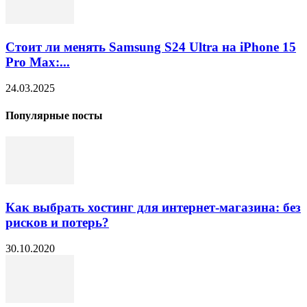
Стоит ли менять Samsung S24 Ultra на iPhone 15
Pro Max:...
24.03.2025
Популярные посты
Как выбрать хостинг для интернет-магазина: без
рисков и потерь?
30.10.2020