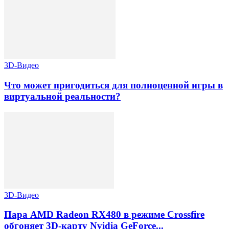
3D-Видео
Что может пригодиться для полноценной игры в
виртуальной реальности?
3D-Видео
Пара AMD Radeon RX480 в режиме Crossfire
обгоняет 3D-карту Nvidia GeForce...