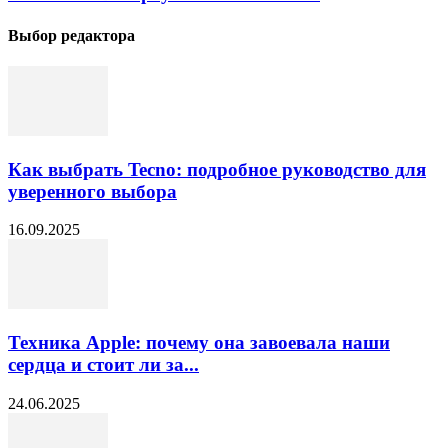
Выбор редактора
Как выбрать Tecno: подробное руководство для
уверенного выбора
16.09.2025
Техника Apple: почему она завоевала наши
сердца и стоит ли за...
24.06.2025