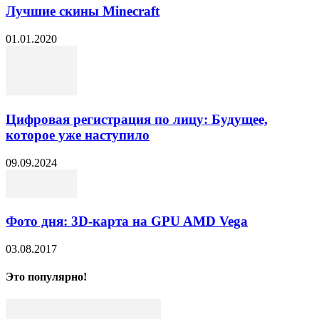
Лучшие скины Minecraft
01.01.2020
Цифровая регистрация по лицу: Будущее,
которое уже наступило
09.09.2024
Фото дня: 3D-карта на GPU AMD Vega
03.08.2017
Это популярно!