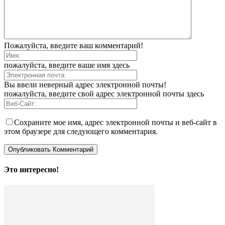
Пожалуйста, введите ваш комментарий!
пожалуйста, введите ваше имя здесь
Вы ввели неверный адрес электронной почты!
пожалуйста, введите свой адрес электронной почты здесь
Сохраните мое имя, адрес электронной почты и веб-сайт в
этом браузере для следующего комментария.
Это интересно!