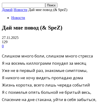
Домой
Новости
Дай мне повод (& SpeZ)
Новости
Дай мне повод (& SpeZ)
27.11.2025
129
0
Слишком много боли, слишком много стресса
Я на восемь киллограмм похудел за месяц
Уже не в первый раз, знакомые симптомы,
Я никого не хочу видеть пропадаю дома
Жизнь коротка, всего лишь череда событий
Я с похмелья опять больной не бритый весь,
Спасение на дне стакана, уйти в себя забыться,