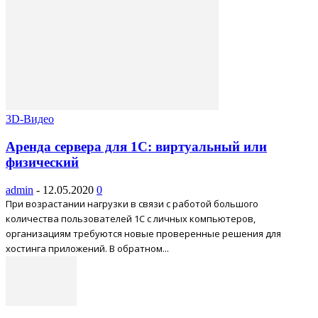
3D-Видео
Аренда сервера для 1С: виртуальный или
физический
admin
-
12.05.2020
0
При возрастании нагрузки в связи с работой большого
количества пользователей 1С с личных компьютеров,
организациям требуются новые проверенные решения для
хостинга приложений. В обратном...