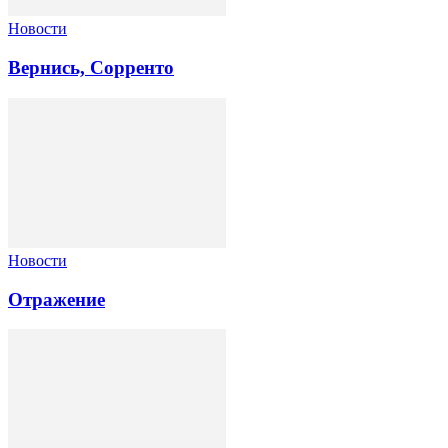
Новости
Вернись, Сорренто
Новости
Отражение