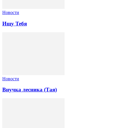
Новости
Ищу Тебя
Новости
Внучка лесника (Тая)