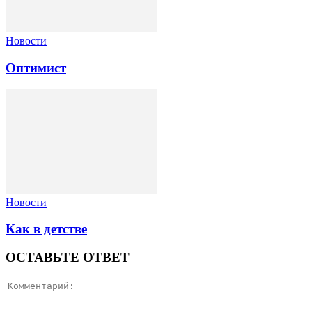
Новости
Оптимист
Новости
Как в детстве
ОСТАВЬТЕ ОТВЕТ