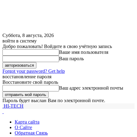
Суббота, 8 августа, 2026
войти в систему
Добро пожаловать! Войдите в свою учётную запись
Ваше имя пользователя
Ваш пароль
Forgot your password? Get help
восстановление пароля
Восстановите свой пароль
Ваш адрес электронной почты
Пароль будет выслан Вам по электронной почте.
HI-TECH
Карта сайта
О Сайте
Обратная Связь