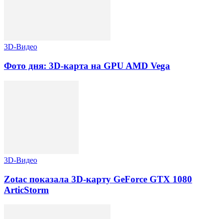
3D-Видео
Фото дня: 3D-карта на GPU AMD Vega
3D-Видео
Zotac показала 3D-карту GeForce GTX 1080
ArticStorm