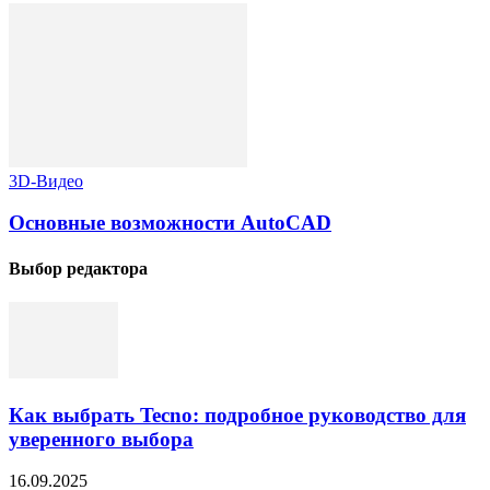
3D-Видео
Основные возможности AutoCAD
Выбор редактора
Как выбрать Tecno: подробное руководство для
уверенного выбора
16.09.2025