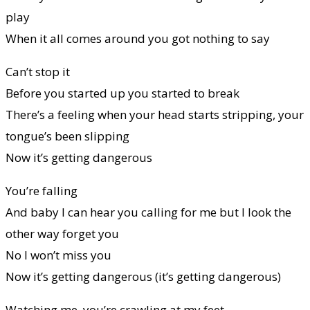
play
When it all comes around you got nothing to say
Can’t stop it
Before you started up you started to break
There’s a feeling when your head starts stripping, your
tongue’s been slipping
Now it’s getting dangerous
You’re falling
And baby I can hear you calling for me but I look the
other way forget you
No I won’t miss you
Now it’s getting dangerous (it’s getting dangerous)
Watching me, you’re crawling at my feet