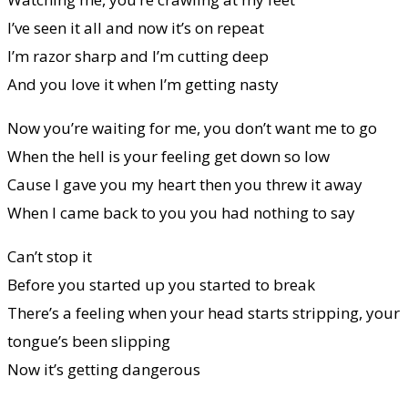
I’ve seen it all and now it’s on repeat
I’m razor sharp and I’m cutting deep
And you love it when I’m getting nasty
Now you’re waiting for me, you don’t want me to go
When the hell is your feeling get down so low
Cause I gave you my heart then you threw it away
When I came back to you you had nothing to say
Can’t stop it
Before you started up you started to break
There’s a feeling when your head starts stripping, your
tongue’s been slipping
Now it’s getting dangerous