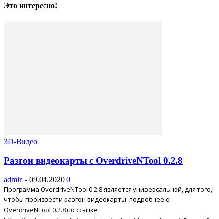
Это интересно!
3D-Видео
Разгон видеокарты с OverdriveNTool 0.2.8
admin
-
09.04.2020
0
Программа OverdriveNTool 0.2.8 является универсальной, для того,
чтобы произвести разгон видеокарты. подробнее о
OverdriveNTool 0.2.8 по ссылке