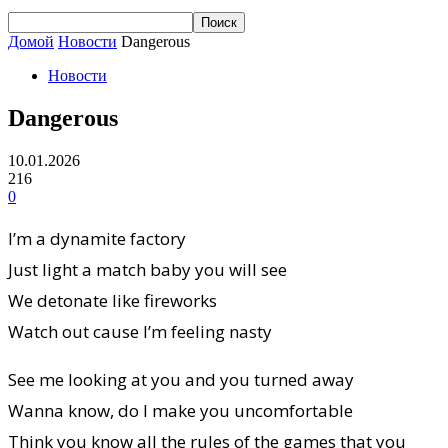
Домой
Новости
Dangerous
Новости
Dangerous
10.01.2026
216
0
I’m a dynamite factory
Just light a match baby you will see
We detonate like fireworks
Watch out cause I’m feeling nasty
See me looking at you and you turned away
Wanna know, do I make you uncomfortable
Think you know all the rules of the games that you