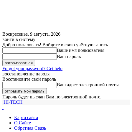
Воскресенье, 9 августа, 2026
войти в систему
Добро пожаловать! Войдите в свою учётную запись
Ваше имя пользователя
Ваш пароль
Forgot your password? Get help
восстановление пароля
Восстановите свой пароль
Ваш адрес электронной почты
Пароль будет выслан Вам по электронной почте.
HI-TECH
Карта сайта
О Сайте
Обратная Связь