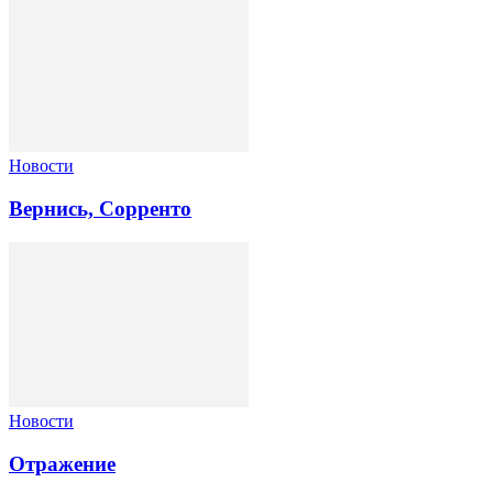
Новости
Вернись, Сорренто
Новости
Отражение