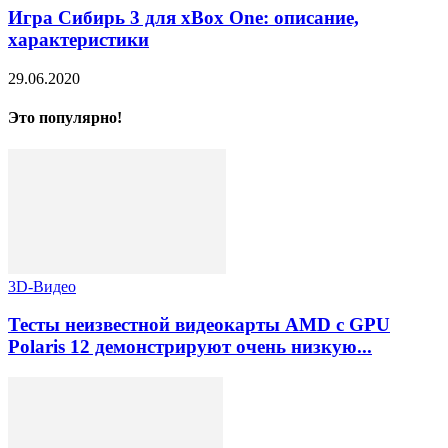
Игра Сибирь 3 для xBox One: описание,
характеристики
29.06.2020
Это популярно!
3D-Видео
Тесты неизвестной видеокарты AMD с GPU
Polaris 12 демонстрируют очень низкую...