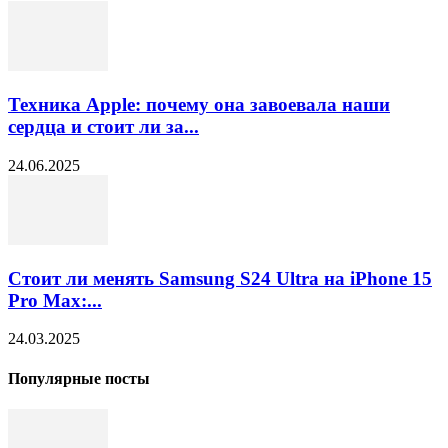
Техника Apple: почему она завоевала наши
сердца и стоит ли за...
24.06.2025
Стоит ли менять Samsung S24 Ultra на iPhone 15
Pro Max:...
24.03.2025
Популярные посты