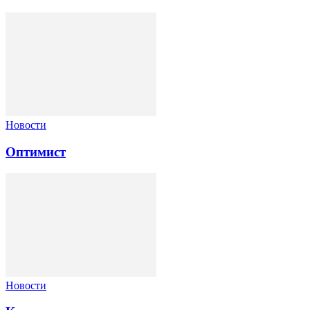
Новости
Оптимист
Новости