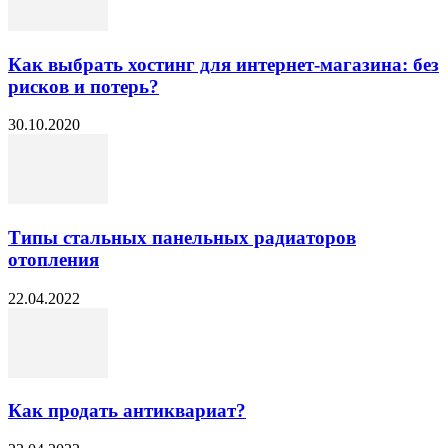
Как выбрать хостинг для интернет-магазина: без
рисков и потерь?
30.10.2020
Типы стальных панельных радиаторов
отопления
22.04.2022
Как продать антиквариат?