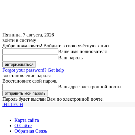
Пятница, 7 августа, 2026
войти в систему
Добро пожаловать! Войдите в свою учётную запись
Ваше имя пользователя
Ваш пароль
Forgot your password? Get help
восстановление пароля
Восстановите свой пароль
Ваш адрес электронной почты
Пароль будет выслан Вам по электронной почте.
HI-TECH
Карта сайта
О Сайте
Обратная Связь