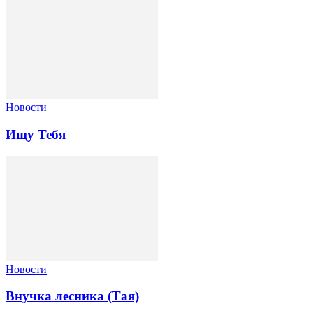
Новости
Ищу Тебя
Новости
Внучка лесника (Тая)