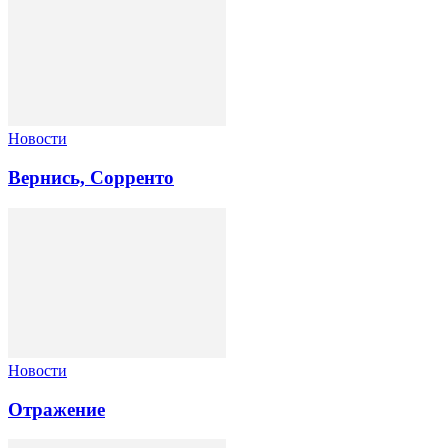
Новости
Вернись, Сорренто
Новости
Отражение