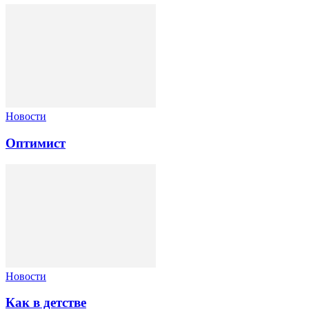
Новости
Оптимист
Новости
Как в детстве