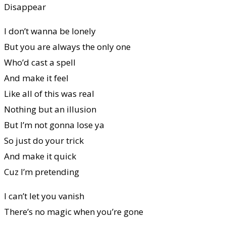
Disappear
I don’t wanna be lonely
But you are always the only one
Who’d cast a spell
And make it feel
Like all of this was real
Nothing but an illusion
But I’m not gonna lose ya
So just do your trick
And make it quick
Cuz I’m pretending
I can’t let you vanish
There’s no magic when you’re gone