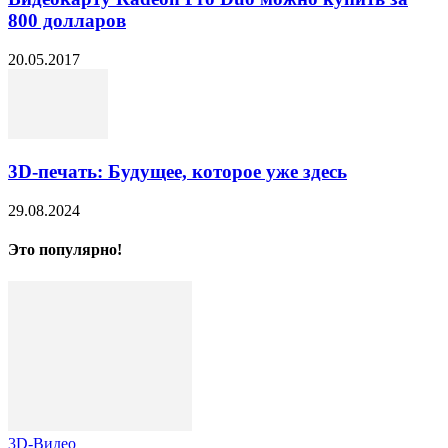
800 долларов
20.05.2017
3D-печать: Будущее, которое уже здесь
29.08.2024
Это популярно!
3D-Видео