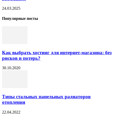
24.03.2025
Популярные посты
Как выбрать хостинг для интернет-магазина: без
рисков и потерь?
30.10.2020
Типы стальных панельных радиаторов
отопления
22.04.2022