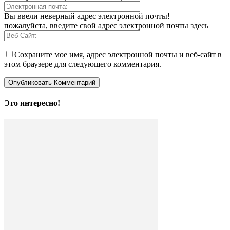
Вы ввели неверный адрес электронной почты!
пожалуйста, введите свой адрес электронной почты здесь
Сохраните мое имя, адрес электронной почты и веб-сайт в
этом браузере для следующего комментария.
Это интересно!