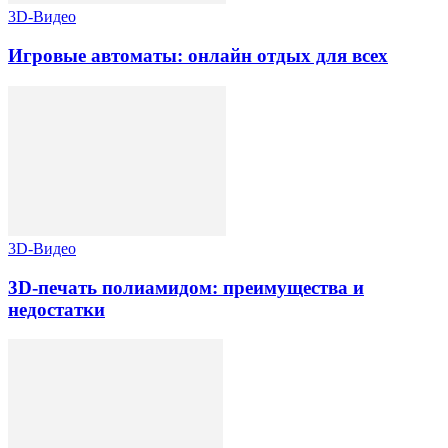
3D-Видео
Игровые автоматы: онлайн отдых для всех
3D-Видео
3D-печать полиамидом: преимущества и
недостатки