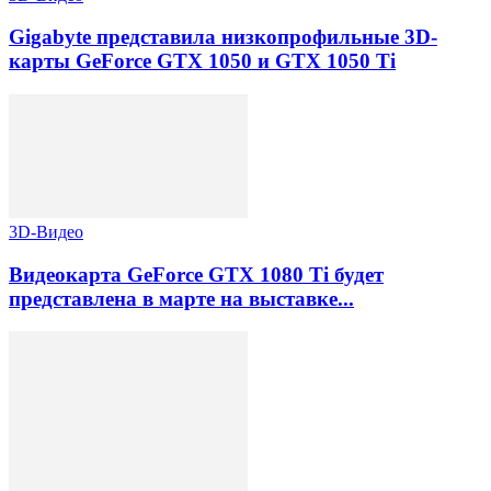
Gigabyte представила низкопрофильные 3D-
карты GeForce GTX 1050 и GTX 1050 Ti
3D-Видео
Видеокарта GeForce GTX 1080 Ti будет
представлена в марте на выставке...