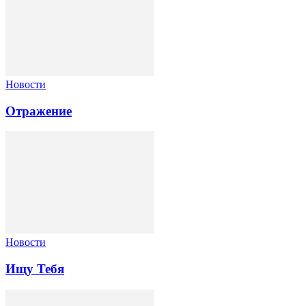
Новости
Отражение
Новости
Ищу Тебя