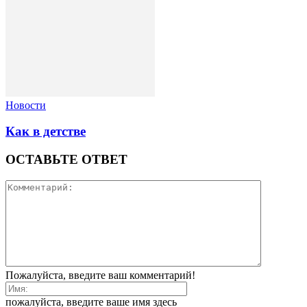
Новости
Как в детстве
ОСТАВЬТЕ ОТВЕТ
Пожалуйста, введите ваш комментарий!
пожалуйста, введите ваше имя здесь