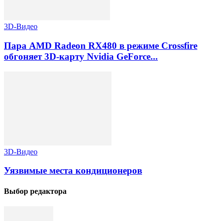
3D-Видео
Пара AMD Radeon RX480 в режиме Crossfire
обгоняет 3D-карту Nvidia GeForce...
3D-Видео
Уязвимые места кондиционеров
Выбор редактора