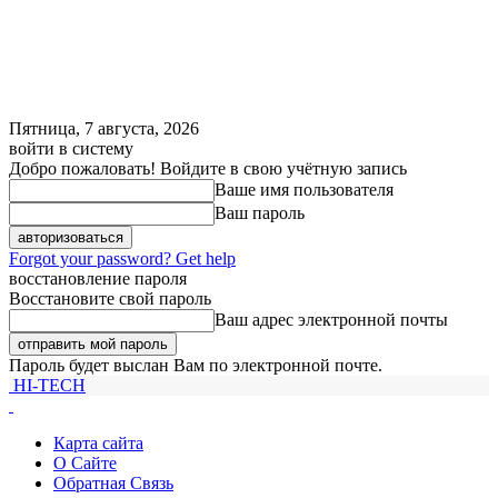
Пятница, 7 августа, 2026
войти в систему
Добро пожаловать! Войдите в свою учётную запись
Ваше имя пользователя
Ваш пароль
Forgot your password? Get help
восстановление пароля
Восстановите свой пароль
Ваш адрес электронной почты
Пароль будет выслан Вам по электронной почте.
HI-TECH
Карта сайта
О Сайте
Обратная Связь