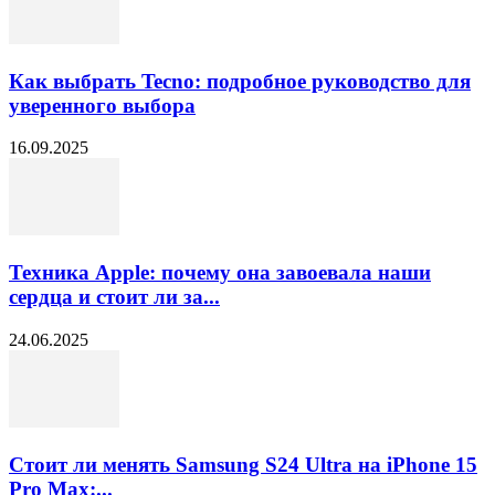
Как выбрать Tecno: подробное руководство для
уверенного выбора
16.09.2025
Техника Apple: почему она завоевала наши
сердца и стоит ли за...
24.06.2025
Стоит ли менять Samsung S24 Ultra на iPhone 15
Pro Max:...