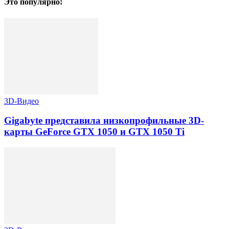
Это популярно!
3D-Видео
Gigabyte представила низкопрофильные 3D-
карты GeForce GTX 1050 и GTX 1050 Ti