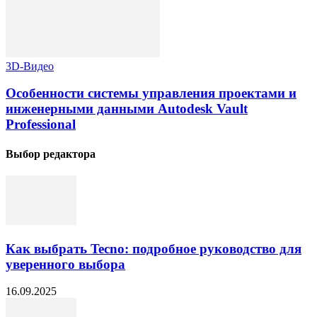
3D-Видео
Особенности системы управления проектами и
инженерными данными Autodesk Vault
Professional
Выбор редактора
Как выбрать Tecno: подробное руководство для
уверенного выбора
16.09.2025