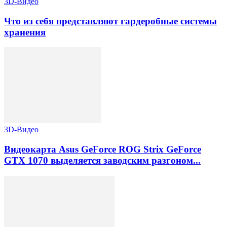
3D-Видео
Что из себя представляют гардеробные системы
хранения
3D-Видео
Видеокарта Asus GeForce ROG Strix GeForce
GTX 1070 выделяется заводским разгоном...