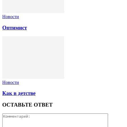
Новости
Оптимист
Новости
Как в детстве
ОСТАВЬТЕ ОТВЕТ