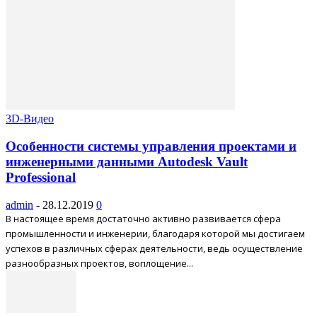
3D-Видео
Особенности системы управления проектами и
инженерными данными Autodesk Vault
Professional
admin
-
28.12.2019
0
В настоящее время достаточно активно развивается сфера
промышленности и инженерии, благодаря которой мы достигаем
успехов в различных сферах деятельности, ведь осуществление
разнообразных проектов, воплощение...