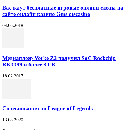
Вас ждут бесплатные игровые онлайн слоты на
сайте онлайн казино Gmslotscasino
04.06.2018
Медиаплеер Vorke Z3 получил SoC Rockchip
RK3399 и более 3 ГБ...
18.02.2017
Соревнования по League of Legends
13.08.2020