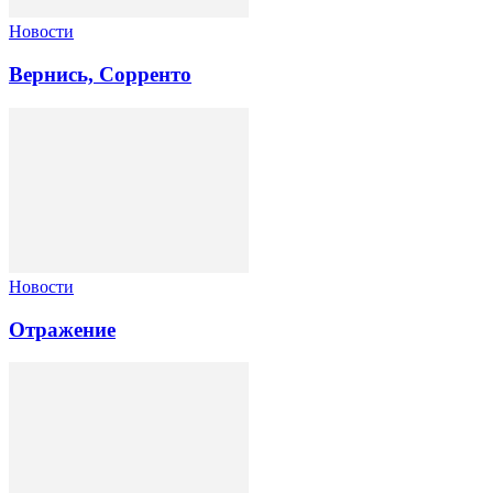
Новости
Вернись, Сорренто
Новости
Отражение