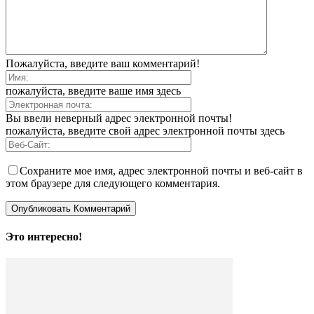
Пожалуйста, введите ваш комментарий!
пожалуйста, введите ваше имя здесь
Вы ввели неверный адрес электронной почты!
пожалуйста, введите свой адрес электронной почты здесь
Сохраните мое имя, адрес электронной почты и веб-сайт в
этом браузере для следующего комментария.
Это интересно!