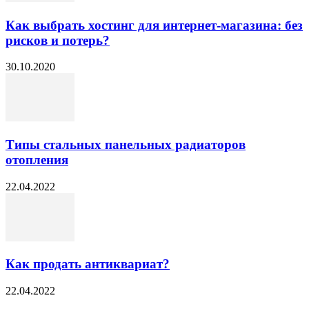
Как выбрать хостинг для интернет-магазина: без
рисков и потерь?
30.10.2020
Типы стальных панельных радиаторов
отопления
22.04.2022
Как продать антиквариат?
22.04.2022