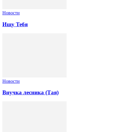
Новости
Ищу Тебя
Новости
Внучка лесника (Тая)