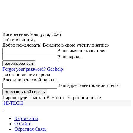
Воскресенье, 9 августа, 2026
войти в систему
Добро пожаловать! Войдите в свою учётную запись
Ваше имя пользователя
Ваш пароль
Forgot your password? Get help
восстановление пароля
Восстановите свой пароль
Ваш адрес электронной почты
Пароль будет выслан Вам по электронной почте.
HI-TECH
Карта сайта
О Сайте
Обратная Связь