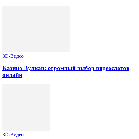
3D-Видео
Казино Вулкан: огромный выбор видеослотов
онлайн
3D-Видео