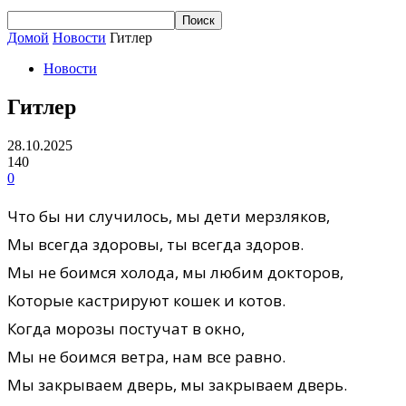
Домой
Новости
Гитлер
Новости
Гитлер
28.10.2025
140
0
Что бы ни случилось, мы дети мерзляков,
Мы всегда здоровы, ты всегда здоров.
Мы не боимся холода, мы любим докторов,
Которые кастрируют кошек и котов.
Когда морозы постучат в окно,
Мы не боимся ветра, нам все равно.
Мы закрываем дверь, мы закрываем дверь.