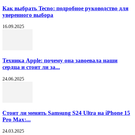
Как выбрать Tecno: подробное руководство для
уверенного выбора
16.09.2025
Техника Apple: почему она завоевала наши
сердца и стоит ли за...
24.06.2025
Стоит ли менять Samsung S24 Ultra на iPhone 15
Pro Max:...
24.03.2025