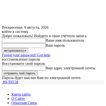
Воскресенье, 9 августа, 2026
войти в систему
Добро пожаловать! Войдите в свою учётную запись
Ваше имя пользователя
Ваш пароль
Forgot your password? Get help
восстановление пароля
Восстановите свой пароль
Ваш адрес электронной почты
Пароль будет выслан Вам по электронной почте.
HI-TECH
Карта сайта
О Сайте
Обратная Связь