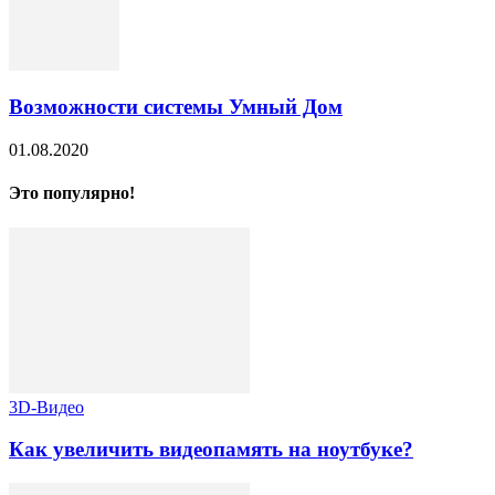
Возможности системы Умный Дом
01.08.2020
Это популярно!
3D-Видео
Как увеличить видеопамять на ноутбуке?