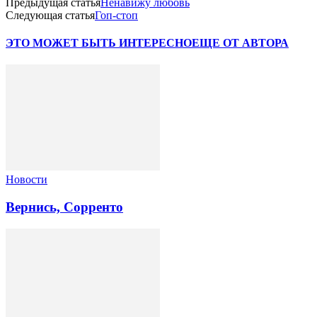
Предыдущая статья
Ненавижу любовь
Следующая статья
Гоп-стоп
ЭТО МОЖЕТ БЫТЬ ИНТЕРЕСНО
ЕЩЕ ОТ АВТОРА
Новости
Вернись, Сорренто