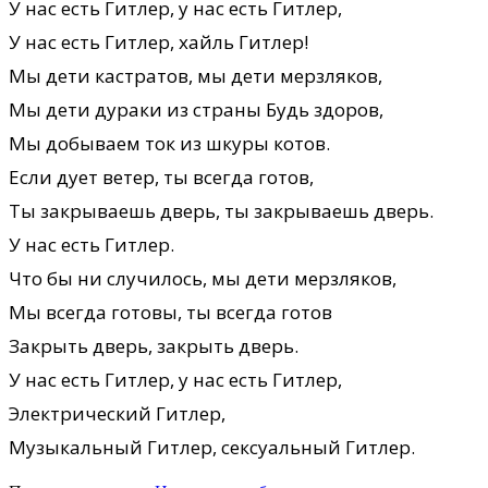
У нас есть Гитлер, у нас есть Гитлер,
У нас есть Гитлер, хайль Гитлер!
Мы дети кастратов, мы дети мерзляков,
Мы дети дураки из страны Будь здоров,
Мы добываем ток из шкуры котов.
Если дует ветер, ты всегда готов,
Ты закрываешь дверь, ты закрываешь дверь.
У нас есть Гитлер.
Что бы ни случилось, мы дети мерзляков,
Мы всегда готовы, ты всегда готов
Закрыть дверь, закрыть дверь.
У нас есть Гитлер, у нас есть Гитлер,
Электрический Гитлер,
Музыкальный Гитлер, сексуальный Гитлер.