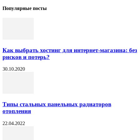
Популярные посты
Как выбрать хостинг для интернет-магазина: без
рисков и потерь?
30.10.2020
Типы стальных панельных радиаторов
отопления
22.04.2022