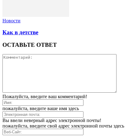
Новости
Как в детстве
ОСТАВЬТЕ ОТВЕТ
Пожалуйста, введите ваш комментарий!
пожалуйста, введите ваше имя здесь
Вы ввели неверный адрес электронной почты!
пожалуйста, введите свой адрес электронной почты здесь