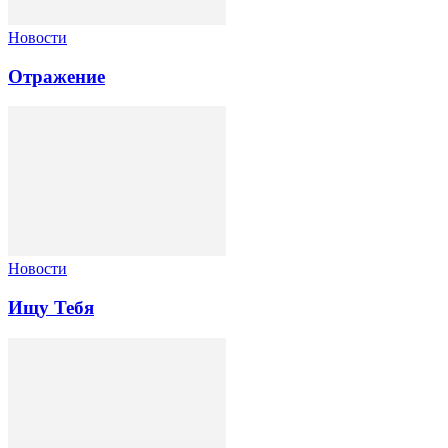
Новости
Отражение
Новости
Ищу Тебя