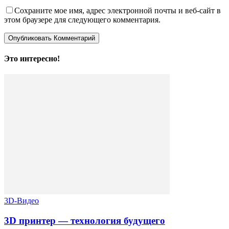
Сохраните мое имя, адрес электронной почты и веб-сайт в
этом браузере для следующего комментария.
Это интересно!
3D-Видео
3D принтер — технология будущего