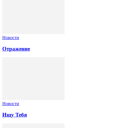
Новости
Отражение
Новости
Ищу Тебя