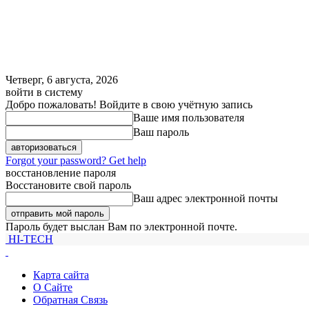
Четверг, 6 августа, 2026
войти в систему
Добро пожаловать! Войдите в свою учётную запись
Ваше имя пользователя
Ваш пароль
Forgot your password? Get help
восстановление пароля
Восстановите свой пароль
Ваш адрес электронной почты
Пароль будет выслан Вам по электронной почте.
HI-TECH
Карта сайта
О Сайте
Обратная Связь