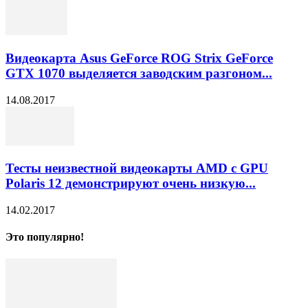
Видеокарта Asus GeForce ROG Strix GeForce
GTX 1070 выделяется заводским разгоном...
14.08.2017
Тесты неизвестной видеокарты AMD с GPU
Polaris 12 демонстрируют очень низкую...
14.02.2017
Это популярно!