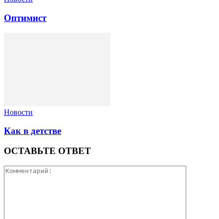
Оптимист
Новости
Как в детстве
ОСТАВЬТЕ ОТВЕТ