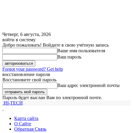
Четверг, 6 августа, 2026
войти в систему
Добро пожаловать! Войдите в свою учётную запись
Ваше имя пользователя
Ваш пароль
Forgot your password? Get help
восстановление пароля
Восстановите свой пароль
Ваш адрес электронной почты
Пароль будет выслан Вам по электронной почте.
HI-TECH
Карта сайта
О Сайте
Обратная Связь