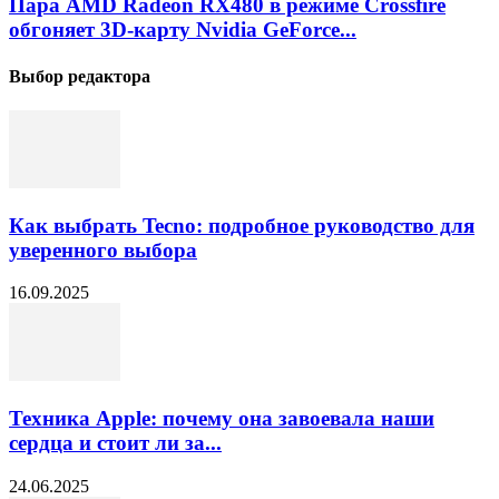
Пара AMD Radeon RX480 в режиме Crossfire
обгоняет 3D-карту Nvidia GeForce...
Выбор редактора
Как выбрать Tecno: подробное руководство для
уверенного выбора
16.09.2025
Техника Apple: почему она завоевала наши
сердца и стоит ли за...
24.06.2025