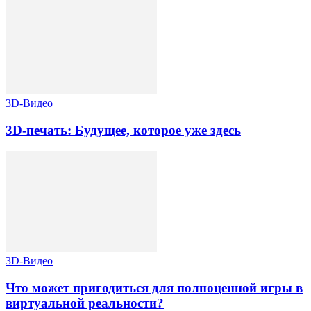
3D-Видео
3D-печать: Будущее, которое уже здесь
3D-Видео
Что может пригодиться для полноценной игры в
виртуальной реальности?