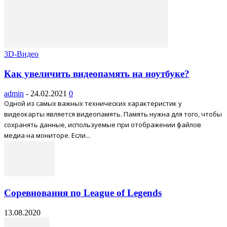
3D-Видео
Как увеличить видеопамять на ноутбуке?
admin
-
24.02.2021
0
Одной из самых важных технических характеристик у
видеокарты является видеопамять. Память нужна для того, чтобы
сохранять данные, используемые при отображении файлов
медиа на мониторе. Если...
Соревнования по League of Legends
13.08.2020