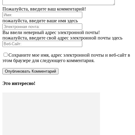
Пожалуйста, введите ваш комментарий!
пожалуйста, введите ваше имя здесь
Вы ввели неверный адрес электронной почты!
пожалуйста, введите свой адрес электронной почты здесь
Сохраните мое имя, адрес электронной почты и веб-сайт в
этом браузере для следующего комментария.
Это интересно!