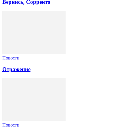
Вернись, Сорренто
Новости
Отражение
Новости