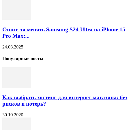
Стоит ли менять Samsung S24 Ultra на iPhone 15
Pro Max:...
24.03.2025
Популярные посты
Как выбрать хостинг для интернет-магазина: без
рисков и потерь?
30.10.2020