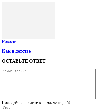
Новости
Как в детстве
ОСТАВЬТЕ ОТВЕТ
Пожалуйста, введите ваш комментарий!