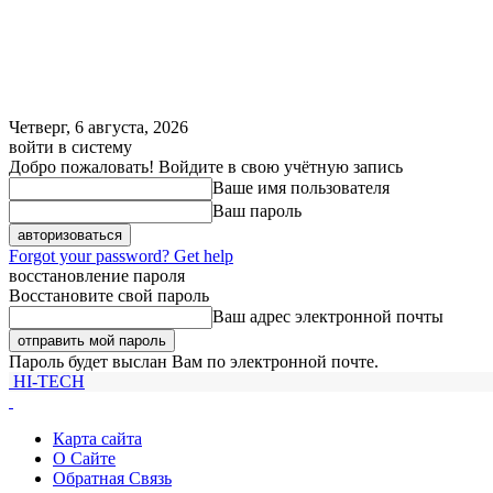
Четверг, 6 августа, 2026
войти в систему
Добро пожаловать! Войдите в свою учётную запись
Ваше имя пользователя
Ваш пароль
Forgot your password? Get help
восстановление пароля
Восстановите свой пароль
Ваш адрес электронной почты
Пароль будет выслан Вам по электронной почте.
HI-TECH
Карта сайта
О Сайте
Обратная Связь