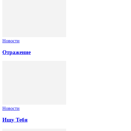
Новости
Отражение
Новости
Ищу Тебя