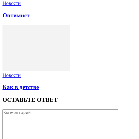
Новости
Оптимист
Новости
Как в детстве
ОСТАВЬТЕ ОТВЕТ