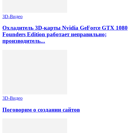
3D-Видео
Охладитель 3D-карты Nvidia GeForce GTX 1080
Founders Edition работает неправильно;
производитель...
3D-Видео
Поговорим о создании сайтов