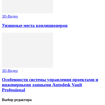
3D-Видео
Уязвимые места кондиционеров
3D-Видео
Особенности системы управления проектами и
инженерными данными Autodesk Vault
Professional
Выбор редактора