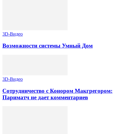
3D-Видео
Возможности системы Умный Дом
3D-Видео
Сотрудничество с Конором Макгрегором:
Париматч не дает комментариев