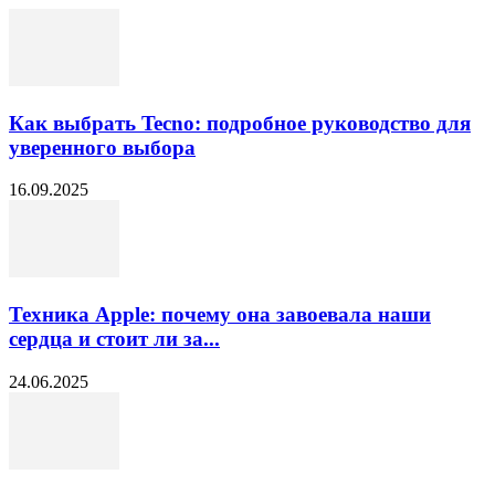
Как выбрать Tecno: подробное руководство для
уверенного выбора
16.09.2025
Техника Apple: почему она завоевала наши
сердца и стоит ли за...
24.06.2025