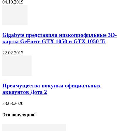
04.10.2019
Gigabyte представила низкопрофильные 3D-
карты GeForce GTX 1050 и GTX 1050 Ti
22.02.2017
Преимущества покупки официальных
аккаунтов Дота 2
23.03.2020
Это популярно!