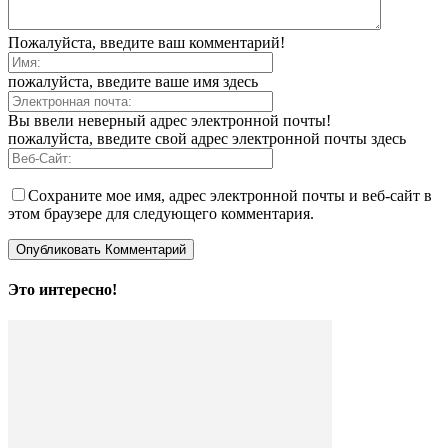
Пожалуйста, введите ваш комментарий!
пожалуйста, введите ваше имя здесь
Вы ввели неверный адрес электронной почты!
пожалуйста, введите свой адрес электронной почты здесь
Сохраните мое имя, адрес электронной почты и веб-сайт в
этом браузере для следующего комментария.
Это интересно!