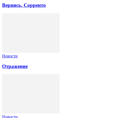
Вернись, Сорренто
Новости
Отражение
Новости