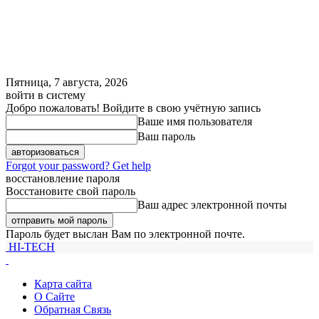
Пятница, 7 августа, 2026
войти в систему
Добро пожаловать! Войдите в свою учётную запись
Ваше имя пользователя
Ваш пароль
Forgot your password? Get help
восстановление пароля
Восстановите свой пароль
Ваш адрес электронной почты
Пароль будет выслан Вам по электронной почте.
HI-TECH
Карта сайта
О Сайте
Обратная Связь