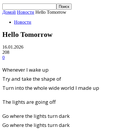
Домой
Новости
Hello Tomorrow
Новости
Hello Tomorrow
16.01.2026
208
0
Whenever I wake up
Try and take the shape of
Turn into the whole wide world I made up
The lights are going off
Go where the lights turn dark
Go where the lights turn dark