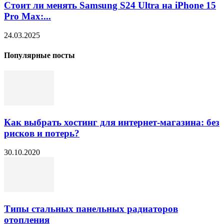
Стоит ли менять Samsung S24 Ultra на iPhone 15
Pro Max:...
24.03.2025
Популярные посты
Как выбрать хостинг для интернет-магазина: без
рисков и потерь?
30.10.2020
Типы стальных панельных радиаторов
отопления