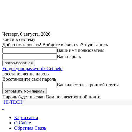
Четверг, 6 августа, 2026
войти в систему
Добро пожаловать! Войдите в свою учётную запись
Ваше имя пользователя
Ваш пароль
Forgot your password? Get help
восстановление пароля
Восстановите свой пароль
Ваш адрес электронной почты
Пароль будет выслан Вам по электронной почте.
HI-TECH
Карта сайта
О Сайте
Обратная Связь