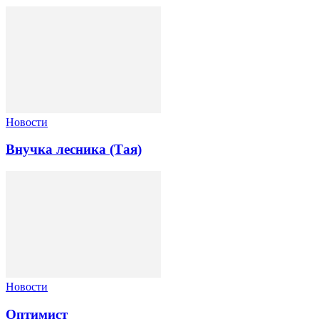
Новости
Внучка лесника (Тая)
Новости
Оптимист