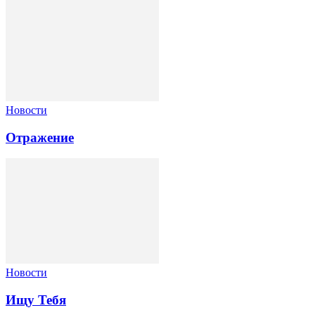
Новости
Отражение
Новости
Ищу Тебя