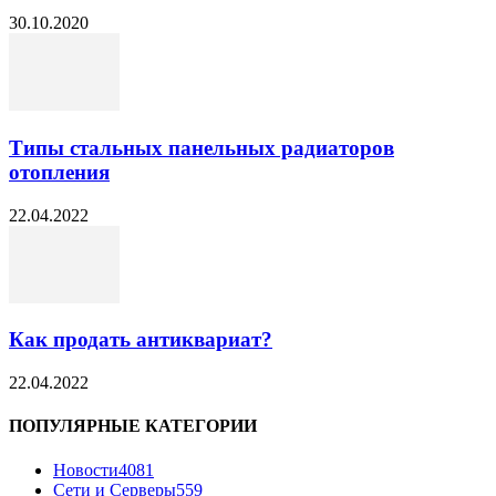
30.10.2020
Типы стальных панельных радиаторов
отопления
22.04.2022
Как продать антиквариат?
22.04.2022
ПОПУЛЯРНЫЕ КАТЕГОРИИ
Новости
4081
Сети и Серверы
559