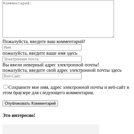
Пожалуйста, введите ваш комментарий!
пожалуйста, введите ваше имя здесь
Вы ввели неверный адрес электронной почты!
пожалуйста, введите свой адрес электронной почты здесь
Сохраните мое имя, адрес электронной почты и веб-сайт в
этом браузере для следующего комментария.
Это интересно!