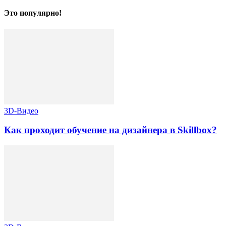
Это популярно!
3D-Видео
Как проходит обучение на дизайнера в Skillbox?