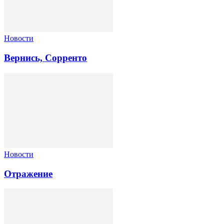
Новости
Вернись, Сорренто
Новости
Отражение