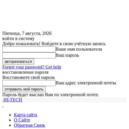
Пятница, 7 августа, 2026
войти в систему
Добро пожаловать! Войдите в свою учётную запись
Ваше имя пользователя
Ваш пароль
Forgot your password? Get help
восстановление пароля
Восстановите свой пароль
Ваш адрес электронной почты
Пароль будет выслан Вам по электронной почте.
HI-TECH
Карта сайта
О Сайте
Обратная Связь