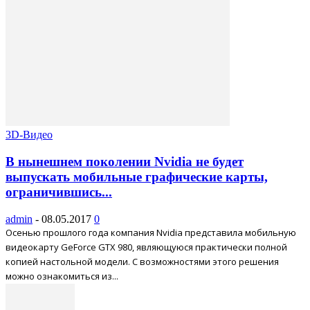
3D-Видео
В нынешнем поколении Nvidia не будет
выпускать мобильные графические карты,
ограничившись...
admin
-
08.05.2017
0
Осенью прошлого года компания Nvidia представила мобильную
видеокарту GeForce GTX 980, являющуюся практически полной
копией настольной модели. С возможностями этого решения
можно ознакомиться из...