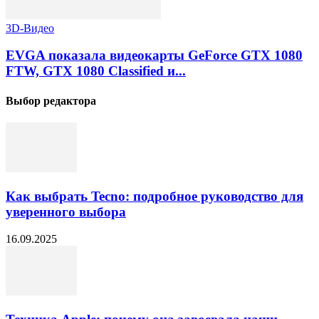
3D-Видео
EVGA показала видеокарты GeForce GTX 1080
FTW, GTX 1080 Classified и...
Выбор редактора
Как выбрать Tecno: подробное руководство для
уверенного выбора
16.09.2025