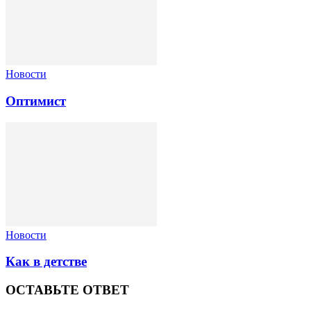
Новости
Оптимист
Новости
Как в детстве
ОСТАВЬТЕ ОТВЕТ