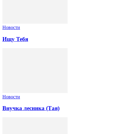
Новости
Ищу Тебя
Новости
Внучка лесника (Тая)