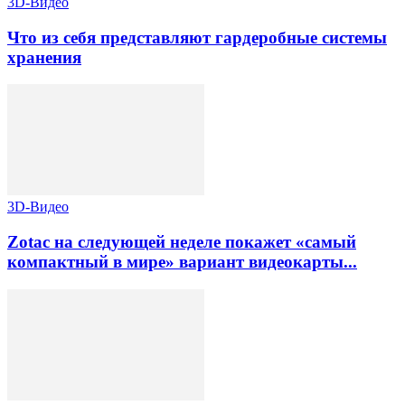
3D-Видео
Что из себя представляют гардеробные системы
хранения
3D-Видео
Zotac на следующей неделе покажет «самый
компактный в мире» вариант видеокарты...