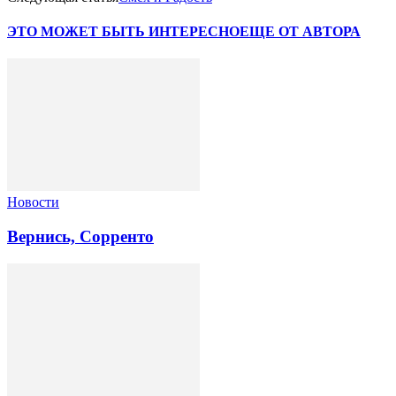
ЭТО МОЖЕТ БЫТЬ ИНТЕРЕСНО
ЕЩЕ ОТ АВТОРА
Новости
Вернись, Сорренто