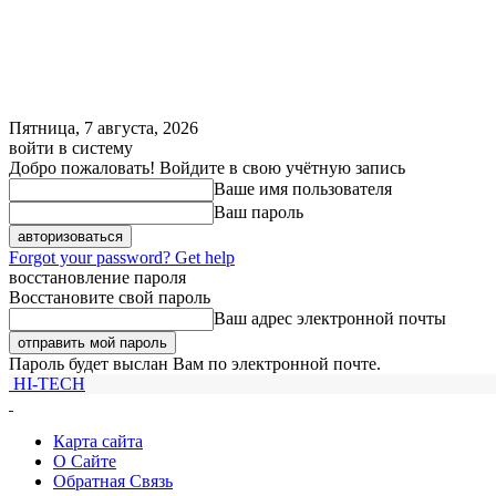
Пятница, 7 августа, 2026
войти в систему
Добро пожаловать! Войдите в свою учётную запись
Ваше имя пользователя
Ваш пароль
Forgot your password? Get help
восстановление пароля
Восстановите свой пароль
Ваш адрес электронной почты
Пароль будет выслан Вам по электронной почте.
HI-TECH
Карта сайта
О Сайте
Обратная Связь