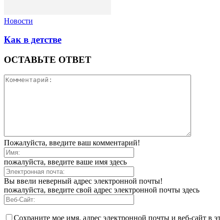
Новости
Как в детстве
ОСТАВЬТЕ ОТВЕТ
Пожалуйста, введите ваш комментарий!
пожалуйста, введите ваше имя здесь
Вы ввели неверный адрес электронной почты!
пожалуйста, введите свой адрес электронной почты здесь
Сохраните мое имя, адрес электронной почты и веб-сайт в э