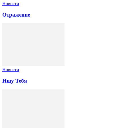
Новости
Отражение
Новости
Ищу Тебя