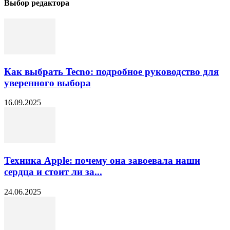
Выбор редактора
Как выбрать Tecno: подробное руководство для
уверенного выбора
16.09.2025
Техника Apple: почему она завоевала наши
сердца и стоит ли за...
24.06.2025