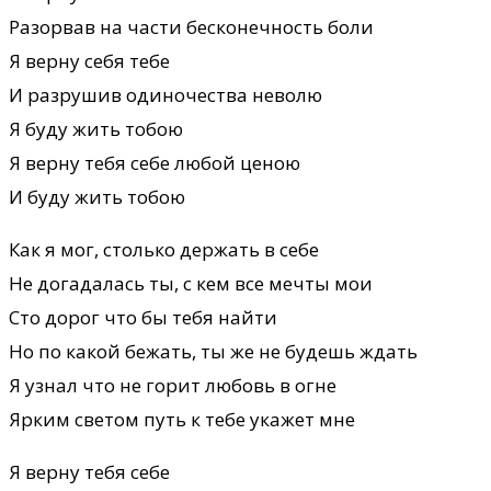
Разорвав на части бесконечность боли
Я верну себя тебе
И разрушив одиночества неволю
Я буду жить тобою
Я верну тебя себе любой ценою
И буду жить тобою
Как я мог, столько держать в себе
Не догадалась ты, с кем все мечты мои
Сто дорог что бы тебя найти
Но по какой бежать, ты же не будешь ждать
Я узнал что не горит любовь в огне
Ярким светом путь к тебе укажет мне
Я верну тебя себе