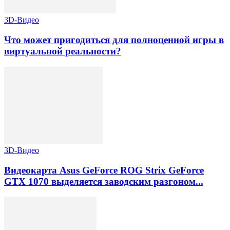
3D-Видео
Что может пригодиться для полноценной игры в
виртуальной реальности?
3D-Видео
Видеокарта Asus GeForce ROG Strix GeForce
GTX 1070 выделяется заводским разгоном...