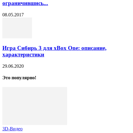
ограничившись...
08.05.2017
Игра Сибирь 3 для xBox One: описание,
характеристики
29.06.2020
Это популярно!
3D-Видео