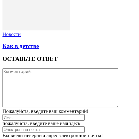
Новости
Как в детстве
ОСТАВЬТЕ ОТВЕТ
Пожалуйста, введите ваш комментарий!
пожалуйста, введите ваше имя здесь
Вы ввели неверный адрес электронной почты!