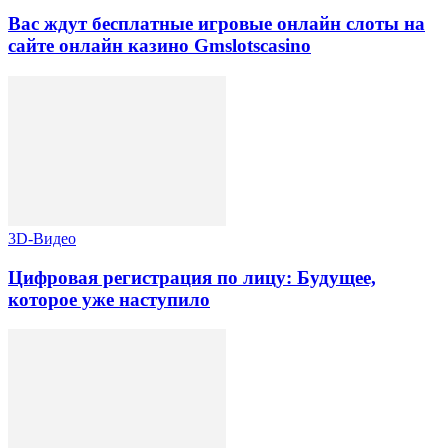
Вас ждут бесплатные игровые онлайн слоты на
сайте онлайн казино Gmslotscasino
3D-Видео
Цифровая регистрация по лицу: Будущее,
которое уже наступило