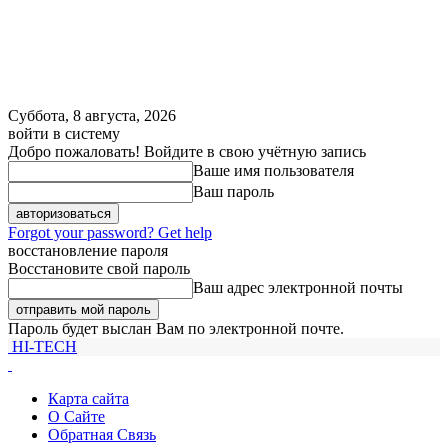
Суббота, 8 августа, 2026
войти в систему
Добро пожаловать! Войдите в свою учётную запись
Ваше имя пользователя
Ваш пароль
Forgot your password? Get help
восстановление пароля
Восстановите свой пароль
Ваш адрес электронной почты
Пароль будет выслан Вам по электронной почте.
HI-TECH
Карта сайта
О Сайте
Обратная Связь