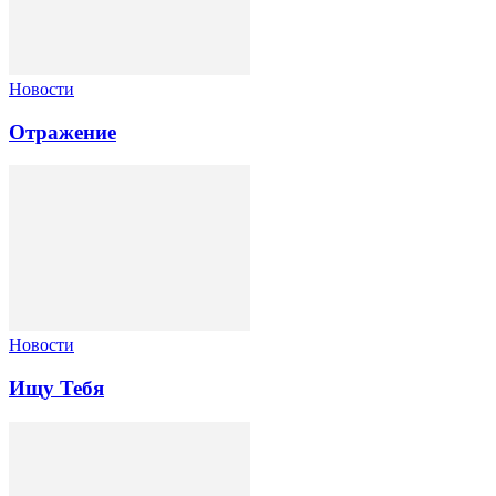
Новости
Отражение
Новости
Ищу Тебя