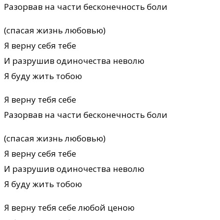
Разорвав на части бесконечность боли
(спасая жизнь любовью)
Я верну себя тебе
И разрушив одиночества неволю
Я буду жить тобою
Я верну тебя себе
Разорвав на части бесконечность боли
(спасая жизнь любовью)
Я верну себя тебе
И разрушив одиночества неволю
Я буду жить тобою
Я верну тебя себе любой ценою