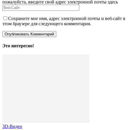
пожалуйста, введите свой адрес электронной почты здесь
Сохраните мое имя, адрес электронной почты и веб-сайт в
этом браузере для следующего комментария.
Это интересно!
3D-Видео