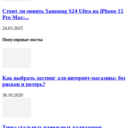
Стоит ли менять Samsung S24 Ultra на iPhone 15
Pro Max:...
24.03.2025
Популярные посты
Как выбрать хостинг для интернет-магазина: без
рисков и потерь?
30.10.2020
Типы стальных панельных радиаторов