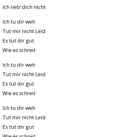
Ich lieb‘ dich nicht
Ich tu dir weh
Tut mir nicht Leid
Es tut dir gut
Wie es schreit
Ich tu dir weh
Tut mir nicht Leid
Es tut dir gut
Wie es schreit
Ich tu dir weh
Tut mir nicht Leid
Es tut dir gut
Wie es schreit