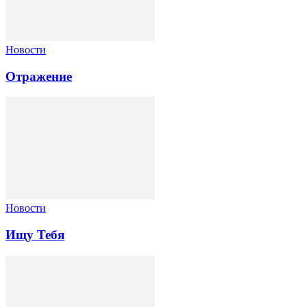
Новости
Отражение
Новости
Ищу Тебя