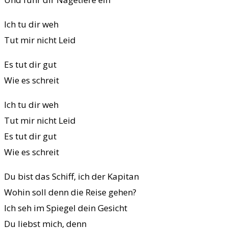
Ich tu dir weh
Tut mir nicht Leid
Es tut dir gut
Wie es schreit
Ich tu dir weh
Tut mir nicht Leid
Es tut dir gut
Wie es schreit
Du bist das Schiff, ich der Kapitan
Wohin soll denn die Reise gehen?
Ich seh im Spiegel dein Gesicht
Du liebst mich, denn