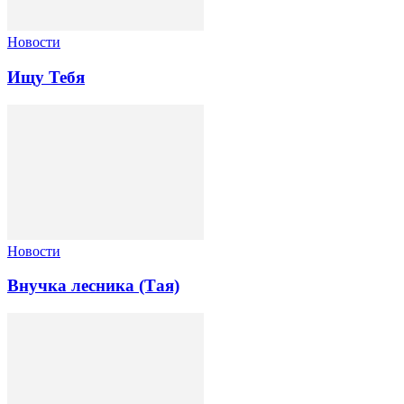
Новости
Ищу Тебя
Новости
Внучка лесника (Тая)