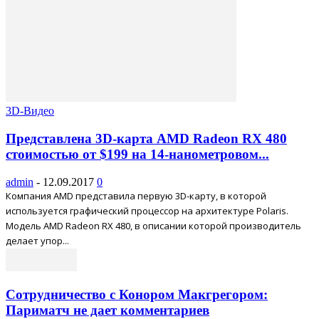
3D-Видео
Представлена 3D-карта AMD Radeon RX 480
стоимостью от $199 на 14-нанометровом...
admin
-
12.09.2017
0
Компания AMD представила первую 3D-карту, в которой
используется графический процессор на архитектуре Polaris.
Модель AMD Radeon RX 480, в описании которой производитель
делает упор...
Сотрудничество с Конором Макгрегором:
Париматч не дает комментариев