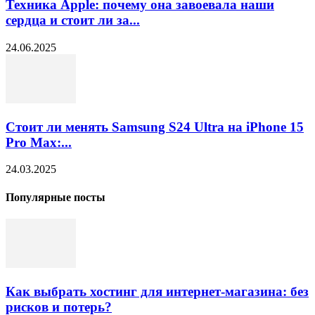
Техника Apple: почему она завоевала наши
сердца и стоит ли за...
24.06.2025
Стоит ли менять Samsung S24 Ultra на iPhone 15
Pro Max:...
24.03.2025
Популярные посты
Как выбрать хостинг для интернет-магазина: без
рисков и потерь?