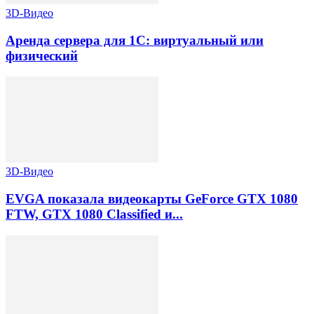
3D-Видео
Аренда сервера для 1С: виртуальный или
физический
3D-Видео
EVGA показала видеокарты GeForce GTX 1080
FTW, GTX 1080 Classified и...