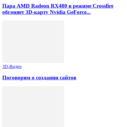
Пара AMD Radeon RX480 в режиме Crossfire
обгоняет 3D-карту Nvidia GeForce...
3D-Видео
Поговорим о создании сайтов