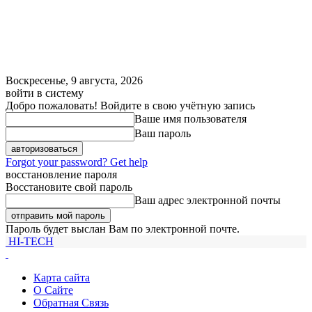
Воскресенье, 9 августа, 2026
войти в систему
Добро пожаловать! Войдите в свою учётную запись
Ваше имя пользователя
Ваш пароль
Forgot your password? Get help
восстановление пароля
Восстановите свой пароль
Ваш адрес электронной почты
Пароль будет выслан Вам по электронной почте.
HI-TECH
Карта сайта
О Сайте
Обратная Связь