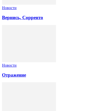
Новости
Вернись, Сорренто
Новости
Отражение