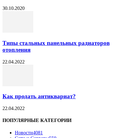
30.10.2020
Типы стальных панельных радиаторов
отопления
22.04.2022
Как продать антиквариат?
22.04.2022
ПОПУЛЯРНЫЕ КАТЕГОРИИ
Новости
4081