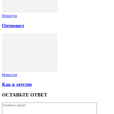
Новости
Оптимист
Новости
Как в детстве
ОСТАВЬТЕ ОТВЕТ