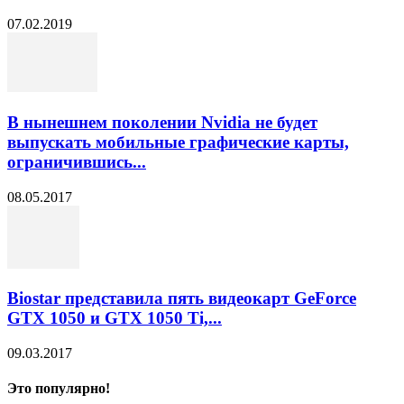
07.02.2019
В нынешнем поколении Nvidia не будет
выпускать мобильные графические карты,
ограничившись...
08.05.2017
Biostar представила пять видеокарт GeForce
GTX 1050 и GTX 1050 Ti,...
09.03.2017
Это популярно!