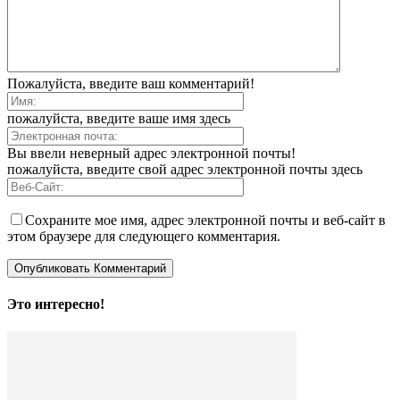
Пожалуйста, введите ваш комментарий!
пожалуйста, введите ваше имя здесь
Вы ввели неверный адрес электронной почты!
пожалуйста, введите свой адрес электронной почты здесь
Сохраните мое имя, адрес электронной почты и веб-сайт в
этом браузере для следующего комментария.
Это интересно!