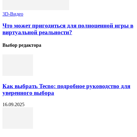
3D-Видео
Что может пригодиться для полноценной игры в
виртуальной реальности?
Выбор редактора
Как выбрать Tecno: подробное руководство для
уверенного выбора
16.09.2025