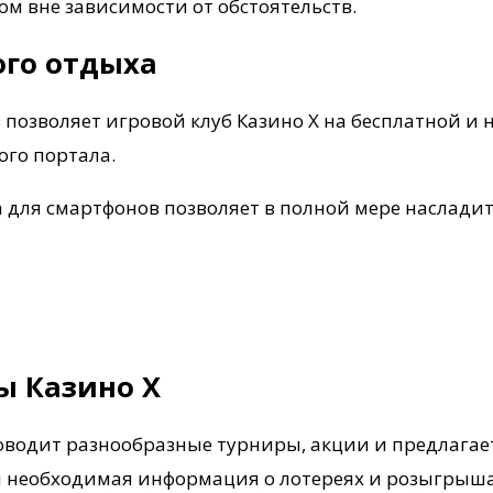
м вне зависимости от обстоятельств.
ого отдыха
позволяет игровой клуб Казино X на бесплатной и н
го портала.
а для смартфонов позволяет в полной мере наслади
ы Казино Х
оводит разнообразные турниры, акции и предлага
я необходимая информация о лотереях и розыгрыша