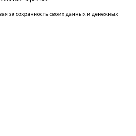
ивая за сохранность своих данных и денежных