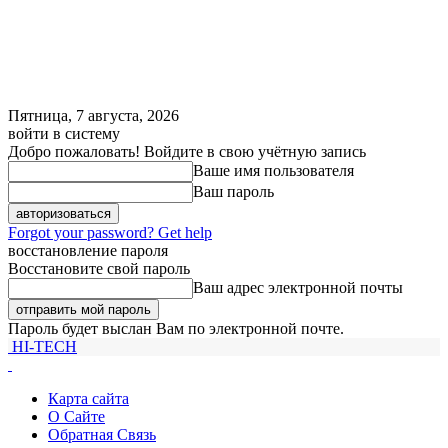
Пятница, 7 августа, 2026
войти в систему
Добро пожаловать! Войдите в свою учётную запись
Ваше имя пользователя
Ваш пароль
Forgot your password? Get help
восстановление пароля
Восстановите свой пароль
Ваш адрес электронной почты
Пароль будет выслан Вам по электронной почте.
HI-TECH
Карта сайта
О Сайте
Обратная Связь