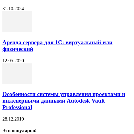
31.10.2024
Аренда сервера для 1С: виртуальный или
физический
12.05.2020
Особенности системы управления проектами и
инженерными данными Autodesk Vault
Professional
28.12.2019
Это популярно!