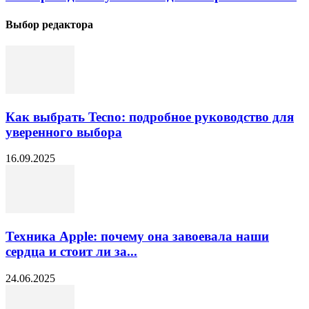
Выбор редактора
Как выбрать Tecno: подробное руководство для
уверенного выбора
16.09.2025
Техника Apple: почему она завоевала наши
сердца и стоит ли за...
24.06.2025