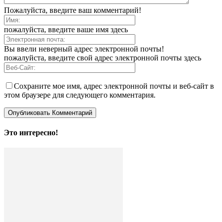
Пожалуйста, введите ваш комментарий!
пожалуйста, введите ваше имя здесь
Вы ввели неверный адрес электронной почты!
пожалуйста, введите свой адрес электронной почты здесь
Сохраните мое имя, адрес электронной почты и веб-сайт в
этом браузере для следующего комментария.
Это интересно!