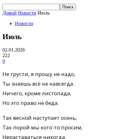
Домой
Новости
Июль
Новости
Июль
02.01.2026
222
0
Не грусти, я прошу не надо,
Ты знаешь всё не навсегда.
Ничего, кроме листопада,
Но это право не беда.
Так весной наступает осень,
Так порой мы кого-то просим,
Нераставаться никогда.