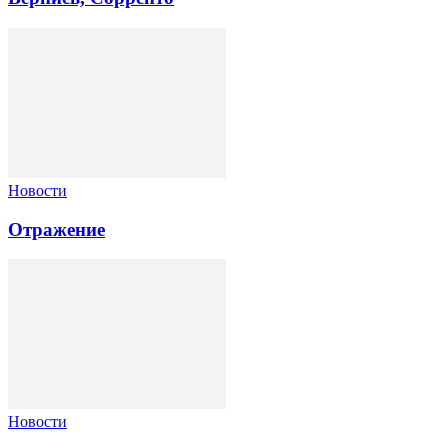
Новости
Отражение
Новости