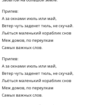
Припев:
А за окнами июль или май,
Ветер чуть заденет тюль, не скучай.
Льёться маленький кораблик снов
Меж домов, по переулкам
Самых важных слов.
Припев:
А за окнами июль или май,
Ветер чуть заденет тюль, не скучай,
Льёться маленький кораблик снов
Меж домов, по переулкам
Самых важных слов.