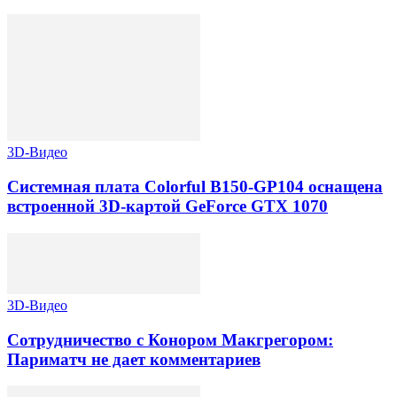
3D-Видео
Системная плата Colorful B150-GP104 оснащена
встроенной 3D-картой GeForce GTX 1070
3D-Видео
Сотрудничество с Конором Макгрегором:
Париматч не дает комментариев