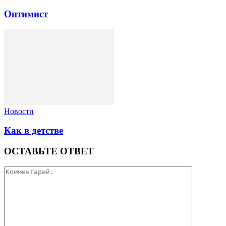
Оптимист
Новости
Как в детстве
ОСТАВЬТЕ ОТВЕТ