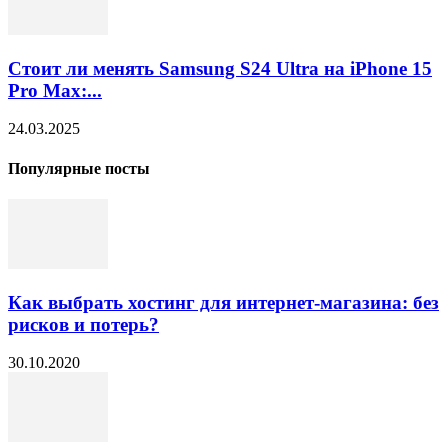
Стоит ли менять Samsung S24 Ultra на iPhone 15
Pro Max:...
24.03.2025
Популярные посты
Как выбрать хостинг для интернет-магазина: без
рисков и потерь?
30.10.2020