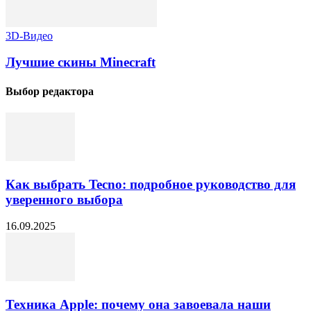
3D-Видео
Лучшие скины Minecraft
Выбор редактора
Как выбрать Tecno: подробное руководство для
уверенного выбора
16.09.2025
Техника Apple: почему она завоевала наши