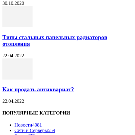
30.10.2020
Типы стальных панельных радиаторов
отопления
22.04.2022
Как продать антиквариат?
22.04.2022
ПОПУЛЯРНЫЕ КАТЕГОРИИ
Новости
4081
Сети и Серверы
559