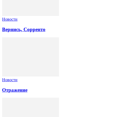
Новости
Вернись, Сорренто
Новости
Отражение