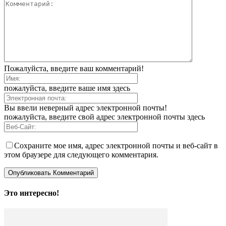
Пожалуйста, введите ваш комментарий!
пожалуйста, введите ваше имя здесь
Вы ввели неверный адрес электронной почты!
пожалуйста, введите свой адрес электронной почты здесь
Сохраните мое имя, адрес электронной почты и веб-сайт в
этом браузере для следующего комментария.
Это интересно!