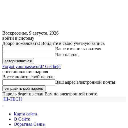
Воскресенье, 9 августа, 2026
войти в систему
Добро пожаловать! Войдите в свою учётную запись
Ваше имя пользователя
Ваш пароль
Forgot your password? Get help
восстановление пароля
Восстановите свой пароль
Ваш адрес электронной почты
Пароль будет выслан Вам по электронной почте.
HI-TECH
Карта сайта
О Сайте
Обратная Связь