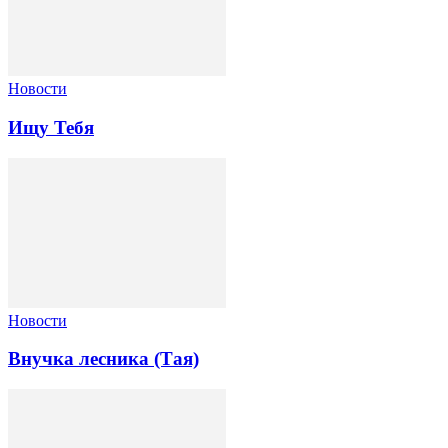
Новости
Ищу Тебя
Новости
Внучка лесника (Тая)