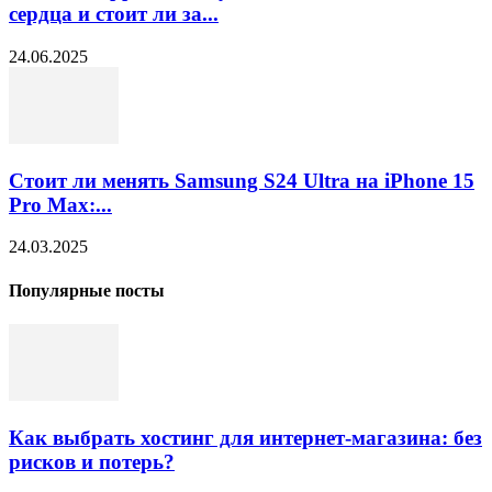
сердца и стоит ли за...
24.06.2025
Стоит ли менять Samsung S24 Ultra на iPhone 15
Pro Max:...
24.03.2025
Популярные посты
Как выбрать хостинг для интернет-магазина: без
рисков и потерь?