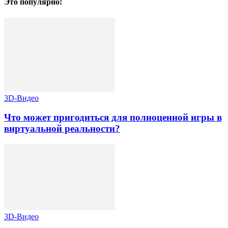
Это популярно!
3D-Видео
Что может пригодиться для полноценной игры в
виртуальной реальности?
3D-Видео