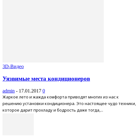
3D-Видео
Уязвимые места кондиционеров
admin
-
17.01.2017
0
Жаркое лето и жажда комфорта приводят многих из нас к
решению установки кондиционера. Это настоящее чудо техники,
которое дарит прохладу и бодрость даже тогда,...