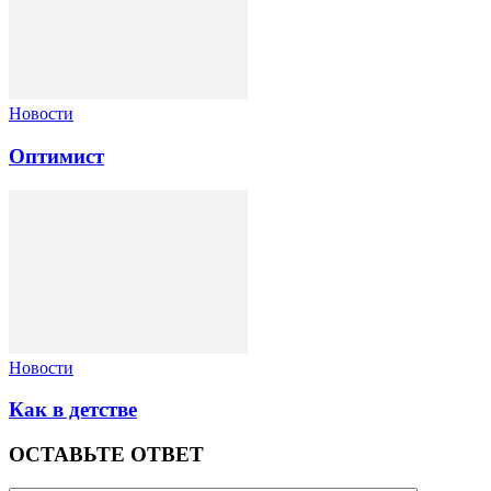
Новости
Оптимист
Новости
Как в детстве
ОСТАВЬТЕ ОТВЕТ