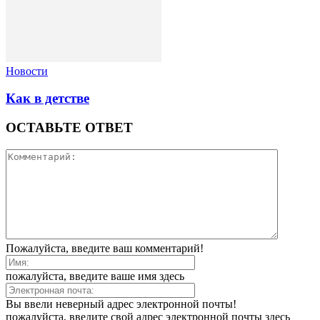
Новости
Как в детстве
ОСТАВЬТЕ ОТВЕТ
Пожалуйста, введите ваш комментарий!
пожалуйста, введите ваше имя здесь
Вы ввели неверный адрес электронной почты!
пожалуйста, введите свой адрес электронной почты здесь