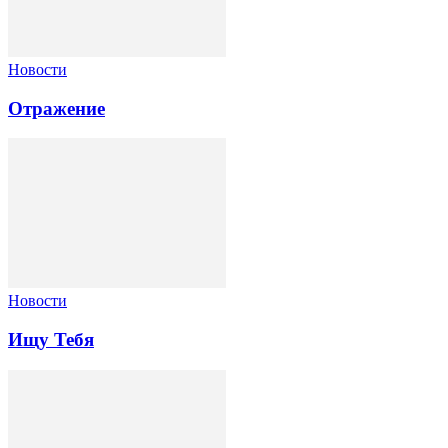
Новости
Отражение
Новости
Ищу Тебя