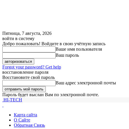
Пятница, 7 августа, 2026
войти в систему
Добро пожаловать! Войдите в свою учётную запись
Ваше имя пользователя
Ваш пароль
Forgot your password? Get help
восстановление пароля
Восстановите свой пароль
Ваш адрес электронной почты
Пароль будет выслан Вам по электронной почте.
HI-TECH
Карта сайта
О Сайте
Обратная Связь