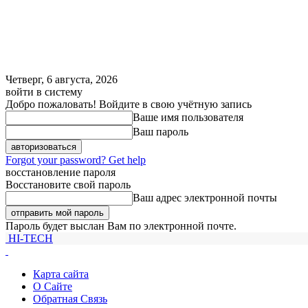
Четверг, 6 августа, 2026
войти в систему
Добро пожаловать! Войдите в свою учётную запись
Ваше имя пользователя
Ваш пароль
Forgot your password? Get help
восстановление пароля
Восстановите свой пароль
Ваш адрес электронной почты
Пароль будет выслан Вам по электронной почте.
HI-TECH
Карта сайта
О Сайте
Обратная Связь