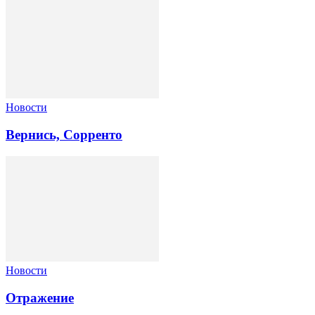
Новости
Вернись, Сорренто
Новости
Отражение