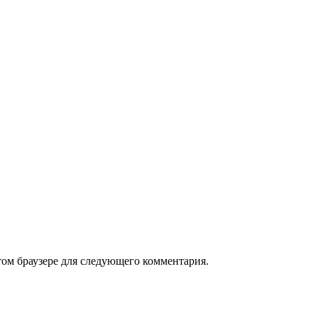
том браузере для следующего комментария.