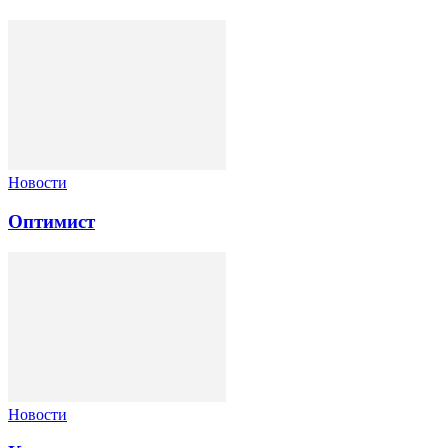
Новости
Оптимист
Новости