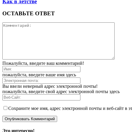
Как в детстве
ОСТАВЬТЕ ОТВЕТ
Пожалуйста, введите ваш комментарий!
пожалуйста, введите ваше имя здесь
Вы ввели неверный адрес электронной почты!
пожалуйста, введите свой адрес электронной почты здесь
Сохраните мое имя, адрес электронной почты и веб-сайт в э
Это интересно!