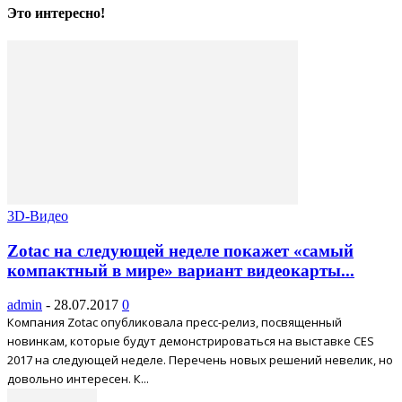
Это интересно!
3D-Видео
Zotac на следующей неделе покажет «самый
компактный в мире» вариант видеокарты...
admin
-
28.07.2017
0
Компания Zotac опубликовала пресс-релиз, посвященный
новинкам, которые будут демонстрироваться на выставке CES
2017 на следующей неделе. Перечень новых решений невелик, но
довольно интересен. К...