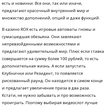
есть и новинки. Все они, так или иначе,
предлагают красочный внутренний мир и
множество дополнений, опций и даже функций.
В казино ROX есть игровые автоматы гномы и
сумасшедшая обезьяна. Они завлекают
непревзойденными возможностями и
предлагают удивительный мир. Плюс если ставка
совершается на сумму более 100 рублей, то есть
дополнительная жизнь. А если запустить
Клубнички или Резидент, то появляется
рискованный раунд. Он находится в самом конце
и предлагает увеличение приза в два раза.
Кстати, не нужно забывать и про возможность
проиграть. Поэтому выбирая видеослот лучше