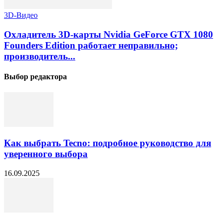
3D-Видео
Охладитель 3D-карты Nvidia GeForce GTX 1080
Founders Edition работает неправильно;
производитель...
Выбор редактора
Как выбрать Tecno: подробное руководство для
уверенного выбора
16.09.2025