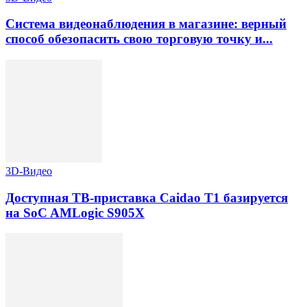
Система видеонаблюдения в магазине: верный
способ обезопасить свою торговую точку и...
3D-Видео
Доступная ТВ-приставка Caidao T1 базируется
на SoC AMLogic S905X