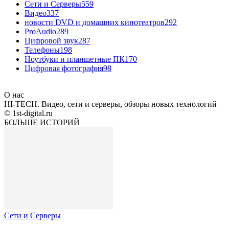
Сети и Серверы
559
Видео
337
новости DVD и домашних кинотеатров
292
ProAudio
289
Цифровой звук
287
Телефоны
198
Ноутбуки и планшетные ПК
170
Цифровая фотография
98
О нас
HI-TECH. Видео, сети и серверы, обзоры новых технологий
© 1st-digital.ru
БОЛЬШЕ ИСТОРИЙ
Сети и Серверы