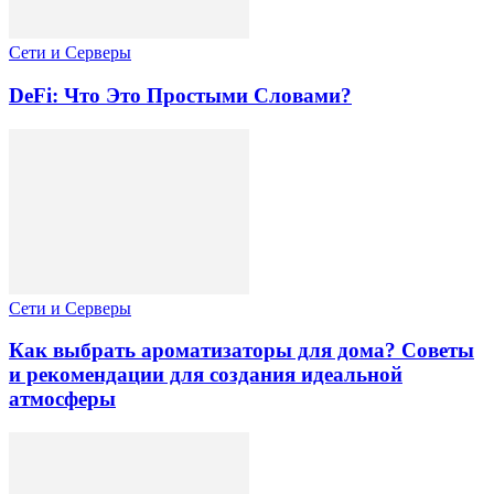
Сети и Серверы
DeFi: Что Это Простыми Словами?
Сети и Серверы
Как выбрать ароматизаторы для дома? Советы
и рекомендации для создания идеальной
атмосферы