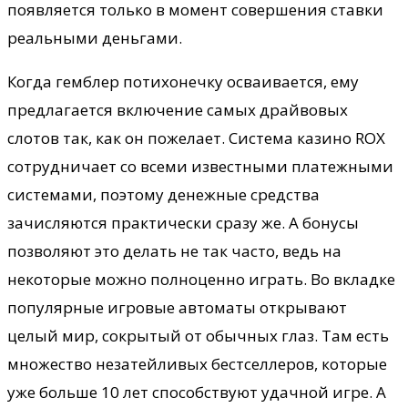
появляется только в момент совершения ставки
реальными деньгами.
Когда гемблер потихонечку осваивается, ему
предлагается включение самых драйвовых
слотов так, как он пожелает. Система казино ROX
сотрудничает со всеми известными платежными
системами, поэтому денежные средства
зачисляются практически сразу же. А бонусы
позволяют это делать не так часто, ведь на
некоторые можно полноценно играть. Во вкладке
популярные игровые автоматы открывают
целый мир, сокрытый от обычных глаз. Там есть
множество незатейливых бестселлеров, которые
уже больше 10 лет способствуют удачной игре. А