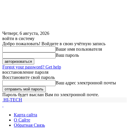
Четверг, 6 августа, 2026
войти в систему
Добро пожаловать! Войдите в свою учётную запись
Ваше имя пользователя
Ваш пароль
Forgot your password? Get help
восстановление пароля
Восстановите свой пароль
Ваш адрес электронной почты
Пароль будет выслан Вам по электронной почте.
HI-TECH
Карта сайта
О Сайте
Обратная Связь