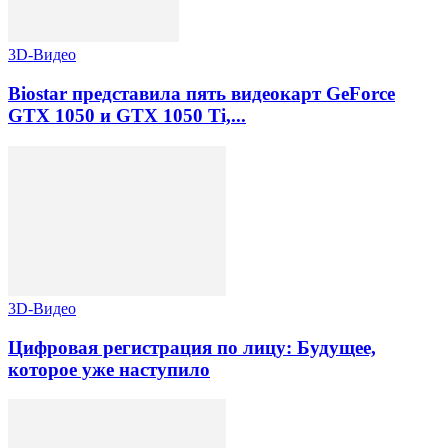
3D-Видео
Biostar представила пять видеокарт GeForce
GTX 1050 и GTX 1050 Ti,...
3D-Видео
Цифровая регистрация по лицу: Будущее,
которое уже наступило