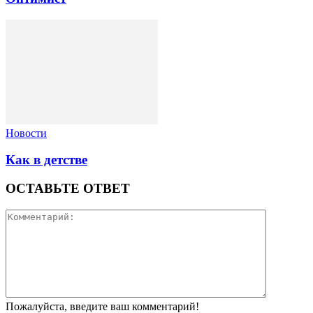
Новости
Как в детстве
ОСТАВЬТЕ ОТВЕТ
Пожалуйста, введите ваш комментарий!