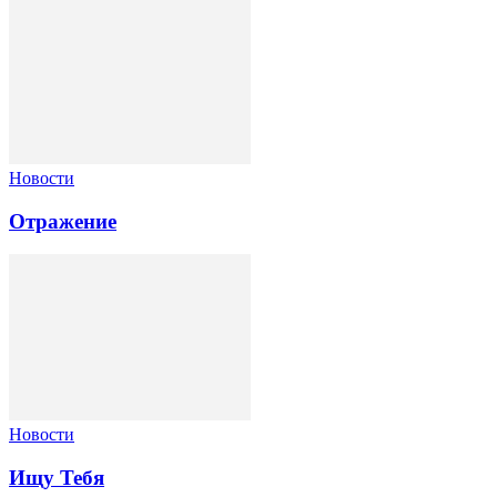
Новости
Отражение
Новости
Ищу Тебя