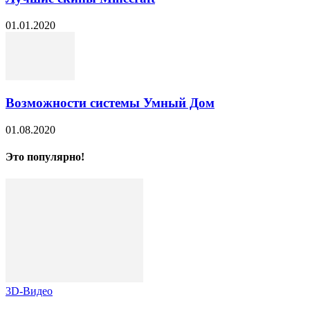
01.01.2020
Возможности системы Умный Дом
01.08.2020
Это популярно!
3D-Видео