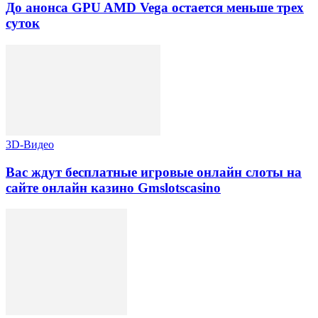
До анонса GPU AMD Vega остается меньше трех
суток
3D-Видео
Вас ждут бесплатные игровые онлайн слоты на
сайте онлайн казино Gmslotscasino