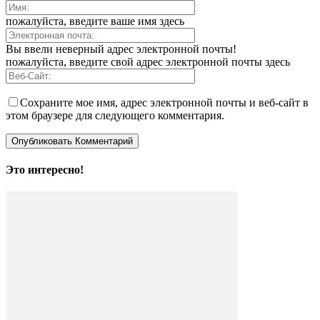
пожалуйста, введите ваше имя здесь
Вы ввели неверный адрес электронной почты!
пожалуйста, введите свой адрес электронной почты здесь
Сохраните мое имя, адрес электронной почты и веб-сайт в
этом браузере для следующего комментария.
Это интересно!