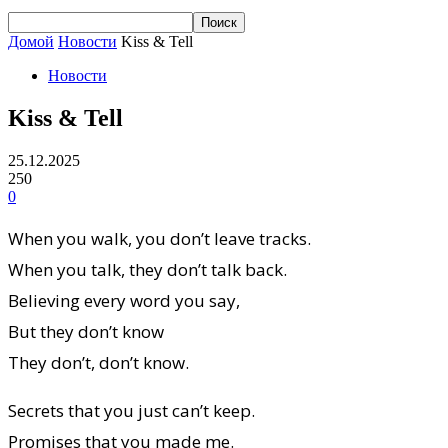
Домой
Новости
Kiss & Tell
Новости
Kiss & Tell
25.12.2025
250
0
When you walk, you don’t leave tracks.
When you talk, they don’t talk back.
Believing every word you say,
But they don’t know
They don’t, don’t know.
Secrets that you just can’t keep.
Promises that you made me.