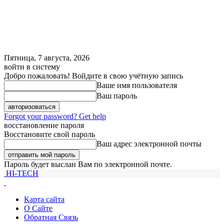
Пятница, 7 августа, 2026
войти в систему
Добро пожаловать! Войдите в свою учётную запись
Ваше имя пользователя
Ваш пароль
Forgot your password? Get help
восстановление пароля
Восстановите свой пароль
Ваш адрес электронной почты
Пароль будет выслан Вам по электронной почте.
HI-TECH
Карта сайта
О Сайте
Обратная Связь