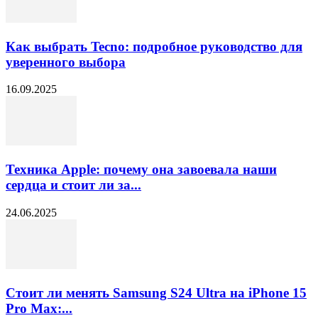
Как выбрать Tecno: подробное руководство для
уверенного выбора
16.09.2025
Техника Apple: почему она завоевала наши
сердца и стоит ли за...
24.06.2025
Стоит ли менять Samsung S24 Ultra на iPhone 15
Pro Max:...