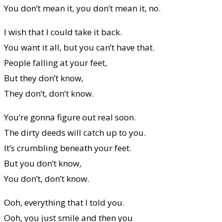
You don’t mean it, you don’t mean it, no.
I wish that I could take it back.
You want it all, but you can’t have that.
People falling at your feet,
But they don’t know,
They don’t, don’t know.
You’re gonna figure out real soon.
The dirty deeds will catch up to you.
It’s crumbling beneath your feet.
But you don’t know,
You don’t, don’t know.
Ooh, everything that I told you.
Ooh, you just smile and then you