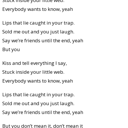
Stuck inside your little web.
Everybody wants to know, yeah
Lips that lie caught in your trap.
Sold me out and you just laugh.
Say we’re friends until the end, yeah
But you
Kiss and tell everything I say,
Stuck inside your little web.
Everybody wants to know, yeah
Lips that lie caught in your trap.
Sold me out and you just laugh.
Say we’re friends until the end, yeah
But you don’t mean it, don’t mean it