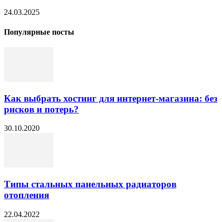
24.03.2025
Популярные посты
Как выбрать хостинг для интернет-магазина: без
рисков и потерь?
30.10.2020
Типы стальных панельных радиаторов
отопления
22.04.2022