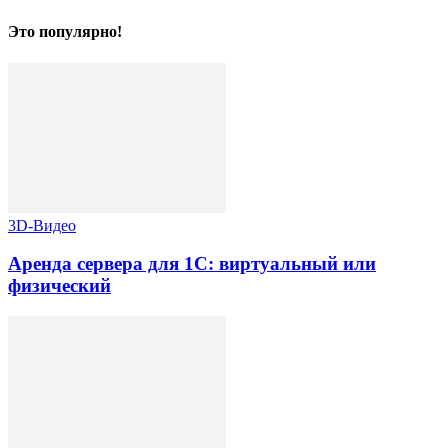
Это популярно!
3D-Видео
Аренда сервера для 1С: виртуальный или
физический