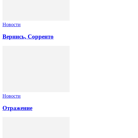
Новости
Вернись, Сорренто
Новости
Отражение