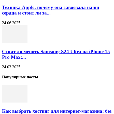
Техника Apple: почему она завоевала наши
сердца и стоит ли за...
24.06.2025
Стоит ли менять Samsung S24 Ultra на iPhone 15
Pro Max:...
24.03.2025
Популярные посты
Как выбрать хостинг для интернет-магазина: без