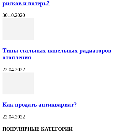
рисков и потерь?
30.10.2020
Типы стальных панельных радиаторов
отопления
22.04.2022
Как продать антиквариат?
22.04.2022
ПОПУЛЯРНЫЕ КАТЕГОРИИ