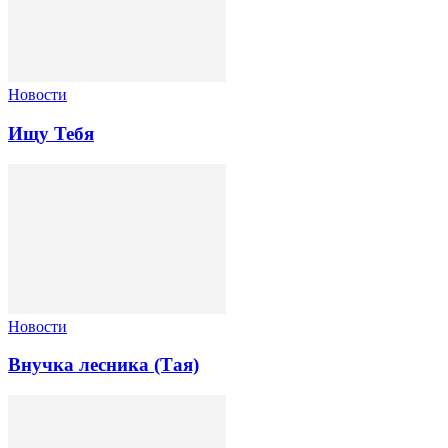
Новости
Ищу Тебя
Новости
Внучка лесника (Тая)