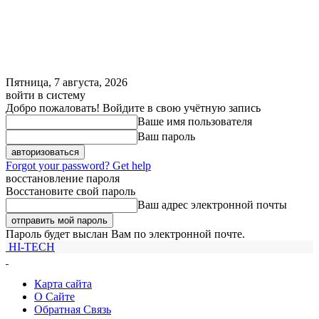
Пятница, 7 августа, 2026
войти в систему
Добро пожаловать! Войдите в свою учётную запись
Ваше имя пользователя
Ваш пароль
Forgot your password? Get help
восстановление пароля
Восстановите свой пароль
Ваш адрес электронной почты
Пароль будет выслан Вам по электронной почте.
HI-TECH
Карта сайта
О Сайте
Обратная Связь