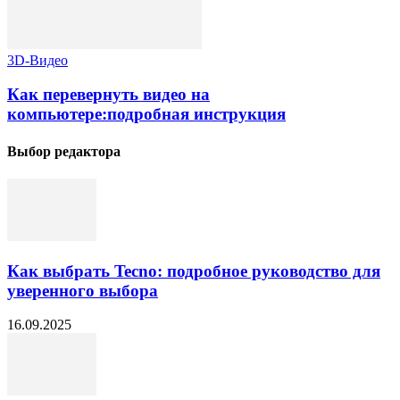
3D-Видео
Как перевернуть видео на
компьютере:подробная инструкция
Выбор редактора
Как выбрать Tecno: подробное руководство для
уверенного выбора
16.09.2025