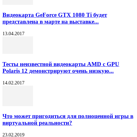
Видеокарта GeForce GTX 1080 Ti будет
представлена в марте на выставке...
13.04.2017
Тесты неизвестной видеокарты AMD с GPU
Polaris 12 демонстрируют очень низкую...
14.02.2017
Что может пригодиться для полноценной игры в
виртуальной реальности?
23.02.2019