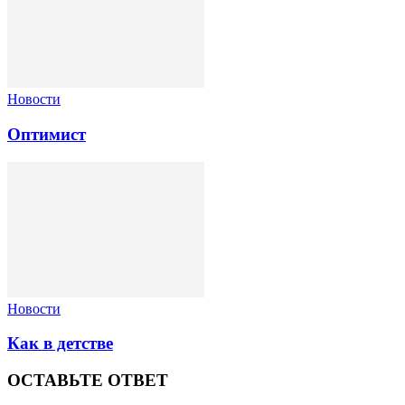
Новости
Оптимист
Новости
Как в детстве
ОСТАВЬТЕ ОТВЕТ