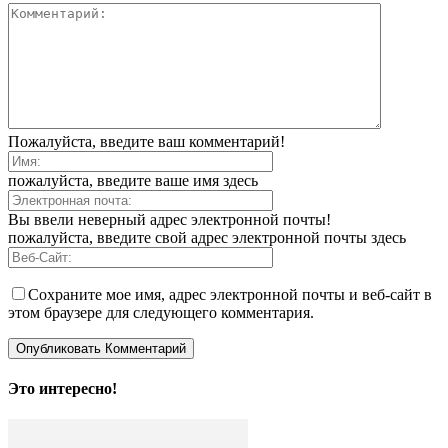
Пожалуйста, введите ваш комментарий!
пожалуйста, введите ваше имя здесь
Вы ввели неверный адрес электронной почты!
пожалуйста, введите свой адрес электронной почты здесь
Сохраните мое имя, адрес электронной почты и веб-сайт в
этом браузере для следующего комментария.
Это интересно!