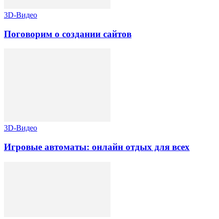
3D-Видео
Поговорим о создании сайтов
3D-Видео
Игровые автоматы: онлайн отдых для всех