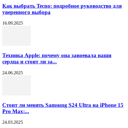
Как выбрать Tecno: подробное руководство для
уверенного выбора
16.09.2025
Техника Apple: почему она завоевала наши
сердца и стоит ли за...
24.06.2025
Стоит ли менять Samsung S24 Ultra на iPhone 15
Pro Max:...
24.03.2025