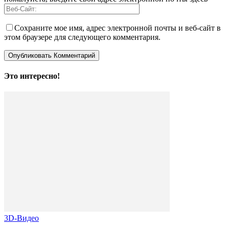
Сохраните мое имя, адрес электронной почты и веб-сайт в
этом браузере для следующего комментария.
Это интересно!
3D-Видео