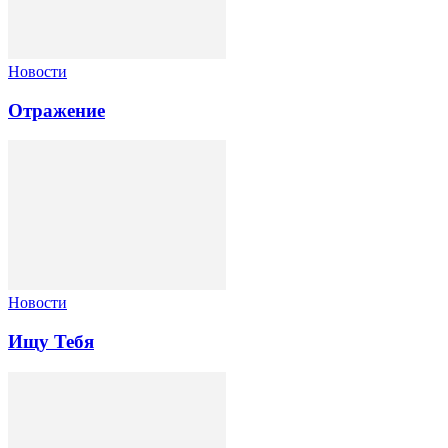
Новости
Отражение
Новости
Ищу Тебя