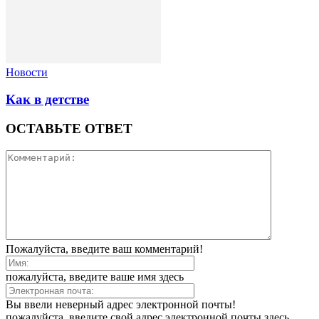
Новости
Как в детстве
ОСТАВЬТЕ ОТВЕТ
Пожалуйста, введите ваш комментарий!
пожалуйста, введите ваше имя здесь
Вы ввели неверный адрес электронной почты!
пожалуйста, введите свой адрес электронной почты здесь