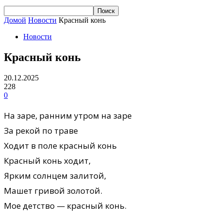
Домой
Новости
Красный конь
Новости
Красный конь
20.12.2025
228
0
На заре, ранним yтром на заре
За рекой по траве
Ходит в поле красный конь
Красный конь ходит,
Ярким солнцем залитой,
Машет гривой золотой.
Мое детство — красный конь.