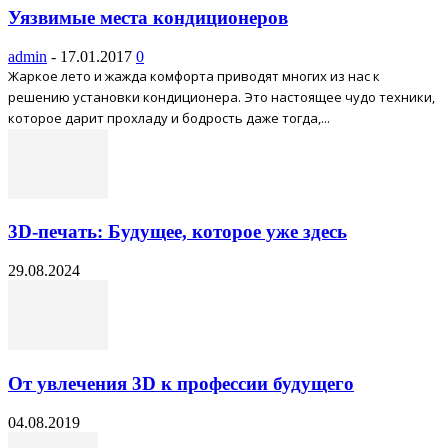
Уязвимые места кондиционеров
admin
-
17.01.2017
0
Жаркое лето и жажда комфорта приводят многих из нас к
решению установки кондиционера. Это настоящее чудо техники,
которое дарит прохладу и бодрость даже тогда,...
3D-печать: Будущее, которое уже здесь
29.08.2024
От увлечения 3D к профессии будущего
04.08.2019