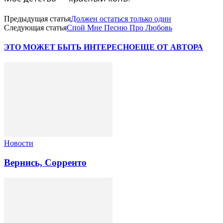
Предыдущая статья
Должен остаться только один
Следующая статья
Спой Мне Песню Про Любовь
ЭТО МОЖЕТ БЫТЬ ИНТЕРЕСНО
ЕЩЕ ОТ АВТОРА
Новости
Вернись, Сорренто