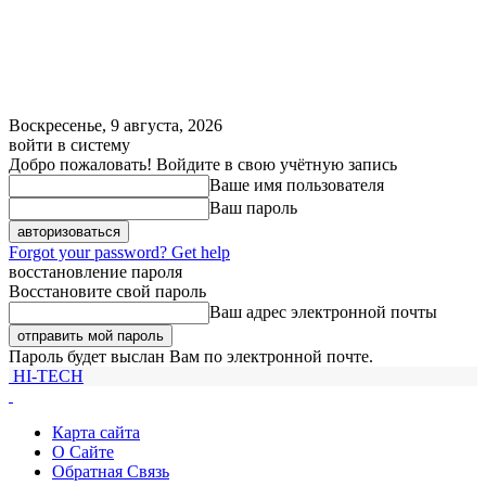
Воскресенье, 9 августа, 2026
войти в систему
Добро пожаловать! Войдите в свою учётную запись
Ваше имя пользователя
Ваш пароль
Forgot your password? Get help
восстановление пароля
Восстановите свой пароль
Ваш адрес электронной почты
Пароль будет выслан Вам по электронной почте.
HI-TECH
Карта сайта
О Сайте
Обратная Связь