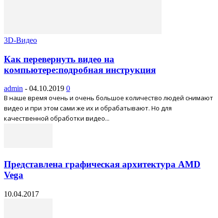
3D-Видео
Как перевернуть видео на
компьютере:подробная инструкция
admin
-
04.10.2019
0
В наше время очень и очень большое количество людей снимают
видео и при этом сами же их и обрабатывают. Но для
качественной обработки видео...
Представлена графическая архитектура AMD
Vega
10.04.2017