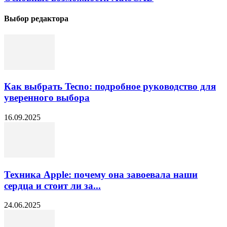
Выбор редактора
Как выбрать Tecno: подробное руководство для
уверенного выбора
16.09.2025
Техника Apple: почему она завоевала наши
сердца и стоит ли за...
24.06.2025