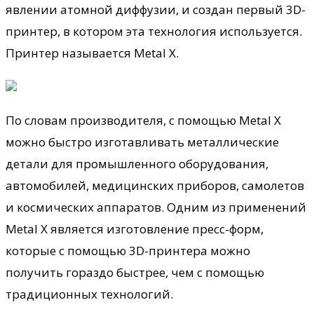
явлении атомной диффузии, и создан первый 3D-
принтер, в котором эта технология используется.
Принтер называется Metal X.
По
словам производителя, с помощью Metal X
можно быстро изготавливать металлические
детали для промышленного оборудования,
автомобилей, медицинских приборов, самолетов
и космических аппаратов. Одним из применений
Metal X является изготовление пресс-форм,
которые с помощью 3D-принтера можно
получить гораздо быстрее, чем с помощью
традиционных технологий.