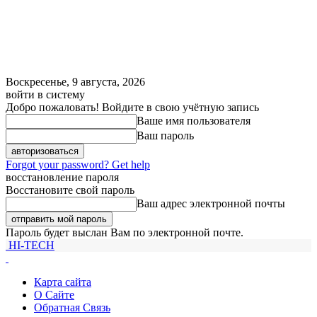
Воскресенье, 9 августа, 2026
войти в систему
Добро пожаловать! Войдите в свою учётную запись
Ваше имя пользователя
Ваш пароль
Forgot your password? Get help
восстановление пароля
Восстановите свой пароль
Ваш адрес электронной почты
Пароль будет выслан Вам по электронной почте.
HI-TECH
Карта сайта
О Сайте
Обратная Связь