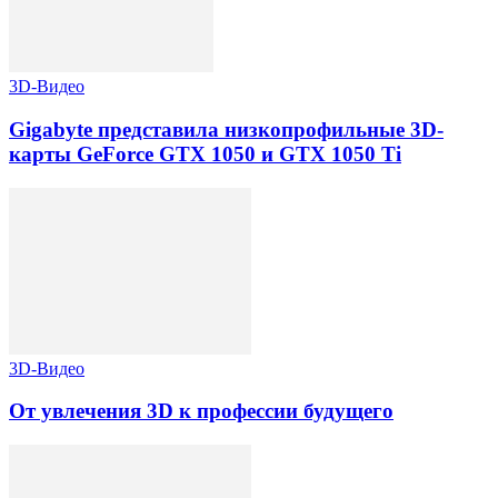
3D-Видео
Gigabyte представила низкопрофильные 3D-
карты GeForce GTX 1050 и GTX 1050 Ti
3D-Видео
От увлечения 3D к профессии будущего