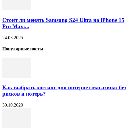
Стоит ли менять Samsung S24 Ultra на iPhone 15
Pro Max:...
24.03.2025
Популярные посты
Как выбрать хостинг для интернет-магазина: без
рисков и потерь?
30.10.2020