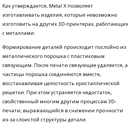
Как утверждается, Metal X позволяет
изготавливать изделия, которые невозможно
изготовить на других 3D-принтерах, работающих
с металлами.
Формирование деталей происходит послойно из
металлического порошка с пластиковым
связующим. После печати связующее удаляется, а
частицы порошка соединяются вместе,
восстанавливая целостность кристаллической
решетки. При этом устраняется недостаток,
свойственный многим другим процессам 3D-
печати, выражающийся в снижении прочности
из-за слоистой структуры детали.