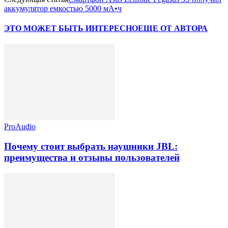
аккумулятор емкостью 5000 мА•ч
ЭТО МОЖЕТ БЫТЬ ИНТЕРЕСНО
ЕЩЕ ОТ АВТОРА
ProAudio
Почему стоит выбрать наушники JBL:
преимущества и отзывы пользователей