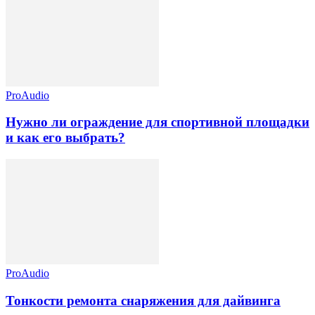
ProAudio
Нужно ли ограждение для спортивной площадки
и как его выбрать?
ProAudio
Тонкости ремонта снаряжения для дайвинга