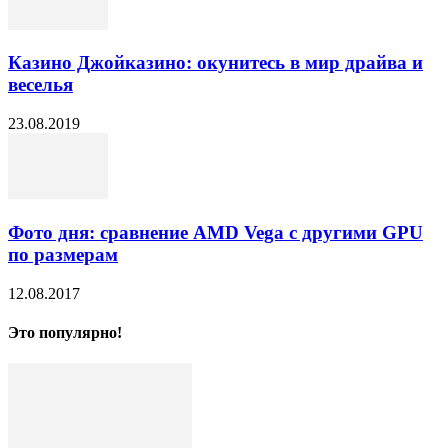
Казино Джойказино: окунитесь в мир драйва и
веселья
23.08.2019
Фото дня: сравнение AMD Vega с другими GPU
по размерам
12.08.2017
Это популярно!