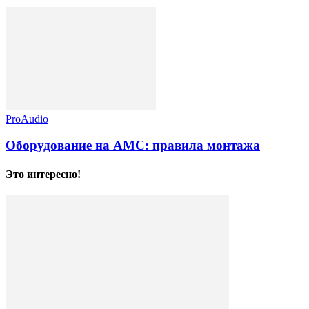
ProAudio
Оборудование на АМС: правила монтажа
Это интересно!