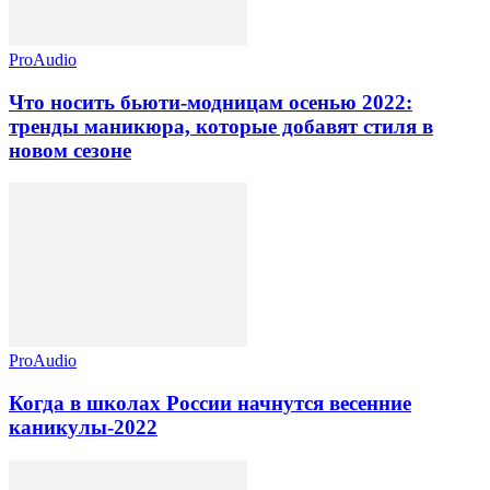
ProAudio
Что носить бьюти-модницам осенью 2022:
тренды маникюра, которые добавят стиля в
новом сезоне
ProAudio
Когда в школах России начнутся весенние
каникулы-2022