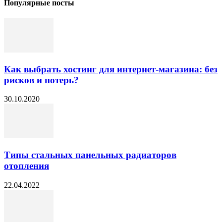
Популярные посты
Как выбрать хостинг для интернет-магазина: без
рисков и потерь?
30.10.2020
Типы стальных панельных радиаторов
отопления
22.04.2022