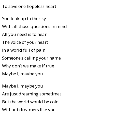
To save one hopeless heart
You look up to the sky
With all those questions in mind
All you need is to hear
The voice of your heart
In a world full of pain
Someone’s calling your name
Why don’t we make if true
Maybe I, maybe you
Maybe I, maybe you
Are just dreaming sometimes
But the world would be cold
Without dreamers Ilke you