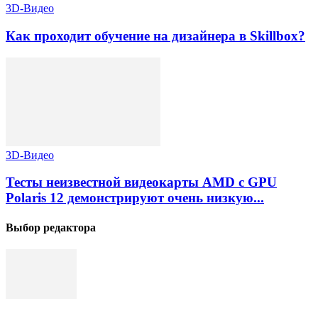
3D-Видео
Как проходит обучение на дизайнера в Skillbox?
3D-Видео
Тесты неизвестной видеокарты AMD с GPU
Polaris 12 демонстрируют очень низкую...
Выбор редактора