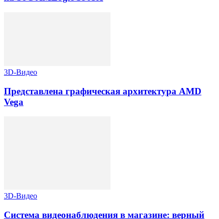
3D-Видео
Представлена графическая архитектура AMD
Vega
3D-Видео
Система видеонаблюдения в магазине: верный