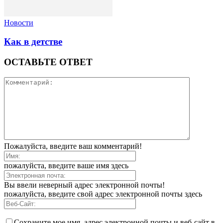
Новости
Как в детстве
ОСТАВЬТЕ ОТВЕТ
Пожалуйста, введите ваш комментарий!
пожалуйста, введите ваше имя здесь
Вы ввели неверный адрес электронной почты!
пожалуйста, введите свой адрес электронной почты здесь
Сохраните мое имя, адрес электронной почты и веб-сайт в