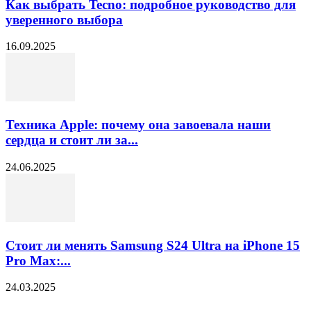
Как выбрать Tecno: подробное руководство для
уверенного выбора
16.09.2025
Техника Apple: почему она завоевала наши
сердца и стоит ли за...
24.06.2025
Стоит ли менять Samsung S24 Ultra на iPhone 15
Pro Max:...
24.03.2025