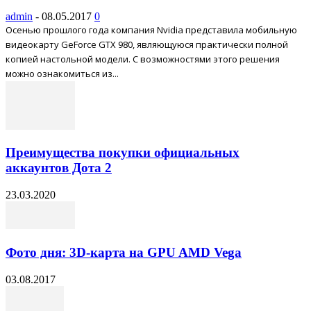
admin
-
08.05.2017
0
Осенью прошлого года компания Nvidia представила мобильную
видеокарту GeForce GTX 980, являющуюся практически полной
копией настольной модели. С возможностями этого решения
можно ознакомиться из...
Преимущества покупки официальных
аккаунтов Дота 2
23.03.2020
Фото дня: 3D-карта на GPU AMD Vega
03.08.2017