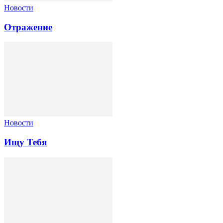
Новости
Отражение
Новости
Ищу Тебя