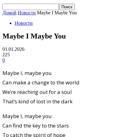
Домой
Новости
Maybe I Maybe You
Новости
Maybe I Maybe You
01.01.2026
225
0
Maybe I, maybe you
Can make a change to the world
We’re reaching out for a soul
That’s kind of lost in the dark
Maybe I, maybe you
Can find the key to the stars
To catch the spirit of hope