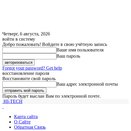
Четверг, 6 августа, 2026
войти в систему
Добро пожаловать! Войдите в свою учётную запись
Ваше имя пользователя
Ваш пароль
Forgot your password? Get help
восстановление пароля
Восстановите свой пароль
Ваш адрес электронной почты
Пароль будет выслан Вам по электронной почте.
HI-TECH
Карта сайта
О Сайте
Обратная Связь