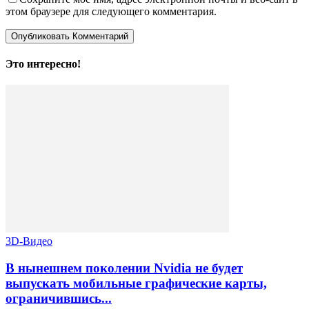
этом браузере для следующего комментария.
Это интересно!
3D-Видео
В нынешнем поколении Nvidia не будет
выпускать мобильные графические карты,
ограничившись...