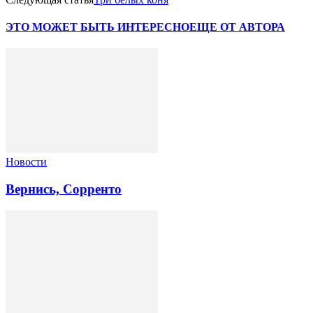
ЭТО МОЖЕТ БЫТЬ ИНТЕРЕСНО
ЕЩЕ ОТ АВТОРА
Новости
Вернись, Сорренто