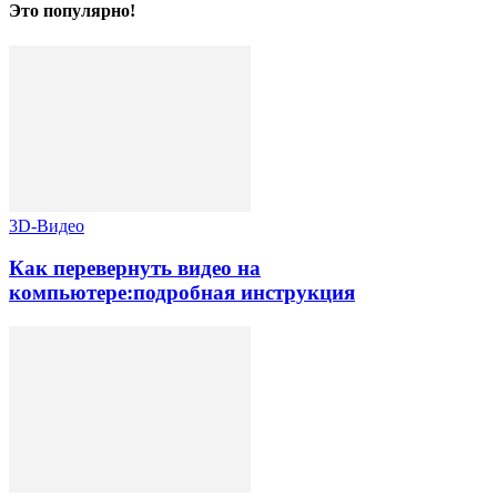
Это популярно!
3D-Видео
Как перевернуть видео на
компьютере:подробная инструкция