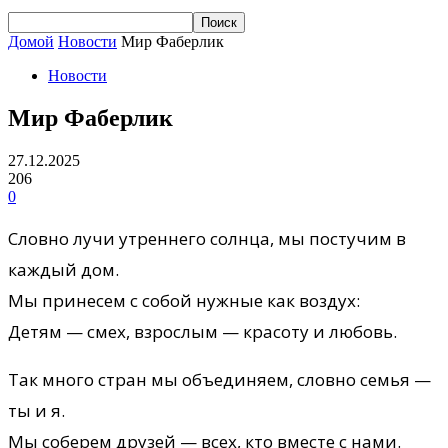
Домой
Новости
Мир Фаберлик
Новости
Мир Фаберлик
27.12.2025
206
0
Словно лучи утреннего солнца, мы постучим в
каждый дом.
Мы принесем с собой нужные как воздух:
Детям — смех, взрослым — красоту и любовь.
Так много стран мы объединяем, словно семья —
ты и я.
Мы соберем друзей — всех, кто вместе с нами.