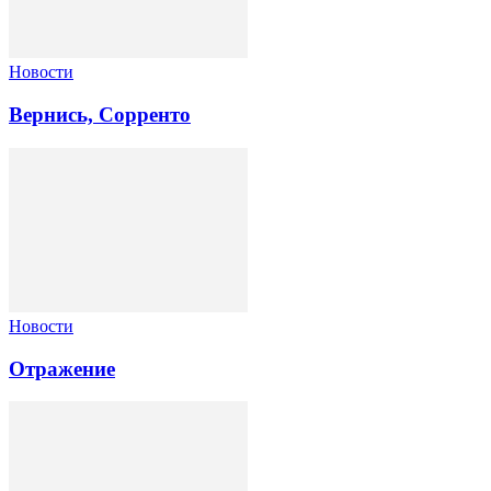
Новости
Вернись, Сорренто
Новости
Отражение