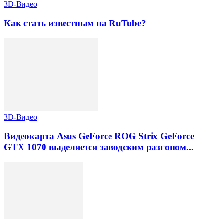
3D-Видео
Как стать известным на RuTube?
3D-Видео
Видеокарта Asus GeForce ROG Strix GeForce
GTX 1070 выделяется заводским разгоном...