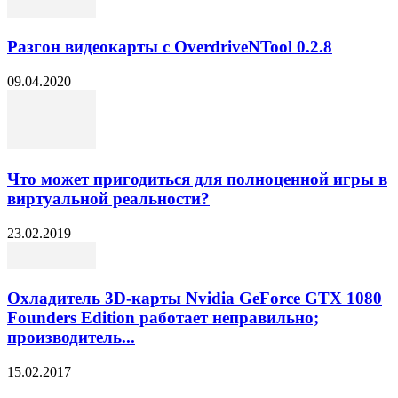
Разгон видеокарты с OverdriveNTool 0.2.8
09.04.2020
Что может пригодиться для полноценной игры в
виртуальной реальности?
23.02.2019
Охладитель 3D-карты Nvidia GeForce GTX 1080
Founders Edition работает неправильно;
производитель...
15.02.2017