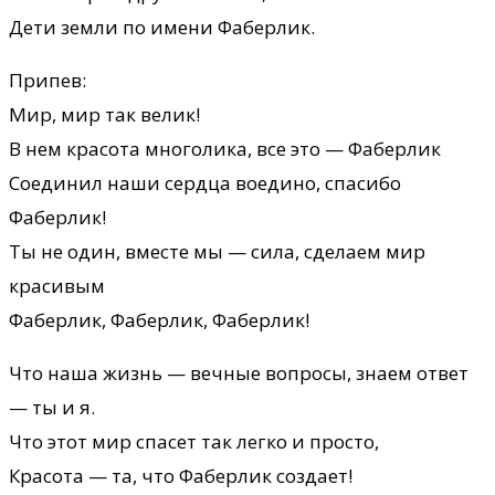
Дети земли по имени Фаберлик.
Припев:
Мир, мир так велик!
В нем красота многолика, все это — Фаберлик
Соединил наши сердца воедино, спасибо
Фаберлик!
Ты не один, вместе мы — сила, сделаем мир
красивым
Фаберлик, Фаберлик, Фаберлик!
Что наша жизнь — вечные вопросы, знаем ответ
— ты и я.
Что этот мир спасет так легко и просто,
Красота — та, что Фаберлик создает!