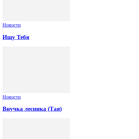
Новости
Ищу Тебя
Новости
Внучка лесника (Тая)