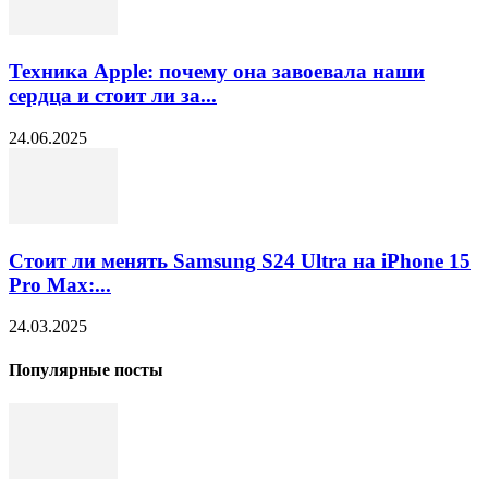
Техника Apple: почему она завоевала наши
сердца и стоит ли за...
24.06.2025
Стоит ли менять Samsung S24 Ultra на iPhone 15
Pro Max:...
24.03.2025
Популярные посты