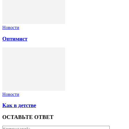
Новости
Оптимист
Новости
Как в детстве
ОСТАВЬТЕ ОТВЕТ