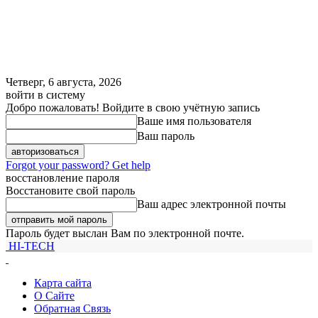
Четверг, 6 августа, 2026
войти в систему
Добро пожаловать! Войдите в свою учётную запись
Ваше имя пользователя
Ваш пароль
Forgot your password? Get help
восстановление пароля
Восстановите свой пароль
Ваш адрес электронной почты
Пароль будет выслан Вам по электронной почте.
HI-TECH
Карта сайта
О Сайте
Обратная Связь