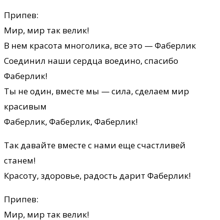
Припев:
Мир, мир так велик!
В нем красота многолика, все это — Фаберлик
Соединил наши сердца воедино, спасибо
Фаберлик!
Ты не один, вместе мы — сила, сделаем мир
красивым
Фаберлик, Фаберлик, Фаберлик!
Так давайте вместе с нами еще счастливей
станем!
Красоту, здоровье, радость дарит Фаберлик!
Припев:
Мир, мир так велик!