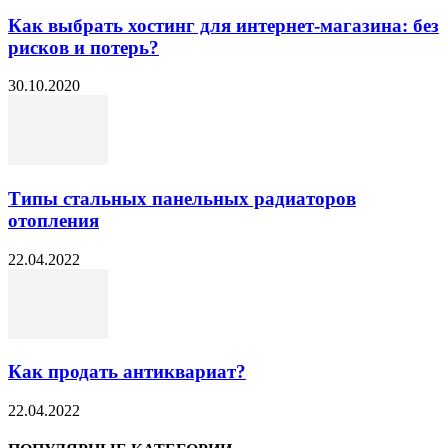
Как выбрать хостинг для интернет-магазина: без
рисков и потерь?
30.10.2020
Типы стальных панельных радиаторов
отопления
22.04.2022
Как продать антиквариат?
22.04.2022