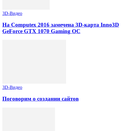
3D-Видео
На Computex 2016 замечена 3D-карта Inno3D
GeForce GTX 1070 Gaming OC
3D-Видео
Поговорим о создании сайтов