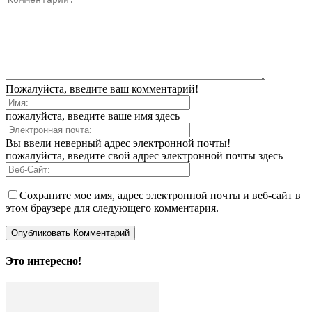
Пожалуйста, введите ваш комментарий!
пожалуйста, введите ваше имя здесь
Вы ввели неверный адрес электронной почты!
пожалуйста, введите свой адрес электронной почты здесь
Сохраните мое имя, адрес электронной почты и веб-сайт в
этом браузере для следующего комментария.
Это интересно!