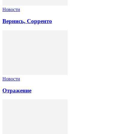
Новости
Вернись, Сорренто
Новости
Отражение