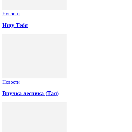
Новости
Ищу Тебя
Новости
Внучка лесника (Тая)