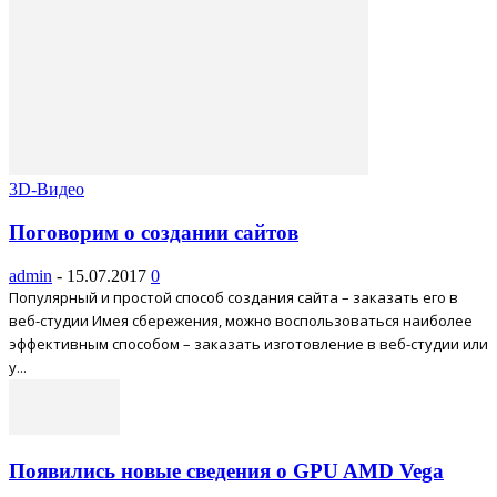
3D-Видео
Поговорим о создании сайтов
admin
-
15.07.2017
0
Популярный и простой способ создания сайта – заказать его в
веб-студии Имея сбережения, можно воспользоваться наиболее
эффективным способом – заказать изготовление в веб-студии или
у...
Появились новые сведения о GPU AMD Vega