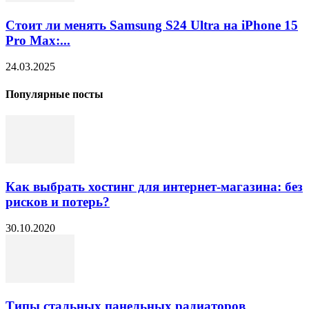
Стоит ли менять Samsung S24 Ultra на iPhone 15
Pro Max:...
24.03.2025
Популярные посты
Как выбрать хостинг для интернет-магазина: без
рисков и потерь?
30.10.2020
Типы стальных панельных радиаторов