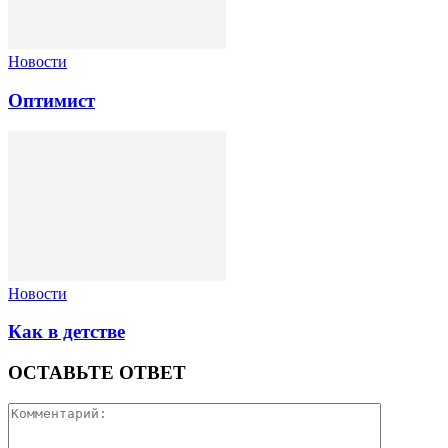
Новости
Оптимист
Новости
Как в детстве
ОСТАВЬТЕ ОТВЕТ