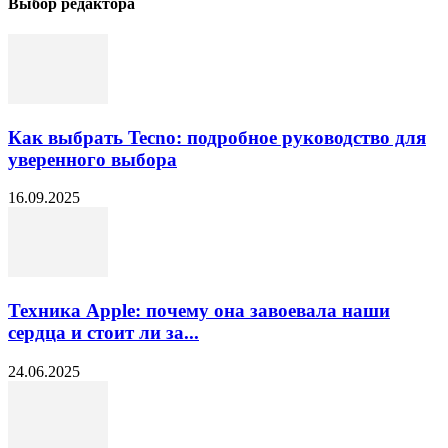
Выбор редактора
Как выбрать Tecno: подробное руководство для
уверенного выбора
16.09.2025
Техника Apple: почему она завоевала наши
сердца и стоит ли за...
24.06.2025