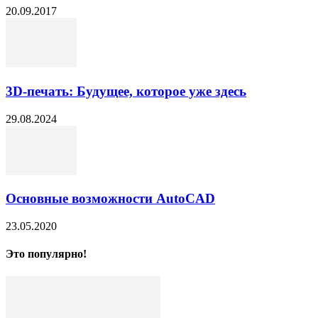
20.09.2017
3D-печать: Будущее, которое уже здесь
29.08.2024
Основные возможности AutoCAD
23.05.2020
Это популярно!