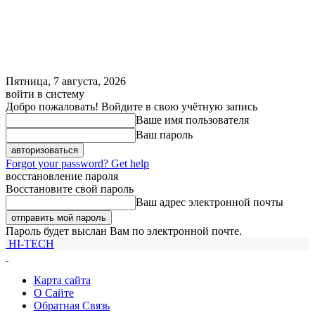
Пятница, 7 августа, 2026
войти в систему
Добро пожаловать! Войдите в свою учётную запись
Ваше имя пользователя
Ваш пароль
Forgot your password? Get help
восстановление пароля
Восстановите свой пароль
Ваш адрес электронной почты
Пароль будет выслан Вам по электронной почте.
HI-TECH
Карта сайта
О Сайте
Обратная Связь