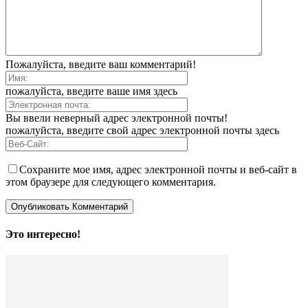
Пожалуйста, введите ваш комментарий!
пожалуйста, введите ваше имя здесь
Вы ввели неверный адрес электронной почты!
пожалуйста, введите свой адрес электронной почты здесь
Сохраните мое имя, адрес электронной почты и веб-сайт в
этом браузере для следующего комментария.
Это интересно!