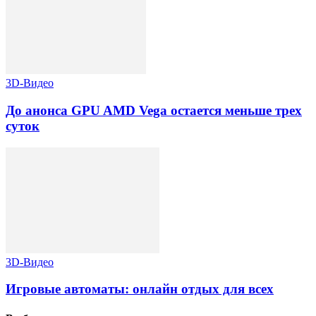
3D-Видео
До анонса GPU AMD Vega остается меньше трех
суток
3D-Видео
Игровые автоматы: онлайн отдых для всех