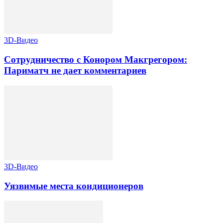
3D-Видео
Сотрудничество с Конором Макгрегором:
Париматч не дает комментариев
3D-Видео
Уязвимые места кондиционеров