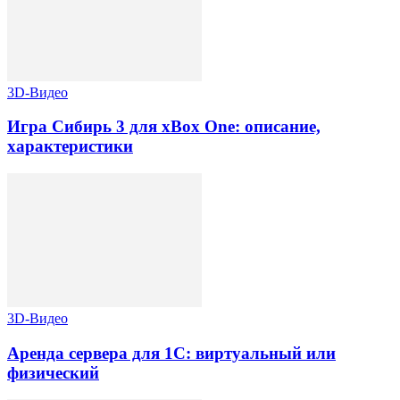
3D-Видео
Игра Сибирь 3 для xBox One: описание,
характеристики
3D-Видео
Аренда сервера для 1С: виртуальный или
физический