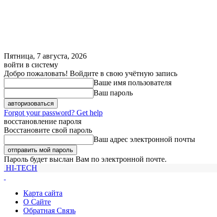
Пятница, 7 августа, 2026
войти в систему
Добро пожаловать! Войдите в свою учётную запись
Ваше имя пользователя
Ваш пароль
Forgot your password? Get help
восстановление пароля
Восстановите свой пароль
Ваш адрес электронной почты
Пароль будет выслан Вам по электронной почте.
HI-TECH
Карта сайта
О Сайте
Обратная Связь