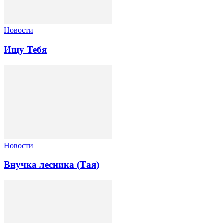
Новости
Ищу Тебя
Новости
Внучка лесника (Тая)