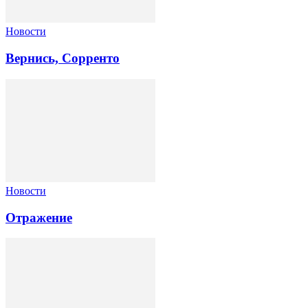
Новости
Вернись, Сорренто
Новости
Отражение