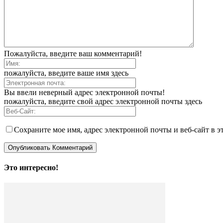
Пожалуйста, введите ваш комментарий!
пожалуйста, введите ваше имя здесь
Вы ввели неверный адрес электронной почты!
пожалуйста, введите свой адрес электронной почты здесь
Сохраните мое имя, адрес электронной почты и веб-сайт в э
Это интересно!