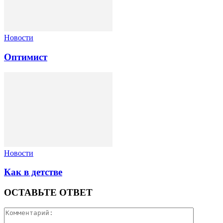
Новости
Оптимист
Новости
Как в детстве
ОСТАВЬТЕ ОТВЕТ