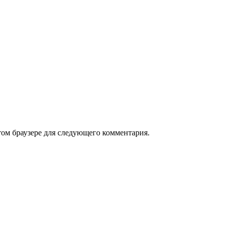
том браузере для следующего комментария.