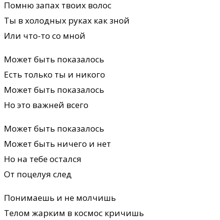
Помню запах твоих волос
Ты в холодных руках как зной
Или что-то со мной
Может быть показалось
Есть только ты и никого
Может быть показалось
Но это важней всего
Может быть показалось
Может быть ничего и нет
Но на тебе остался
От поцелуя след
Понимаешь и не молчишь
Телом жарким в космос кричишь