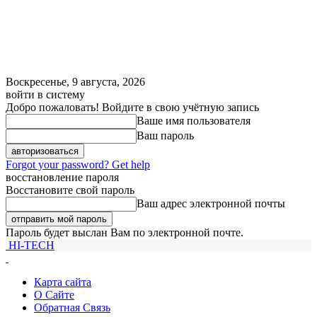
Воскресенье, 9 августа, 2026
войти в систему
Добро пожаловать! Войдите в свою учётную запись
Ваше имя пользователя
Ваш пароль
Forgot your password? Get help
восстановление пароля
Восстановите свой пароль
Ваш адрес электронной почты
Пароль будет выслан Вам по электронной почте.
HI-TECH
Карта сайта
О Сайте
Обратная Связь