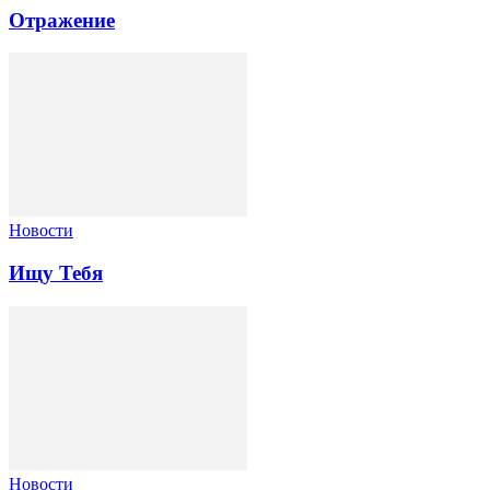
Отражение
Новости
Ищу Тебя
Новости