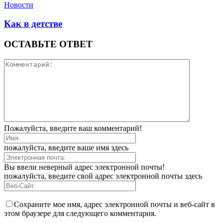
Новости
Как в детстве
ОСТАВЬТЕ ОТВЕТ
Пожалуйста, введите ваш комментарий!
пожалуйста, введите ваше имя здесь
Вы ввели неверный адрес электронной почты!
пожалуйста, введите свой адрес электронной почты здесь
Сохраните мое имя, адрес электронной почты и веб-сайт в
этом браузере для следующего комментария.