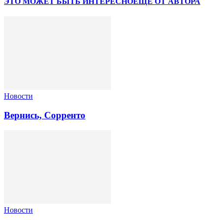
ЭТО МОЖЕТ БЫТЬ ИНТЕРЕСНО
ЕЩЕ ОТ АВТОРА
Новости
Вернись, Сорренто
Новости