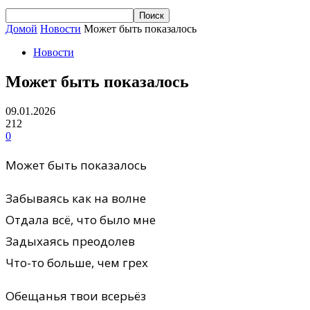
Домой
Новости
Может быть показалось
Новости
Может быть показалось
09.01.2026
212
0
Может быть показалось
Забываясь как на волне
Отдала всё, что было мне
Задыхаясь преодолев
Что-то больше, чем грех
Обещанья твои всерьёз