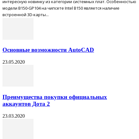
интересную новинку из категории системных плат. Особенностью
модели B150-GP104 на чипсете Intel B150 является наличие
встроенной 3D-карты...
Основные возможности AutoCAD
23.05.2020
Преимущества покупки официальных
аккаунтов Дота 2
23.03.2020