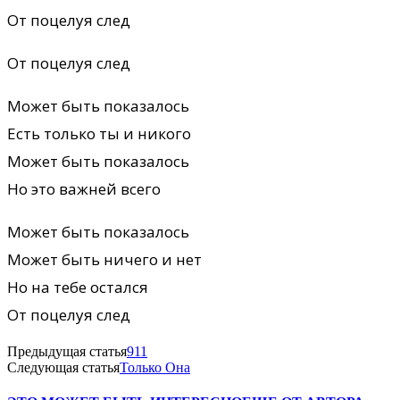
От поцелуя след
От поцелуя след
Может быть показалось
Есть только ты и никого
Может быть показалось
Но это важней всего
Может быть показалось
Может быть ничего и нет
Но на тебе остался
От поцелуя след
Предыдущая статья
911
Следующая статья
Только Она