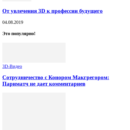
От увлечения 3D к профессии будущего
04.08.2019
Это популярно!
3D-Видео
Сотрудничество с Конором Макгрегором:
Париматч не дает комментариев