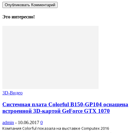
Это интересно!
3D-Видео
Системная плата Colorful B150-GP104 оснащена
встроенной 3D-картой GeForce GTX 1070
admin
-
10.06.2017
0
Компания Colorful показала на выставке Computex 2016