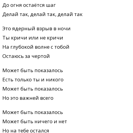
До огня остаётся шаг
Делай так, делай так, делай так
Это ядерный взрыв в ночи
Ты кричи или не кричи
На глубокой волне с тобой
Остаюсь за чертой
Может быть показалось
Есть только ты и никого
Может быть показалось
Но это важней всего
Может быть показалось
Может быть ничего и нет
Но на тебе остался