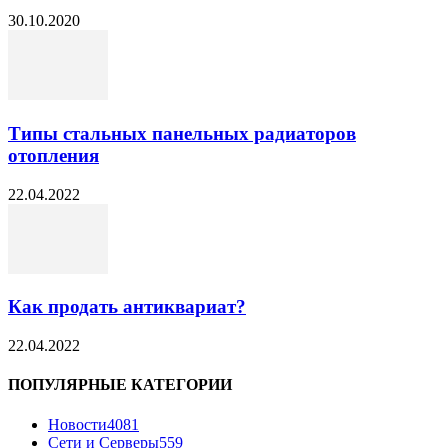
30.10.2020
Типы стальных панельных радиаторов
отопления
22.04.2022
Как продать антиквариат?
22.04.2022
ПОПУЛЯРНЫЕ КАТЕГОРИИ
Новости
4081
Сети и Серверы
559