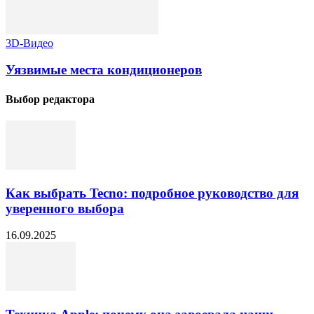
3D-Видео
Уязвимые места кондиционеров
Выбор редактора
Как выбрать Tecno: подробное руководство для
уверенного выбора
16.09.2025