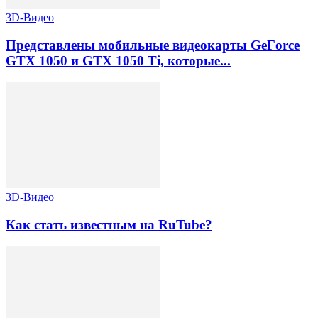
3D-Видео
Представлены мобильные видеокарты GeForce
GTX 1050 и GTX 1050 Ti, которые...
3D-Видео
Как стать известным на RuTube?