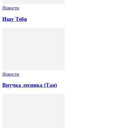
Новости
Ищу Тебя
Новости
Внучка лесника (Тая)