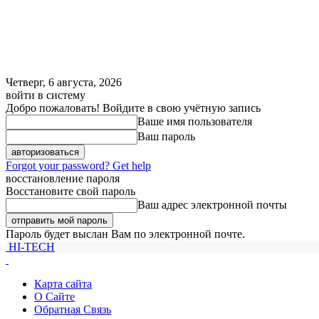
Четверг, 6 августа, 2026
войти в систему
Добро пожаловать! Войдите в свою учётную запись
Ваше имя пользователя
Ваш пароль
Forgot your password? Get help
восстановление пароля
Восстановите свой пароль
Ваш адрес электронной почты
Пароль будет выслан Вам по электронной почте.
HI-TECH
Карта сайта
О Сайте
Обратная Связь